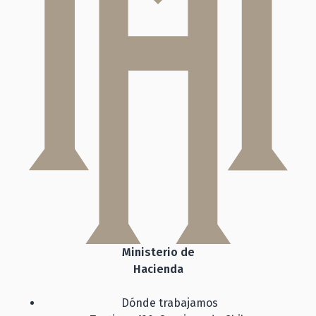
Ministerio de
Hacienda
Dónde trabajamos