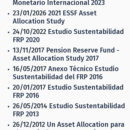
Monetario Internacional 2023
23/01/2026
2021 ESSF Asset
Allocation Study
24/10/2022
Estudio Sustentabilidad
FRP 2020
13/11/2017
Pension Reserve Fund -
Asset Allocation Study 2017
16/05/2017
Anexo Técnico Estudio
Sustentabilidad del FRP 2016
20/01/2017
Estudio Sustentabilidad
FRP 2016
26/05/2014
Estudio Sustentabilidad
FRP 2013
26/12/2012
Un Asset Allocation para