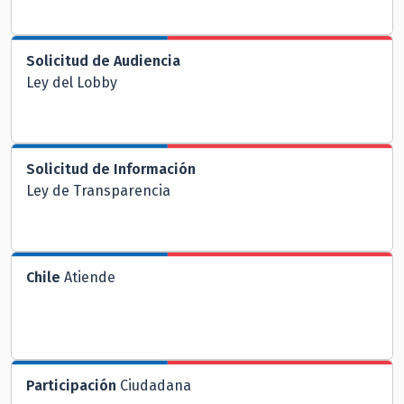
Solicitud de Audiencia
Ley del Lobby
Solicitud de Información
Ley de Transparencia
Chile
Atiende
Participación
Ciudadana