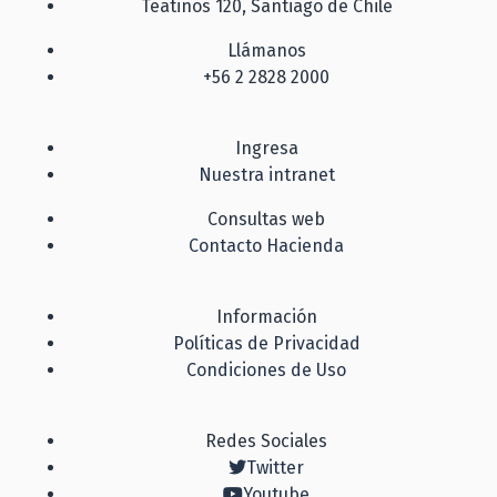
Teatinos 120, Santiago de Chile
Llámanos
+56 2 2828 2000
Ingresa
Nuestra intranet
Consultas web
Contacto Hacienda
Información
Políticas de Privacidad
Condiciones de Uso
Redes Sociales
Twitter
Youtube