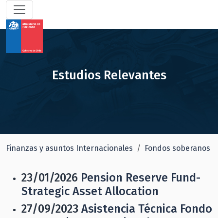
Estudios Relevantes
Finanzas y asuntos Internacionales
Fondos soberanos
23/01/2026
Pension Reserve Fund-
Strategic Asset Allocation
27/09/2023
Asistencia Técnica Fondo