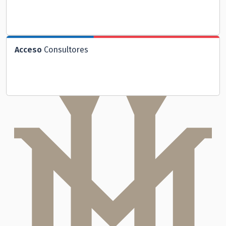
Acceso
Consultores