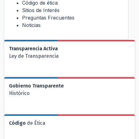
Código de ética
Sitios de Interés
Preguntas Frecuentes
Noticias
Transparencia Activa
Ley de Transparencia
Gobierno Transparente
Histórico
Código
de Ética