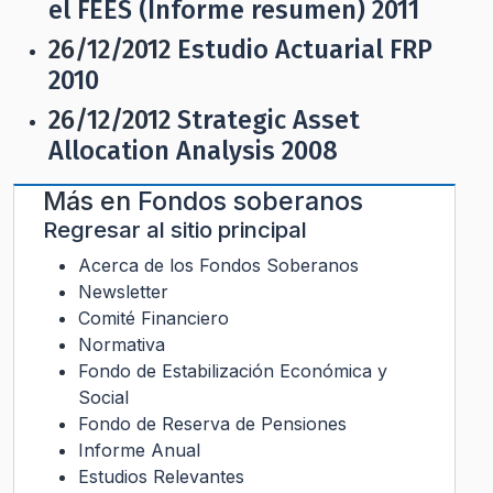
el FEES (Informe resumen) 2011
26/12/2012
Estudio Actuarial FRP
2010
26/12/2012
Strategic Asset
Allocation Analysis 2008
Más en
Fondos soberanos
Regresar al sitio principal
Acerca de los Fondos Soberanos
Newsletter
Comité Financiero
Normativa
Fondo de Estabilización Económica y
Social
Fondo de Reserva de Pensiones
Informe Anual
Estudios Relevantes