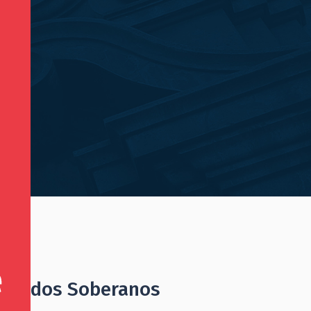
e Fondos Soberanos