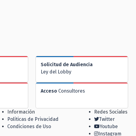
Solicitud de Audiencia
Ley del Lobby
Acceso
Consultores
Información
Redes Sociales
Políticas de Privacidad
Twitter
Condiciones de Uso
Youtube
Instagram