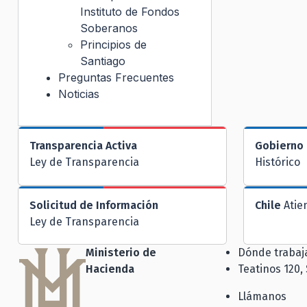
Instituto de Fondos
Soberanos
Principios de
Santiago
Preguntas Frecuentes
Noticias
Transparencia Activa
Gobierno 
Ley de Transparencia
Histórico
Solicitud de Información
Chile
Atie
Ley de Transparencia
Ministerio de
Dónde traba
Hacienda
Teatinos 120,
Llámanos