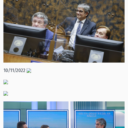
10/11/2022