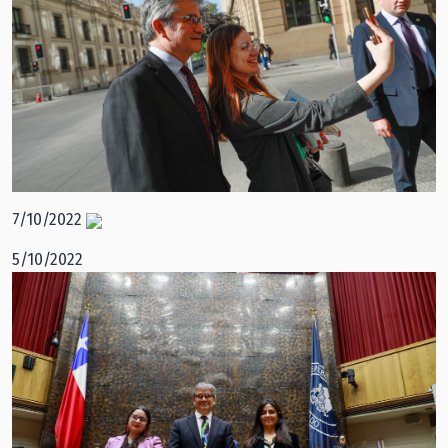
7/10/2022
5/10/2022