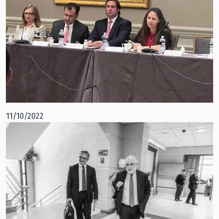
11/10/2022