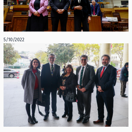
5/10/2022