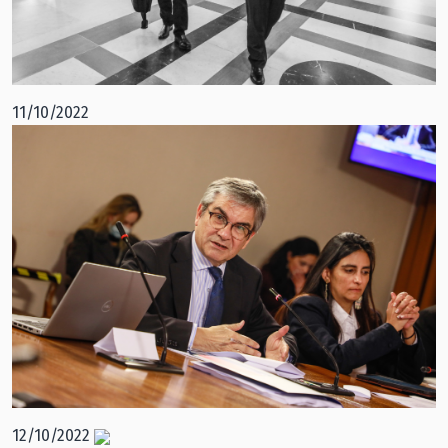
11/10/2022
12/10/2022