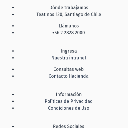
Dónde trabajamos
Teatinos 120, Santiago de Chile
Llámanos
+56 2 2828 2000
Ingresa
Nuestra intranet
Consultas web
Contacto Hacienda
Información
Políticas de Privacidad
Condiciones de Uso
Redes Sociales