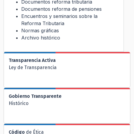
Documentos reforma tributaria
Documentos reforma de pensiones
Encuentros y seminarios sobre la
Reforma Tributaria
Normas gráficas
Archivo histórico
Transparencia Activa
Ley de Transparencia
Gobierno Transparente
Histórico
Código
de Ética