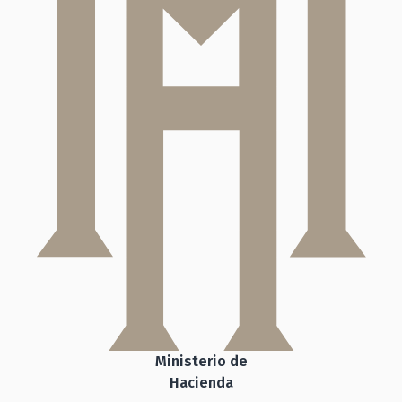
Ministerio de
Hacienda