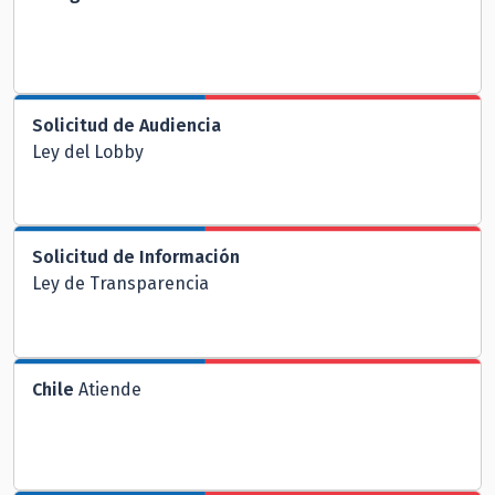
Solicitud de Audiencia
Ley del Lobby
Solicitud de Información
Ley de Transparencia
Chile
Atiende