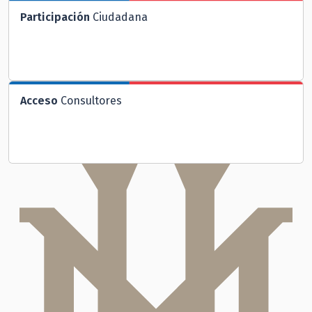
Participación
Ciudadana
Acceso
Consultores