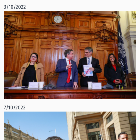
3/10/2022
7/10/2022