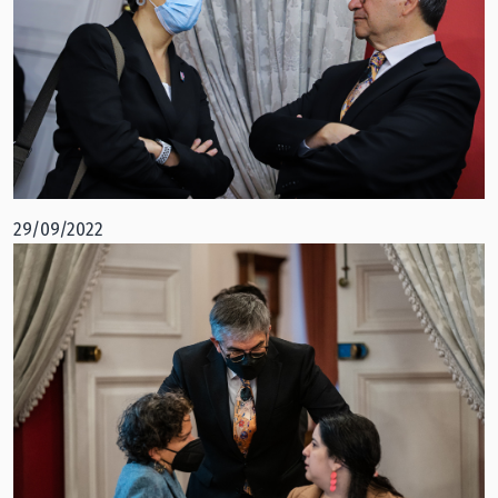
29/09/2022