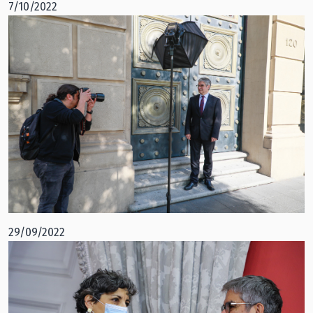
7/10/2022
29/09/2022