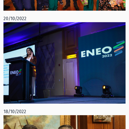
20/10/2022
18/10/2022