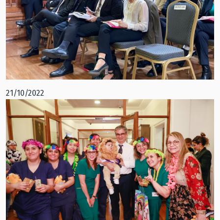
21/10/2022