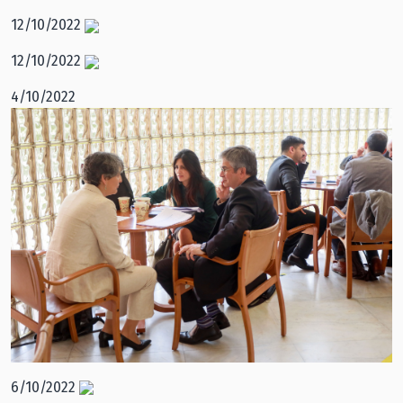
12/10/2022
12/10/2022
4/10/2022
6/10/2022