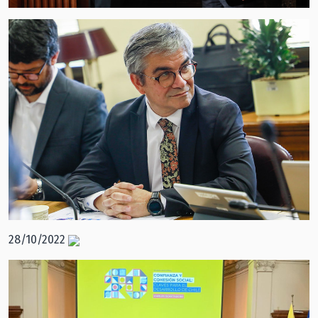
28/10/2022