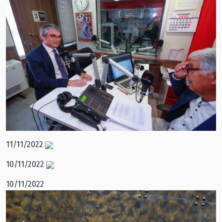
11/11/2022
10/11/2022
10/11/2022