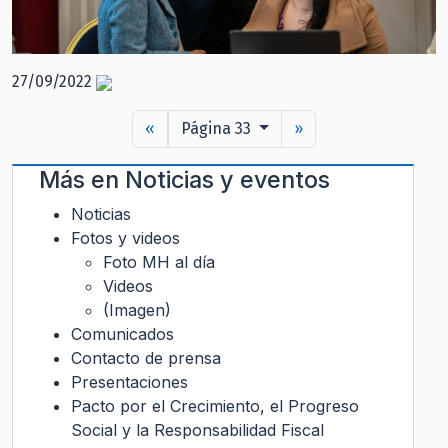
27/09/2022
«
Página 33
»
Más en
Noticias y eventos
Noticias
Fotos y videos
Foto MH al día
Videos
(Imagen)
Comunicados
Contacto de prensa
Presentaciones
Pacto por el Crecimiento, el Progreso
Social y la Responsabilidad Fiscal