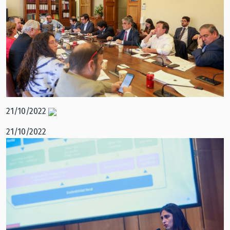
21/10/2022
21/10/2022