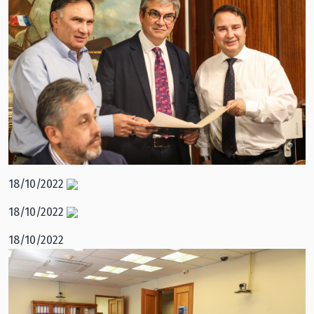
18/10/2022
18/10/2022
18/10/2022