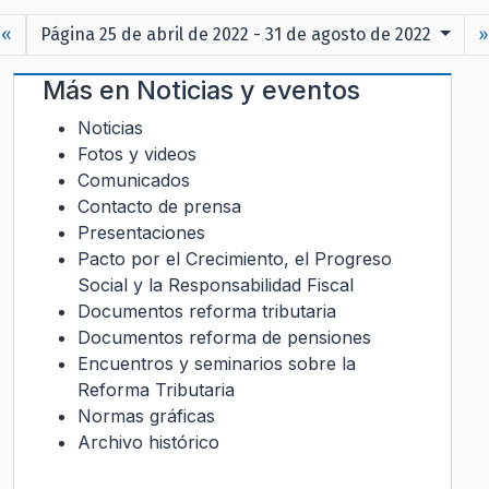
«
Página 25 de abril de 2022 - 31 de agosto de 2022
»
Más en
Noticias y eventos
Noticias
Fotos y videos
Comunicados
Contacto de prensa
Presentaciones
Pacto por el Crecimiento, el Progreso
Social y la Responsabilidad Fiscal
Documentos reforma tributaria
Documentos reforma de pensiones
Encuentros y seminarios sobre la
Reforma Tributaria
Normas gráficas
Archivo histórico