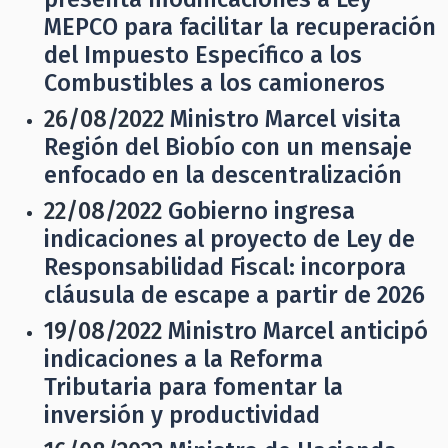
MEPCO para facilitar la recuperación
del Impuesto Específico a los
Combustibles a los camioneros
26/08/2022
Ministro Marcel visita
Región del Biobío con un mensaje
enfocado en la descentralización
22/08/2022
Gobierno ingresa
indicaciones al proyecto de Ley de
Responsabilidad Fiscal: incorpora
cláusula de escape a partir de 2026
19/08/2022
Ministro Marcel anticipó
indicaciones a la Reforma
Tributaria para fomentar la
inversión y productividad