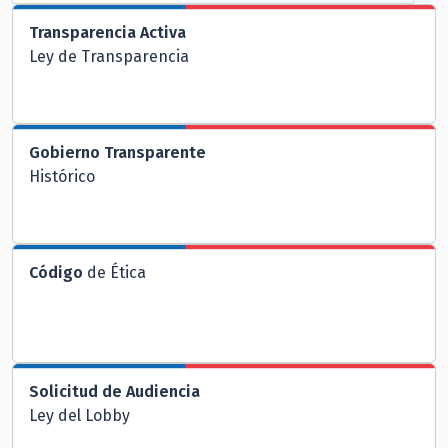
Transparencia Activa
Ley de Transparencia
Gobierno Transparente
Histórico
Código
de Ética
Solicitud de Audiencia
Ley del Lobby