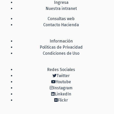
Ingresa
Nuestra intranet
Consultas web
Contacto Hacienda
Información
Políticas de Privacidad
Condiciones de Uso
Redes Sociales
Twitter
Youtube
Instagram
LinkedIn
Flickr