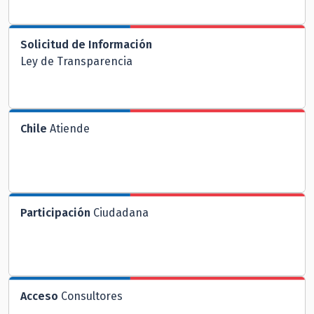
Solicitud de Información
Ley de Transparencia
Chile
Atiende
Participación
Ciudadana
Acceso
Consultores