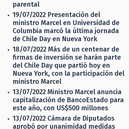
parental
19/07/2022
Presentación del
ministro Marcel en Universidad de
Columbia marcó la última jornada
de Chile Day en Nueva York
18/07/2022
Más de un centenar de
firmas de inversión se harán parte
del Chile Day que partió hoy en
Nueva York, con la participación del
ministro Marcel
13/07/2022
Ministro Marcel anuncia
capitalización de BancoEstado para
este año, con US$500 millones
13/07/2022
Cámara de Diputados
aprobó por unanimidad medidas