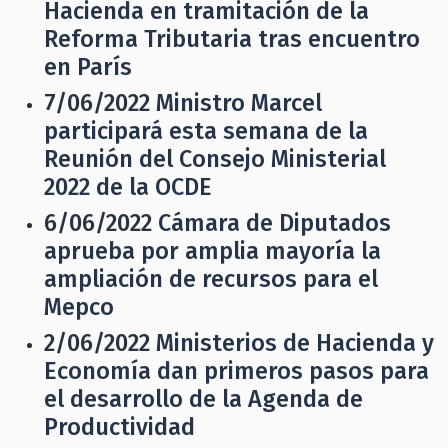
Hacienda en tramitación de la
Reforma Tributaria tras encuentro
en París
7/06/2022
Ministro Marcel
participará esta semana de la
Reunión del Consejo Ministerial
2022 de la OCDE
6/06/2022
Cámara de Diputados
aprueba por amplia mayoría la
ampliación de recursos para el
Mepco
2/06/2022
Ministerios de Hacienda y
Economía dan primeros pasos para
el desarrollo de la Agenda de
Productividad