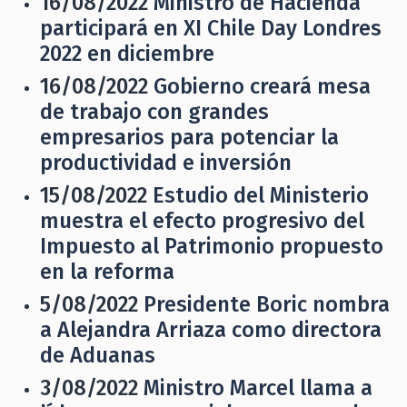
16/08/2022
Ministro de Hacienda
participará en XI Chile Day Londres
2022 en diciembre
16/08/2022
Gobierno creará mesa
de trabajo con grandes
empresarios para potenciar la
productividad e inversión
15/08/2022
Estudio del Ministerio
muestra el efecto progresivo del
Impuesto al Patrimonio propuesto
en la reforma
5/08/2022
Presidente Boric nombra
a Alejandra Arriaza como directora
de Aduanas
3/08/2022
Ministro Marcel llama a