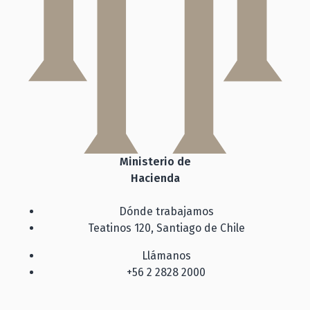
Ministerio de
Hacienda
Dónde trabajamos
Teatinos 120, Santiago de Chile
Llámanos
+56 2 2828 2000