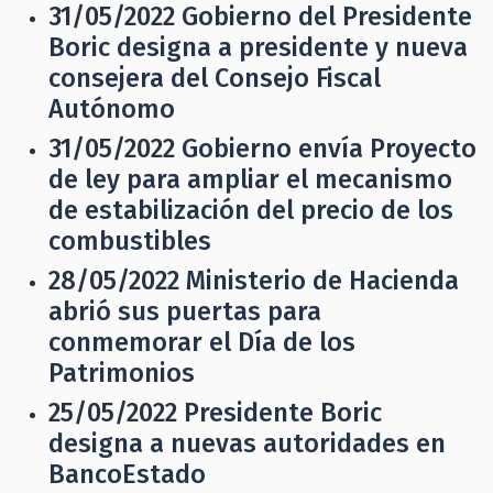
31/05/2022
Gobierno del Presidente
Boric designa a presidente y nueva
consejera del Consejo Fiscal
Autónomo
31/05/2022
Gobierno envía Proyecto
de ley para ampliar el mecanismo
de estabilización del precio de los
combustibles
28/05/2022
Ministerio de Hacienda
abrió sus puertas para
conmemorar el Día de los
Patrimonios
25/05/2022
Presidente Boric
designa a nuevas autoridades en
BancoEstado