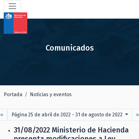
Comunicados
Portada
Noticias y eventos
«
Página 25 de abril de 2022 - 31 de agosto de 2022
»
31/08/2022
Ministerio de Hacienda
presenta modificaciones a Ley