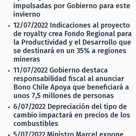
impulsadas por Gobierno para este
invierno
12/07/2022
Indicaciones al proyecto
de royalty crea Fondo Regional para
la Productividad y el Desarrollo que
se destinará en un 35% a regiones
mineras
11/07/2022
Gobierno destaca
responsabilidad fiscal al anunciar
Bono Chile Apoya que beneficiará a
unos 7,5 millones de personas
6/07/2022
Depreciación del tipo de
cambio impactará en precios de los
combustibles
5/07/2022
Ministro Marcel expone