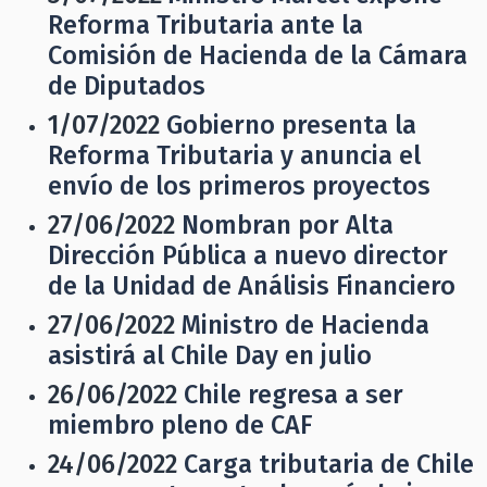
Reforma Tributaria ante la
Comisión de Hacienda de la Cámara
de Diputados
1/07/2022
Gobierno presenta la
Reforma Tributaria y anuncia el
envío de los primeros proyectos
27/06/2022
Nombran por Alta
Dirección Pública a nuevo director
de la Unidad de Análisis Financiero
27/06/2022
Ministro de Hacienda
asistirá al Chile Day en julio
26/06/2022
Chile regresa a ser
miembro pleno de CAF
24/06/2022
Carga tributaria de Chile