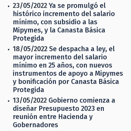
23/05/2022
Ya se promulgó el
histórico incremento del salario
mínimo, con subsidio a las
Mipymes, y la Canasta Básica
Protegida
18/05/2022
Se despacha a ley, el
mayor incremento del salario
mínimo en 25 años, con nuevos
instrumentos de apoyo a Mipymes
y bonificación por Canasta Básica
Protegida
13/05/2022
Gobierno comienza a
diseñar Presupuesto 2023 en
reunión entre Hacienda y
Gobernadores