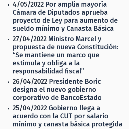
4/05/2022
Por amplia mayoría
Cámara de Diputados aprueba
proyecto de Ley para aumento de
sueldo mínimo y Canasta Básica
27/04/2022
Ministro Marcel y
propuesta de nueva Constitución:
“Se mantiene un marco que
estimula y obliga a la
responsabilidad fiscal”
26/04/2022
Presidente Boric
designa el nuevo gobierno
corporativo de BancoEstado
25/04/2022
Gobierno llega a
acuerdo con la CUT por salario
mínimo y canasta básica protegida