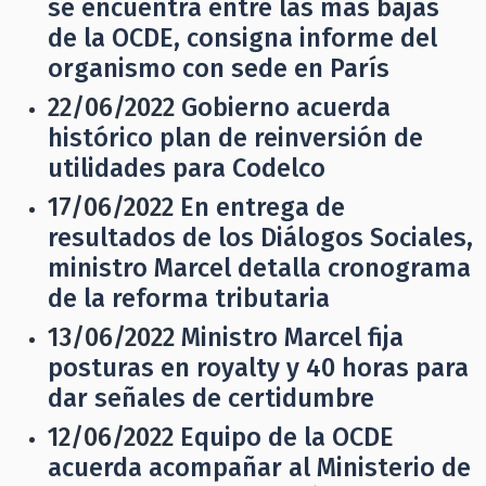
se encuentra entre las más bajas
de la OCDE, consigna informe del
organismo con sede en París
22/06/2022
Gobierno acuerda
histórico plan de reinversión de
utilidades para Codelco
17/06/2022
En entrega de
resultados de los Diálogos Sociales,
ministro Marcel detalla cronograma
de la reforma tributaria
13/06/2022
Ministro Marcel fija
posturas en royalty y 40 horas para
dar señales de certidumbre
12/06/2022
Equipo de la OCDE
acuerda acompañar al Ministerio de