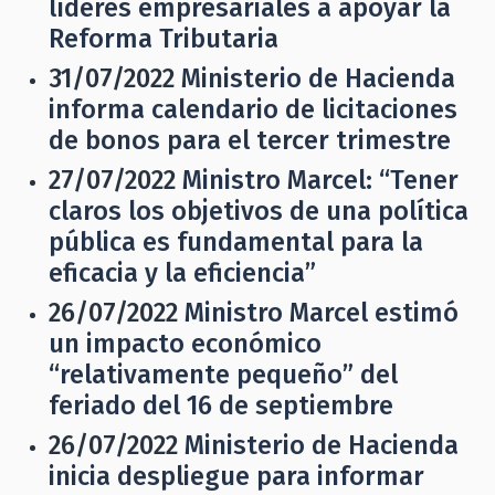
líderes empresariales a apoyar la
Reforma Tributaria
31/07/2022
Ministerio de Hacienda
informa calendario de licitaciones
de bonos para el tercer trimestre
27/07/2022
Ministro Marcel: “Tener
claros los objetivos de una política
pública es fundamental para la
eficacia y la eficiencia”
26/07/2022
Ministro Marcel estimó
un impacto económico
“relativamente pequeño” del
feriado del 16 de septiembre
26/07/2022
Ministerio de Hacienda
inicia despliegue para informar