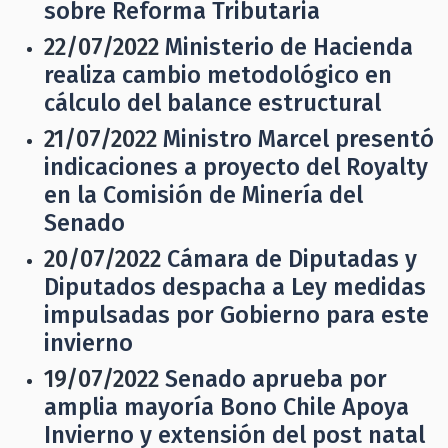
sobre Reforma Tributaria
22/07/2022
Ministerio de Hacienda
realiza cambio metodológico en
cálculo del balance estructural
21/07/2022
Ministro Marcel presentó
indicaciones a proyecto del Royalty
en la Comisión de Minería del
Senado
20/07/2022
Cámara de Diputadas y
Diputados despacha a Ley medidas
impulsadas por Gobierno para este
invierno
19/07/2022
Senado aprueba por
amplia mayoría Bono Chile Apoya
Invierno y extensión del post natal