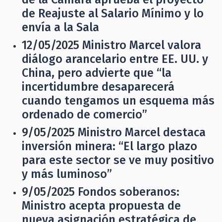
de Reajuste al Salario Mínimo y lo
envía a la Sala
12/05/2025
Ministro Marcel valora
diálogo arancelario entre EE. UU. y
China, pero advierte que “la
incertidumbre desaparecerá
cuando tengamos un esquema más
ordenado de comercio”
9/05/2025
Ministro Marcel destaca
inversión minera: “El largo plazo
para este sector se ve muy positivo
y más luminoso”
9/05/2025
Fondos soberanos:
Ministro acepta propuesta de
nueva asignación estratégica de