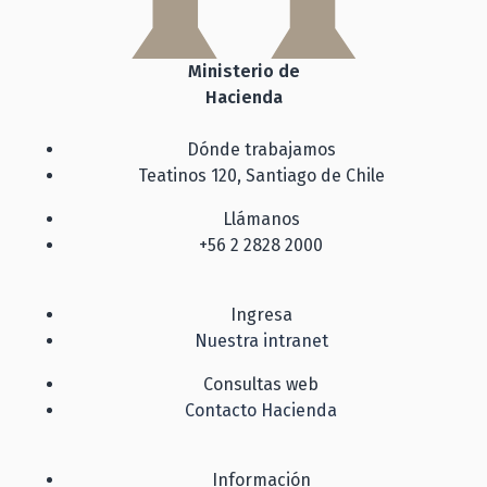
Ministerio de
Hacienda
Dónde trabajamos
Teatinos 120, Santiago de Chile
Llámanos
+56 2 2828 2000
Ingresa
Nuestra intranet
Consultas web
Contacto Hacienda
Información