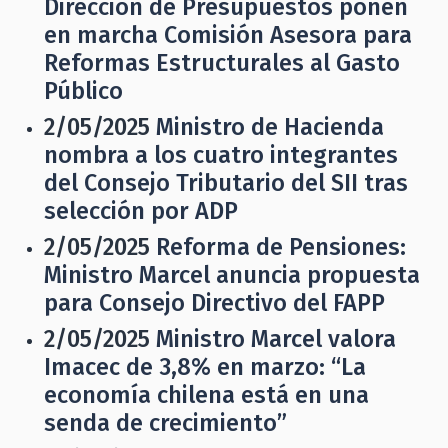
Dirección de Presupuestos ponen
en marcha Comisión Asesora para
Reformas Estructurales al Gasto
Público
2/05/2025
Ministro de Hacienda
nombra a los cuatro integrantes
del Consejo Tributario del SII tras
selección por ADP
2/05/2025
Reforma de Pensiones:
Ministro Marcel anuncia propuesta
para Consejo Directivo del FAPP
2/05/2025
Ministro Marcel valora
Imacec de 3,8% en marzo: “La
economía chilena está en una
senda de crecimiento”