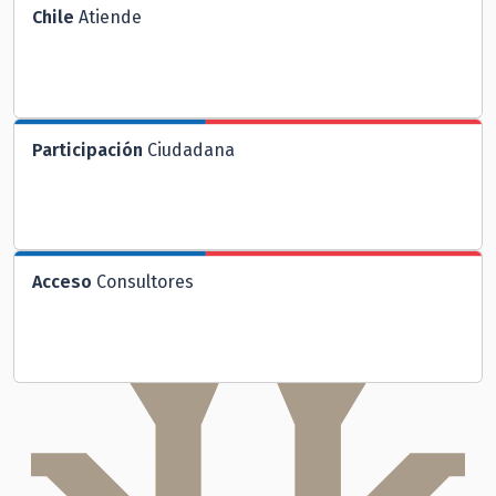
Chile
Atiende
Participación
Ciudadana
Acceso
Consultores