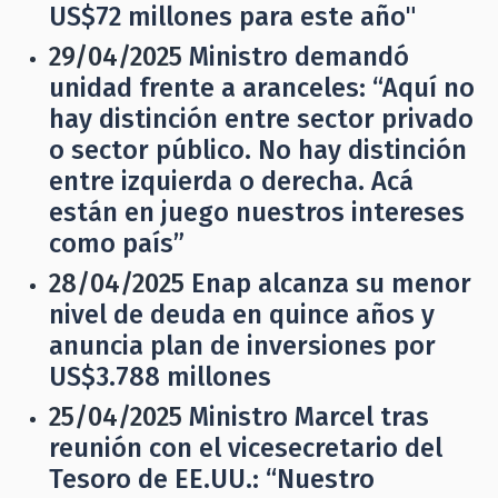
US$72 millones para este año"
29/04/2025
Ministro demandó
unidad frente a aranceles: “Aquí no
hay distinción entre sector privado
o sector público. No hay distinción
entre izquierda o derecha. Acá
están en juego nuestros intereses
como país”
28/04/2025
Enap alcanza su menor
nivel de deuda en quince años y
anuncia plan de inversiones por
US$3.788 millones
25/04/2025
Ministro Marcel tras
reunión con el vicesecretario del
Tesoro de EE.UU.: “Nuestro