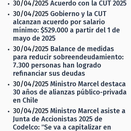
30/04/2025
Acuerdo con la CUT 2025
30/04/2025
Gobierno y la CUT
alcanzan acuerdo por salario
mínimo: $529.000 a partir del 1 de
mayo de 2025
30/04/2025
Balance de medidas
para reducir sobreendeudamiento:
7.300 personas han logrado
refinanciar sus deudas
30/04/2025
Ministro Marcel destaca
30 años de alianzas público-privada
en Chile
30/04/2025
Ministro Marcel asiste a
Junta de Accionistas 2025 de
Codelco: "Se va a capitalizar en