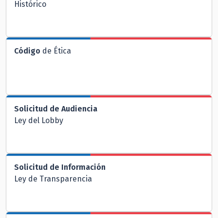
Histórico
Código
de Ética
Solicitud de Audiencia
Ley del Lobby
Solicitud de Información
Ley de Transparencia