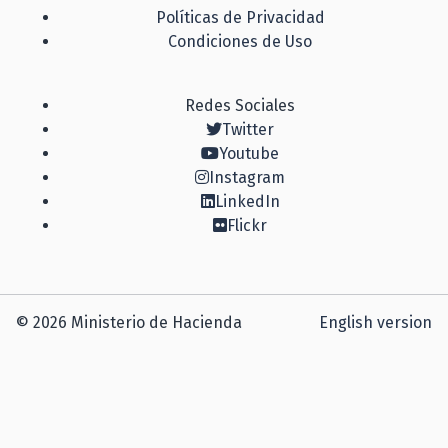
Políticas de Privacidad
Condiciones de Uso
Redes Sociales
Twitter
Youtube
Instagram
LinkedIn
Flickr
© 2026 Ministerio de Hacienda
English version