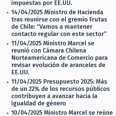
impuestas por EE.UU.
14/04/2025
Ministro de Hacienda
tras reunirse con el gremio Frutas
de Chile: “Vamos a mantener
contacto regular con este sector”
11/04/2025
Ministro Marcel se
reunió con Cámara Chilena
Norteamericana de Comercio para
revisar evolución de aranceles de
EE.UU.
11/04/2025
Presupuesto 2025: Más
de un 22% de los recursos públicos
contribuyen a avanzar hacia la
igualdad de género
10/04/2025
Ministro Marcel se reúne