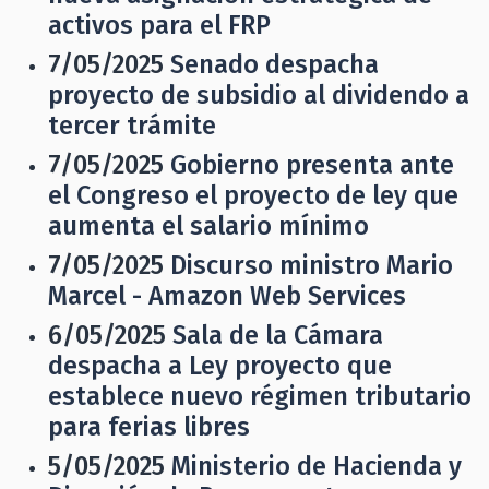
activos para el FRP
7/05/2025
Senado despacha
proyecto de subsidio al dividendo a
tercer trámite
7/05/2025
Gobierno presenta ante
el Congreso el proyecto de ley que
aumenta el salario mínimo
7/05/2025
Discurso ministro Mario
Marcel - Amazon Web Services
6/05/2025
Sala de la Cámara
despacha a Ley proyecto que
establece nuevo régimen tributario
para ferias libres
5/05/2025
Ministerio de Hacienda y