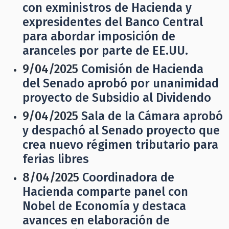
con exministros de Hacienda y
expresidentes del Banco Central
para abordar imposición de
aranceles por parte de EE.UU.
9/04/2025
Comisión de Hacienda
del Senado aprobó por unanimidad
proyecto de Subsidio al Dividendo
9/04/2025
Sala de la Cámara aprobó
y despachó al Senado proyecto que
crea nuevo régimen tributario para
ferias libres
8/04/2025
Coordinadora de
Hacienda comparte panel con
Nobel de Economía y destaca
avances en elaboración de