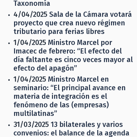
Taxonomía
4/04/2025
Sala de la Cámara votará
proyecto que crea nuevo régimen
tributario para ferias libres
1/04/2025
Ministro Marcel por
Imacec de febrero: “El efecto del
día faltante es cinco veces mayor al
efecto del apagón”
1/04/2025
Ministro Marcel en
seminario: “El principal avance en
materia de integración es el
fenómeno de las (empresas)
multilatinas”
31/03/2025
13 bilaterales y varios
convenios: el balance de la agenda