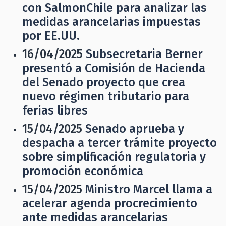
con SalmonChile para analizar las
medidas arancelarias impuestas
por EE.UU.
16/04/2025
Subsecretaria Berner
presentó a Comisión de Hacienda
del Senado proyecto que crea
nuevo régimen tributario para
ferias libres
15/04/2025
Senado aprueba y
despacha a tercer trámite proyecto
sobre simplificación regulatoria y
promoción económica
15/04/2025
Ministro Marcel llama a
acelerar agenda procrecimiento
ante medidas arancelarias