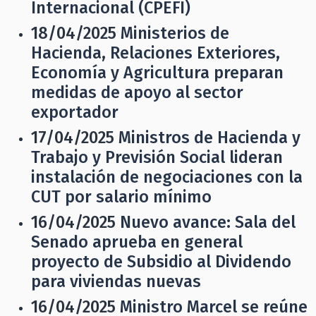
Internacional (CPEFI)
18/04/2025
Ministerios de
Hacienda, Relaciones Exteriores,
Economía y Agricultura preparan
medidas de apoyo al sector
exportador
17/04/2025
Ministros de Hacienda y
Trabajo y Previsión Social lideran
instalación de negociaciones con la
CUT por salario mínimo
16/04/2025
Nuevo avance: Sala del
Senado aprueba en general
proyecto de Subsidio al Dividendo
para viviendas nuevas
16/04/2025
Ministro Marcel se reúne