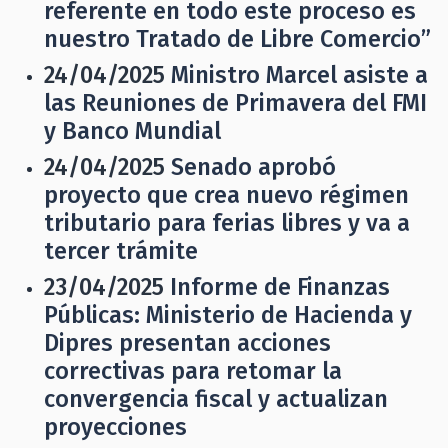
referente en todo este proceso es
nuestro Tratado de Libre Comercio”
24/04/2025
Ministro Marcel asiste a
las Reuniones de Primavera del FMI
y Banco Mundial
24/04/2025
Senado aprobó
proyecto que crea nuevo régimen
tributario para ferias libres y va a
tercer trámite
23/04/2025
Informe de Finanzas
Públicas: Ministerio de Hacienda y
Dipres presentan acciones
correctivas para retomar la
convergencia fiscal y actualizan
proyecciones