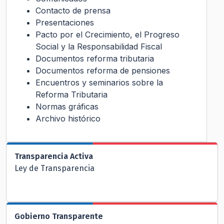
Contacto de prensa
Presentaciones
Pacto por el Crecimiento, el Progreso
Social y la Responsabilidad Fiscal
Documentos reforma tributaria
Documentos reforma de pensiones
Encuentros y seminarios sobre la
Reforma Tributaria
Normas gráficas
Archivo histórico
Transparencia Activa
Ley de Transparencia
Gobierno Transparente