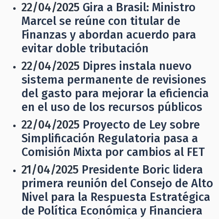
22/04/2025
Gira a Brasil: Ministro
Marcel se reúne con titular de
Finanzas y abordan acuerdo para
evitar doble tributación
22/04/2025
Dipres instala nuevo
sistema permanente de revisiones
del gasto para mejorar la eficiencia
en el uso de los recursos públicos
22/04/2025
Proyecto de Ley sobre
Simplificación Regulatoria pasa a
Comisión Mixta por cambios al FET
21/04/2025
Presidente Boric lidera
primera reunión del Consejo de Alto
Nivel para la Respuesta Estratégica
de Política Económica y Financiera