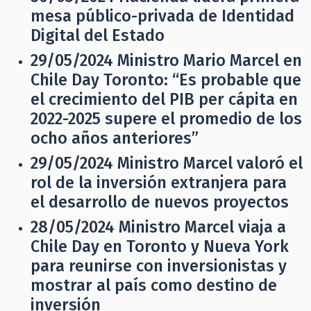
mesa público-privada de Identidad
Digital del Estado
29/05/2024
Ministro Mario Marcel en
Chile Day Toronto: “Es probable que
el crecimiento del PIB per cápita en
2022-2025 supere el promedio de los
ocho años anteriores”
29/05/2024
Ministro Marcel valoró el
rol de la inversión extranjera para
el desarrollo de nuevos proyectos
28/05/2024
Ministro Marcel viaja a
Chile Day en Toronto y Nueva York
para reunirse con inversionistas y
mostrar al país como destino de
inversión