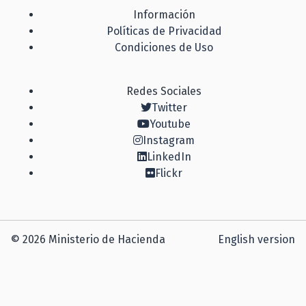
Información
Políticas de Privacidad
Condiciones de Uso
Redes Sociales
Twitter
Youtube
Instagram
LinkedIn
Flickr
© 2026 Ministerio de Hacienda
English version