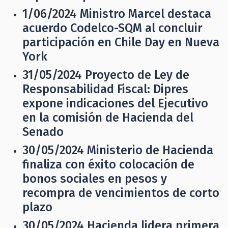
1/06/2024
Ministro Marcel destaca
acuerdo Codelco-SQM al concluir
participación en Chile Day en Nueva
York
31/05/2024
Proyecto de Ley de
Responsabilidad Fiscal: Dipres
expone indicaciones del Ejecutivo
en la comisión de Hacienda del
Senado
30/05/2024
Ministerio de Hacienda
finaliza con éxito colocación de
bonos sociales en pesos y
recompra de vencimientos de corto
plazo
30/05/2024
Hacienda lidera primera