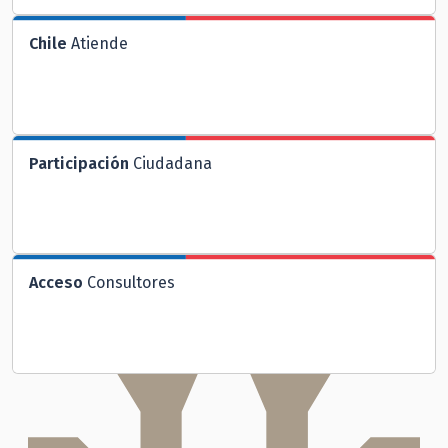
Chile
Atiende
Participación
Ciudadana
Acceso
Consultores