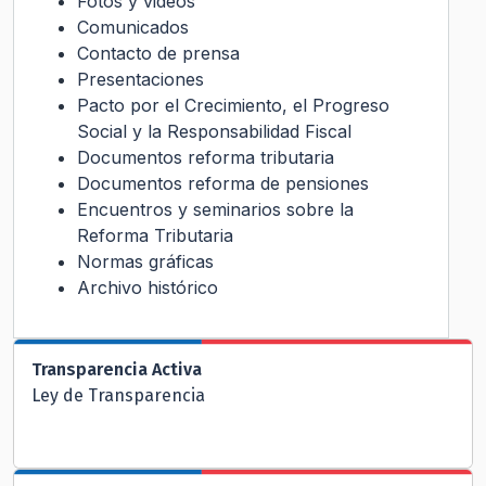
Fotos y videos
Comunicados
Contacto de prensa
Presentaciones
Pacto por el Crecimiento, el Progreso
Social y la Responsabilidad Fiscal
Documentos reforma tributaria
Documentos reforma de pensiones
Encuentros y seminarios sobre la
Reforma Tributaria
Normas gráficas
Archivo histórico
Transparencia Activa
Ley de Transparencia