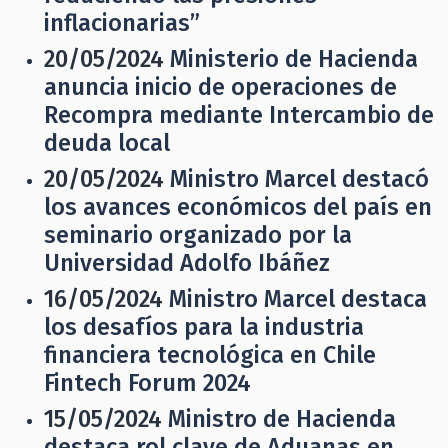
inflacionarias”
20/05/2024
Ministerio de Hacienda
anuncia inicio de operaciones de
Recompra mediante Intercambio de
deuda local
20/05/2024
Ministro Marcel destacó
los avances económicos del país en
seminario organizado por la
Universidad Adolfo Ibáñez
16/05/2024
Ministro Marcel destaca
los desafíos para la industria
financiera tecnológica en Chile
Fintech Forum 2024
15/05/2024
Ministro de Hacienda
destaca rol clave de Aduanas en