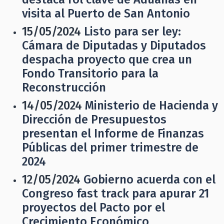
visita al Puerto de San Antonio
15/05/2024
Listo para ser ley:
Cámara de Diputadas y Diputados
despacha proyecto que crea un
Fondo Transitorio para la
Reconstrucción
14/05/2024
Ministerio de Hacienda y
Dirección de Presupuestos
presentan el Informe de Finanzas
Públicas del primer trimestre de
2024
12/05/2024
Gobierno acuerda con el
Congreso fast track para apurar 21
proyectos del Pacto por el
Crecimiento Económico