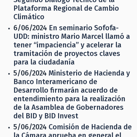
Plataforma Regional de Cambio
Climático
6/06/2024
En seminario Sofofa-
UDD: ministro Mario Marcel llamó a
tener “impaciencia” y acelerar la
tramitación de proyectos claves
para la ciudadanía
5/06/2024
Ministerio de Hacienda y
Banco Interamericano de
Desarrollo firmarán acuerdo de
entendimiento para la realización
de la Asamblea de Gobernadores
del BID y BID Invest
5/06/2024
Comisión de Hacienda de
la Cámara aprueba en general el