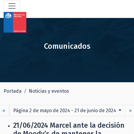
Comunicados
Portada
Noticias y eventos
«
Página 2 de mayo de 2024 - 21 de junio de 2024
»
21/06/2024
Marcel ante la decisión
de Moody’s de mantener la