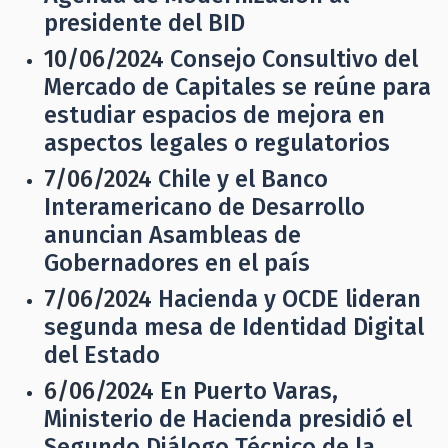
presidente del BID
10/06/2024
Consejo Consultivo del
Mercado de Capitales se reúne para
estudiar espacios de mejora en
aspectos legales o regulatorios
7/06/2024
Chile y el Banco
Interamericano de Desarrollo
anuncian Asambleas de
Gobernadores en el país
7/06/2024
Hacienda y OCDE lideran
segunda mesa de Identidad Digital
del Estado
6/06/2024
En Puerto Varas,
Ministerio de Hacienda presidió el
Segundo Diálogo Técnico de la