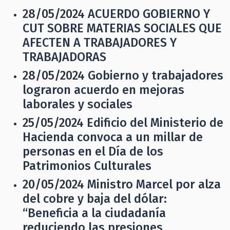
28/05/2024
ACUERDO GOBIERNO Y
CUT SOBRE MATERIAS SOCIALES QUE
AFECTEN A TRABAJADORES Y
TRABAJADORAS
28/05/2024
Gobierno y trabajadores
lograron acuerdo en mejoras
laborales y sociales
25/05/2024
Edificio del Ministerio de
Hacienda convoca a un millar de
personas en el Día de los
Patrimonios Culturales
20/05/2024
Ministro Marcel por alza
del cobre y baja del dólar:
“Beneficia a la ciudadanía
reduciendo las presiones