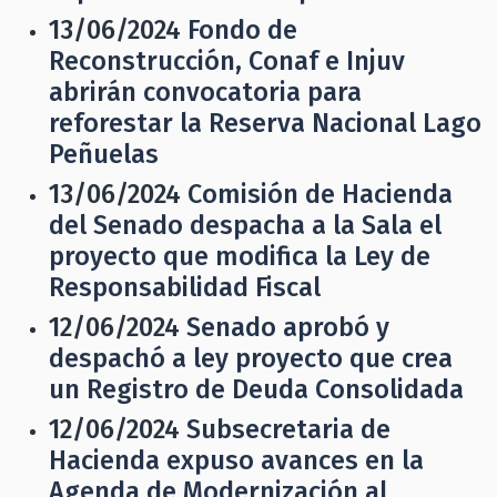
13/06/2024
Fondo de
Reconstrucción, Conaf e Injuv
abrirán convocatoria para
reforestar la Reserva Nacional Lago
Peñuelas
13/06/2024
Comisión de Hacienda
del Senado despacha a la Sala el
proyecto que modifica la Ley de
Responsabilidad Fiscal
12/06/2024
Senado aprobó y
despachó a ley proyecto que crea
un Registro de Deuda Consolidada
12/06/2024
Subsecretaria de
Hacienda expuso avances en la
Agenda de Modernización al