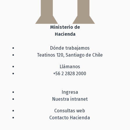
Ministerio de
Hacienda
Dónde trabajamos
Teatinos 120, Santiago de Chile
Llámanos
+56 2 2828 2000
Ingresa
Nuestra intranet
Consultas web
Contacto Hacienda