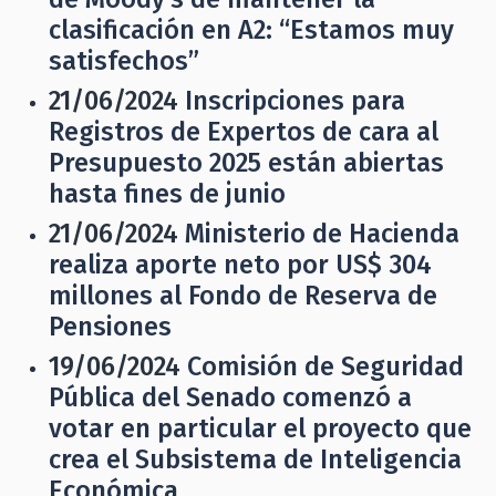
clasificación en A2: “Estamos muy
satisfechos”
21/06/2024
Inscripciones para
Registros de Expertos de cara al
Presupuesto 2025 están abiertas
hasta fines de junio
21/06/2024
Ministerio de Hacienda
realiza aporte neto por US$ 304
millones al Fondo de Reserva de
Pensiones
19/06/2024
Comisión de Seguridad
Pública del Senado comenzó a
votar en particular el proyecto que
crea el Subsistema de Inteligencia
Económica