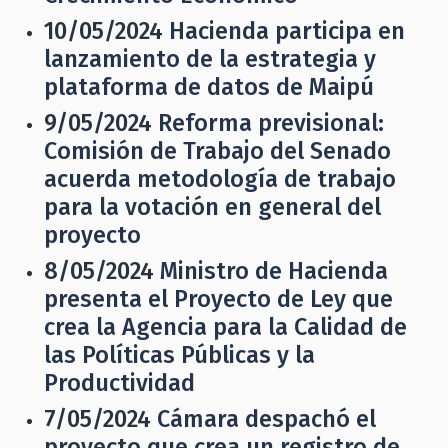
10/05/2024
Hacienda participa en
lanzamiento de la estrategia y
plataforma de datos de Maipú
9/05/2024
Reforma previsional:
Comisión de Trabajo del Senado
acuerda metodología de trabajo
para la votación en general del
proyecto
8/05/2024
Ministro de Hacienda
presenta el Proyecto de Ley que
crea la Agencia para la Calidad de
las Políticas Públicas y la
Productividad
7/05/2024
Cámara despachó el
proyecto que crea un registro de