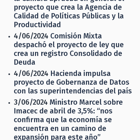
proyecto que crea la Agencia de
Calidad de Políticas Públicas y la
Productividad
4/06/2024
Comisión Mixta
despachó el proyecto de ley que
crea un registro Consolidado de
Deuda
4/06/2024
Hacienda impulsa
proyecto de Gobernanza de Datos
con las superintendencias del país
3/06/2024
Ministro Marcel sobre
Imacec de abril de 3,5%: “nos
confirma que la economía se
encuentra en un camino de
expansión para este año”