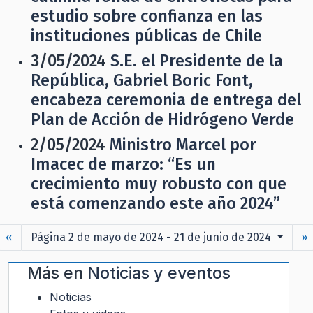
estudio sobre confianza en las
instituciones públicas de Chile
3/05/2024
S.E. el Presidente de la
República, Gabriel Boric Font,
encabeza ceremonia de entrega del
Plan de Acción de Hidrógeno Verde
2/05/2024
Ministro Marcel por
Imacec de marzo: “Es un
crecimiento muy robusto con que
está comenzando este año 2024”
«
Página 2 de mayo de 2024 - 21 de junio de 2024
»
Más en
Noticias y eventos
Noticias