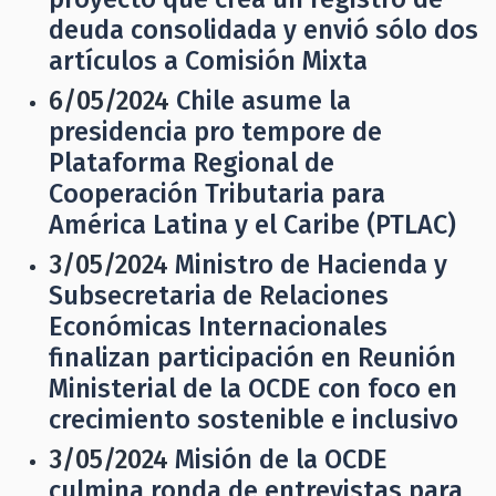
deuda consolidada y envió sólo dos
artículos a Comisión Mixta
6/05/2024
Chile asume la
presidencia pro tempore de
Plataforma Regional de
Cooperación Tributaria para
América Latina y el Caribe (PTLAC)
3/05/2024
Ministro de Hacienda y
Subsecretaria de Relaciones
Económicas Internacionales
finalizan participación en Reunión
Ministerial de la OCDE con foco en
crecimiento sostenible e inclusivo
3/05/2024
Misión de la OCDE
culmina ronda de entrevistas para