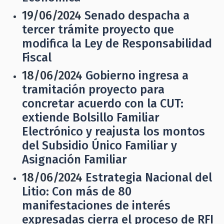
19/06/2024
Senado despacha a
tercer trámite proyecto que
modifica la Ley de Responsabilidad
Fiscal
18/06/2024
Gobierno ingresa a
tramitación proyecto para
concretar acuerdo con la CUT:
extiende Bolsillo Familiar
Electrónico y reajusta los montos
del Subsidio Único Familiar y
Asignación Familiar
18/06/2024
Estrategia Nacional del
Litio: Con más de 80
manifestaciones de interés
expresadas cierra el proceso de RFI