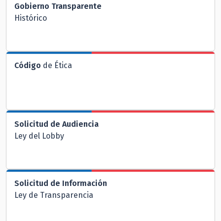
Gobierno Transparente
Histórico
Código
de Ética
Solicitud de Audiencia
Ley del Lobby
Solicitud de Información
Ley de Transparencia