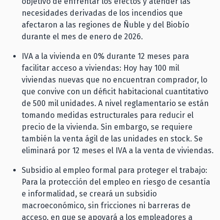
objetivo de enfrentar los efectos y atender las
necesidades derivadas de los incendios que
afectaron a las regiones de Ñuble y del Biobío
durante el mes de enero de 2026.
IVA a la vivienda en 0% durante 12 meses para
facilitar acceso a viviendas: Hoy hay 100 mil
viviendas nuevas que no encuentran comprador, lo
que convive con un déficit habitacional cuantitativo
de 500 mil unidades. A nivel reglamentario se están
tomando medidas estructurales para reducir el
precio de la vivienda. Sin embargo, se requiere
también la venta ágil de las unidades en stock. Se
eliminará por 12 meses el IVA a la venta de viviendas.
Subsidio al empleo formal para proteger el trabajo:
Para la protección del empleo en riesgo de cesantía
e informalidad, se creará un subsidio
macroeconómico, sin fricciones ni barreras de
acceso, en que se apoyará a los empleadores a