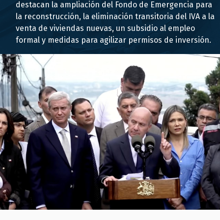
destacan la ampliación del Fondo de Emergencia para
la reconstrucción, la eliminación transitoria del IVA a la
venta de viviendas nuevas, un subsidio al empleo
formal y medidas para agilizar permisos de inversión.