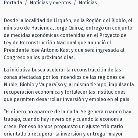
Portada
Noticias y eventos
Noticias
Desde la localidad de Lirquén, en la Región del Biobío, el
ministro de Hacienda, Jorge Quiroz, entregó un conjunto
de medidas económicas contenidas en el Proyecto de
Ley de Reconstrucción Nacional que anunció el
Presidente José Antonio Kast y que será ingresada al
Congreso en los próximos días.
La iniciativa busca acelerar la reconstrucción de las
zonas afectadas por los incendios de las regiones de
Ñuble, Biobío y Valparaíso y, al mismo tiempo, impulsar la
recuperación económica y fortalecer las instituciones
que permiten desarrollar inversión y empleo en el país.
“El dinero no aparece de la nada. Se genera cuando hay
trabajo, cuando hay inversión y cuando la economía
crece. Por eso hemos propuesto un ajuste tributario
orientado a recuperar la inversión y entregar mayor