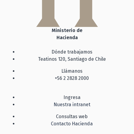
Ministerio de
Hacienda
Dónde trabajamos
Teatinos 120, Santiago de Chile
Llámanos
+56 2 2828 2000
Ingresa
Nuestra intranet
Consultas web
Contacto Hacienda