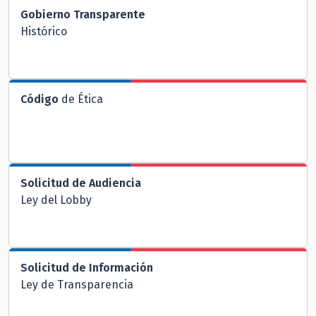
Gobierno Transparente
Histórico
Código
de Ética
Solicitud de Audiencia
Ley del Lobby
Solicitud de Información
Ley de Transparencia