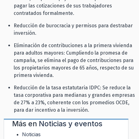
pagar las cotizaciones de sus trabajadores
contratados formalmente.
Reducción de burocracia y permisos para destrabar
inversión.
Eliminación de contribuciones a la primera vivienda
para adultos mayores: Cumpliendo la promesa de
campaña, se elimina el pago de contribuciones para
los propietarios mayores de 65 años, respecto de su
primera vivienda.
Reducción de la tasa estatutaria IDPC: Se reduce la
tasa corporativa para medianas y grandes empresas
de 27% a 23%, coherente con los promedios OCDE,
para dar incentivo a la inversión.
Más en
Noticias y eventos
Noticias