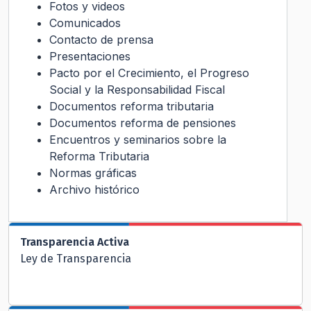
Fotos y videos
Comunicados
Contacto de prensa
Presentaciones
Pacto por el Crecimiento, el Progreso
Social y la Responsabilidad Fiscal
Documentos reforma tributaria
Documentos reforma de pensiones
Encuentros y seminarios sobre la
Reforma Tributaria
Normas gráficas
Archivo histórico
Transparencia Activa
Ley de Transparencia