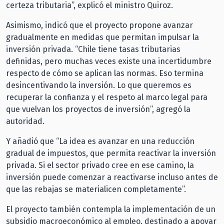
certeza tributaria”, explicó el ministro Quiroz.
Asimismo, indicó que el proyecto propone avanzar
gradualmente en medidas que permitan impulsar la
inversión privada. “Chile tiene tasas tributarias
definidas, pero muchas veces existe una incertidumbre
respecto de cómo se aplican las normas. Eso termina
desincentivando la inversión. Lo que queremos es
recuperar la confianza y el respeto al marco legal para
que vuelvan los proyectos de inversión”, agregó la
autoridad.
Y añadió que “La idea es avanzar en una reducción
gradual de impuestos, que permita reactivar la inversión
privada. Si el sector privado cree en ese camino, la
inversión puede comenzar a reactivarse incluso antes de
que las rebajas se materialicen completamente”.
El proyecto también contempla la implementación de un
subsidio macroeconómico al empleo, destinado a apoyar