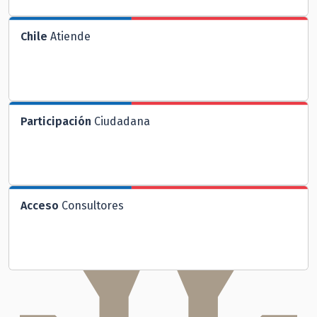
Chile
Atiende
Participación
Ciudadana
Acceso
Consultores