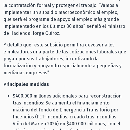
la contratación formal y proteger el trabajo. “Vamos a
implementar un subsidio macroeconómico al empleo,
que será el programa de apoyo al empleo más grande
implementado en los últimos 30 años”, señaló el ministro
de Hacienda, Jorge Quiroz.
Y detalló que “este subsidio permitirá devolver a los
empleadores una parte de las cotizaciones laborales que
pagan por sus trabajadores, incentivando la
formalización y apoyando especialmente a pequeñas y
medianas empresas”.
Principales medidas
$400.000 millones adicionales para reconstrucción
tras incendios: Se aumenta el financiamiento
máximo del Fondo de Emergencia Transitorio por
Incendios (FET-Incendios, creado tras incendios
Viña del Mar en 2024) en $400.000 millones, con el