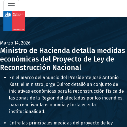
Marzo 14, 2026
Ministro de Hacienda detalla medidas
económicas del Proyecto de Ley de
Reconstrucción Nacional
En el marco del anuncio del Presidente José Antonio
Kast, el ministro Jorge Quiroz detalló un conjunto de
iniciativas económicas para la reconstrucción física de
las zonas de la Región del afectadas por los incendios,
para reactivar la economía y fortalecer la
institucionalidad.
Entre las principales medidas del proyecto de ley