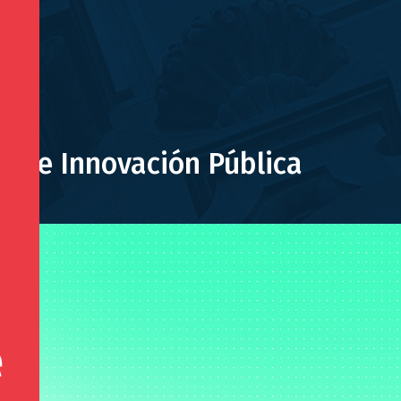
ce de Innovación Pública