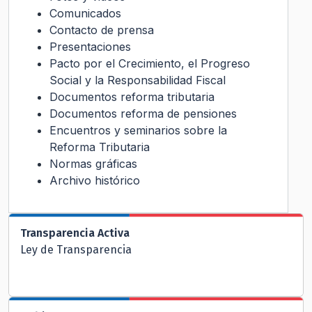
Comunicados
Contacto de prensa
Presentaciones
Pacto por el Crecimiento, el Progreso
Social y la Responsabilidad Fiscal
Documentos reforma tributaria
Documentos reforma de pensiones
Encuentros y seminarios sobre la
Reforma Tributaria
Normas gráficas
Archivo histórico
Transparencia Activa
Ley de Transparencia