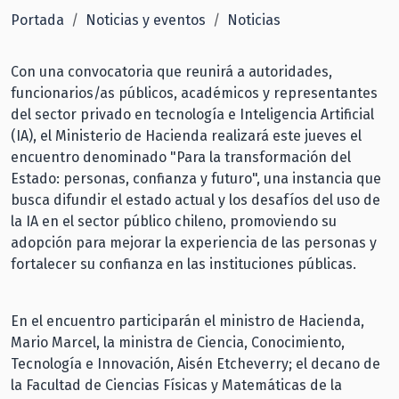
Portada
Noticias y eventos
Noticias
Con una convocatoria que reunirá a autoridades,
funcionarios/as públicos, académicos y representantes
del sector privado en tecnología e Inteligencia Artificial
(IA), el Ministerio de Hacienda realizará este jueves el
encuentro denominado "Para la transformación del
Estado: personas, confianza y futuro", una instancia que
busca difundir el estado actual y los desafíos del uso de
la IA en el sector público chileno, promoviendo su
adopción para mejorar la experiencia de las personas y
fortalecer su confianza en las instituciones públicas.
En el encuentro participarán el ministro de Hacienda,
Mario Marcel, la ministra de Ciencia, Conocimiento,
Tecnología e Innovación, Aisén Etcheverry; el decano de
la Facultad de Ciencias Físicas y Matemáticas de la