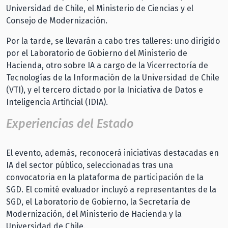
Universidad de Chile, el Ministerio de Ciencias y el
Consejo de Modernización.
Por la tarde, se llevarán a cabo tres talleres: uno dirigido
por el Laboratorio de Gobierno del Ministerio de
Hacienda, otro sobre IA a cargo de la Vicerrectoría de
Tecnologías de la Información de la Universidad de Chile
(VTI), y el tercero dictado por la Iniciativa de Datos e
Inteligencia Artificial (IDIA).
Experiencias del Estado
El evento, además, reconocerá iniciativas destacadas en
IA del sector público, seleccionadas tras una
convocatoria en la plataforma de participación de la
SGD. El comité evaluador incluyó a representantes de la
SGD, el Laboratorio de Gobierno, la Secretaría de
Modernización, del Ministerio de Hacienda y la
Universidad de Chile.