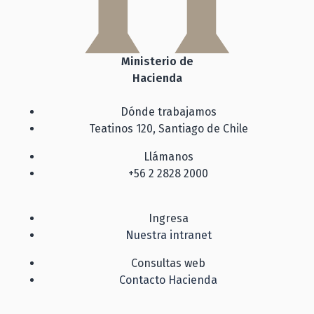
Ministerio de
Hacienda
Dónde trabajamos
Teatinos 120, Santiago de Chile
Llámanos
+56 2 2828 2000
Ingresa
Nuestra intranet
Consultas web
Contacto Hacienda