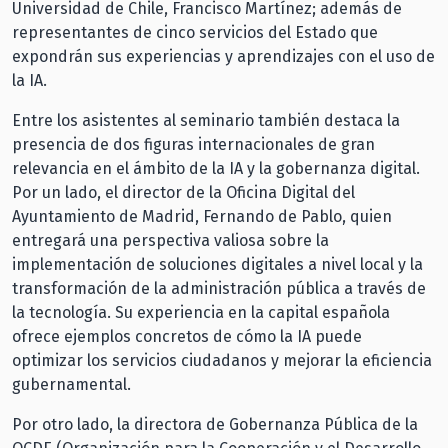
Universidad de Chile, Francisco Martínez; además de
representantes de cinco servicios del Estado que
expondrán sus experiencias y aprendizajes con el uso de
la IA.
Entre los asistentes al seminario también destaca la
presencia de dos figuras internacionales de gran
relevancia en el ámbito de la IA y la gobernanza digital.
Por un lado, el director de la Oficina Digital del
Ayuntamiento de Madrid, Fernando de Pablo, quien
entregará una perspectiva valiosa sobre la
implementación de soluciones digitales a nivel local y la
transformación de la administración pública a través de
la tecnología. Su experiencia en la capital española
ofrece ejemplos concretos de cómo la IA puede
optimizar los servicios ciudadanos y mejorar la eficiencia
gubernamental.
Por otro lado, la directora de Gobernanza Pública de la