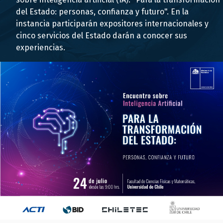
del Estado: personas, confianza y futuro". En la
instancia participarán expositores internacionales y
cinco servicios del Estado darán a conocer sus
experiencias.