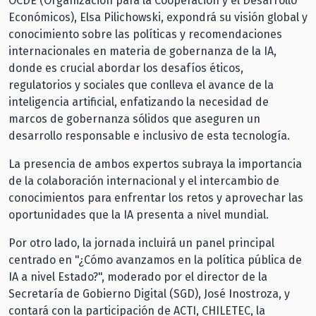
OCDE (Organización para la Cooperación y el Desarrollo
Económicos), Elsa Pilichowski, expondrá su visión global y
conocimiento sobre las políticas y recomendaciones
internacionales en materia de gobernanza de la IA,
donde es crucial abordar los desafíos éticos,
regulatorios y sociales que conlleva el avance de la
inteligencia artificial, enfatizando la necesidad de
marcos de gobernanza sólidos que aseguren un
desarrollo responsable e inclusivo de esta tecnología.
La presencia de ambos expertos subraya la importancia
de la colaboración internacional y el intercambio de
conocimientos para enfrentar los retos y aprovechar las
oportunidades que la IA presenta a nivel mundial.
Por otro lado, la jornada incluirá un panel principal
centrado en "¿Cómo avanzamos en la política pública de
IA a nivel Estado?", moderado por el director de la
Secretaría de Gobierno Digital (SGD), José Inostroza, y
contará con la participación de ACTI, CHILETEC, la