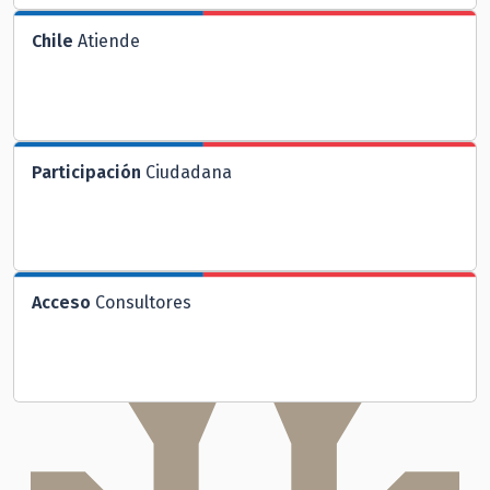
Chile
Atiende
Participación
Ciudadana
Acceso
Consultores