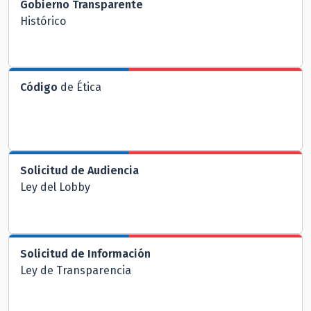
Gobierno Transparente
Histórico
Código
de Ética
Solicitud de Audiencia
Ley del Lobby
Solicitud de Información
Ley de Transparencia