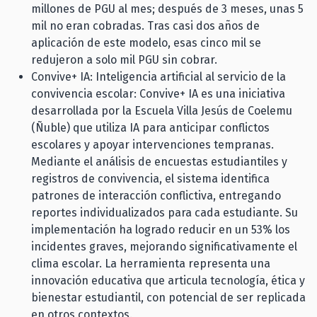
millones de PGU al mes; después de 3 meses, unas 5
mil no eran cobradas. Tras casi dos años de
aplicación de este modelo, esas cinco mil se
redujeron a solo mil PGU sin cobrar.
Convive+ IA: Inteligencia artificial al servicio de la
convivencia escolar: Convive+ IA es una iniciativa
desarrollada por la Escuela Villa Jesús de Coelemu
(Ñuble) que utiliza IA para anticipar conflictos
escolares y apoyar intervenciones tempranas.
Mediante el análisis de encuestas estudiantiles y
registros de convivencia, el sistema identifica
patrones de interacción conflictiva, entregando
reportes individualizados para cada estudiante. Su
implementación ha logrado reducir en un 53% los
incidentes graves, mejorando significativamente el
clima escolar. La herramienta representa una
innovación educativa que articula tecnología, ética y
bienestar estudiantil, con potencial de ser replicada
en otros contextos.