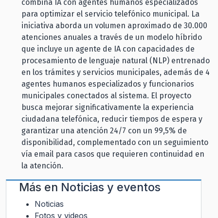
combina IA con agentes humanos especializados
para optimizar el servicio telefónico municipal. La
iniciativa aborda un volumen aproximado de 30.000
atenciones anuales a través de un modelo híbrido
que incluye un agente de IA con capacidades de
procesamiento de lenguaje natural (NLP) entrenado
en los trámites y servicios municipales, además de 4
agentes humanos especializados y funcionarios
municipales conectados al sistema. El proyecto
busca mejorar significativamente la experiencia
ciudadana telefónica, reducir tiempos de espera y
garantizar una atención 24/7 con un 99,5% de
disponibilidad, complementado con un seguimiento
vía email para casos que requieren continuidad en
la atención.
Más en
Noticias y eventos
Noticias
Fotos y videos