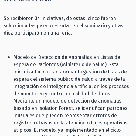
Se recibieron 34 iniciativas; de estas, cinco fueron
seleccionadas para presentar en el seminario y otras
diez participarán en una feria.
Modelo de Detección de Anomalías en Listas de
Espera de Pacientes (Ministerio de Salud): Esta
iniciativa busca transformar la gestión de listas de
espera del sistema público de salud a través de la
integración de inteligencia artificial en los procesos
de monitoreo y control de calidad de datos.
Mediante un modelo de detección de anomalías
basado en Isolation Forest, se identifican patrones
inusuales que pueden representar errores de
registro, retrasos en la atención o flujos operativos
atípicos. El modelo, ya implementado en el ciclo