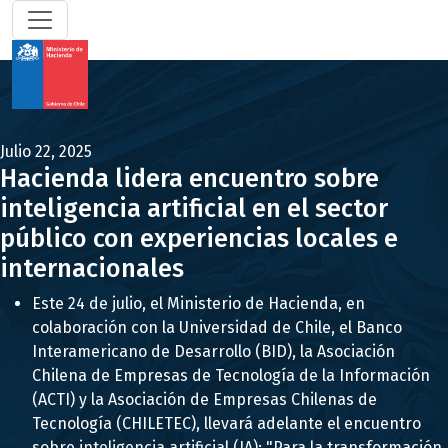
Julio 22, 2025
Hacienda lidera encuentro sobre
inteligencia artificial en el sector
público con experiencias locales e
internacionales
Este 24 de julio, el Ministerio de Hacienda, en
colaboración con la Universidad de Chile, el Banco
Interamericano de Desarrollo (BID), la Asociación
Chilena de Empresas de Tecnología de la Información
(ACTI) y la Asociación de Empresas Chilenas de
Tecnología (CHILETEC), llevará adelante el encuentro
sobre inteligencia artificial (IA): "Para la transformación