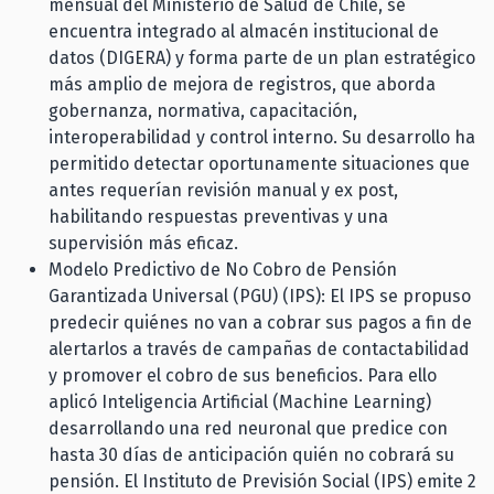
mensual del Ministerio de Salud de Chile, se
encuentra integrado al almacén institucional de
datos (DIGERA) y forma parte de un plan estratégico
más amplio de mejora de registros, que aborda
gobernanza, normativa, capacitación,
interoperabilidad y control interno. Su desarrollo ha
permitido detectar oportunamente situaciones que
antes requerían revisión manual y ex post,
habilitando respuestas preventivas y una
supervisión más eficaz.
Modelo Predictivo de No Cobro de Pensión
Garantizada Universal (PGU) (IPS): El IPS se propuso
predecir quiénes no van a cobrar sus pagos a fin de
alertarlos a través de campañas de contactabilidad
y promover el cobro de sus beneficios. Para ello
aplicó Inteligencia Artificial (Machine Learning)
desarrollando una red neuronal que predice con
hasta 30 días de anticipación quién no cobrará su
pensión. El Instituto de Previsión Social (IPS) emite 2