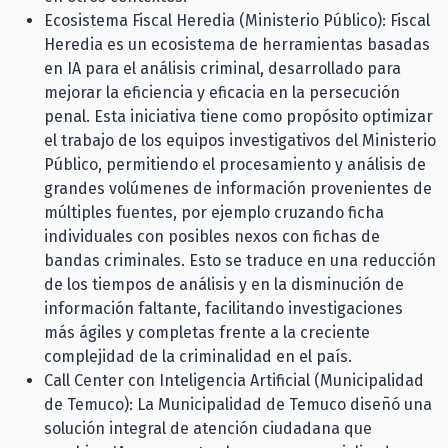
Ecosistema Fiscal Heredia (Ministerio Público): Fiscal
Heredia es un ecosistema de herramientas basadas
en IA para el análisis criminal, desarrollado para
mejorar la eficiencia y eficacia en la persecución
penal. Esta iniciativa tiene como propósito optimizar
el trabajo de los equipos investigativos del Ministerio
Público, permitiendo el procesamiento y análisis de
grandes volúmenes de información provenientes de
múltiples fuentes, por ejemplo cruzando ficha
individuales con posibles nexos con fichas de
bandas criminales. Esto se traduce en una reducción
de los tiempos de análisis y en la disminución de
información faltante, facilitando investigaciones
más ágiles y completas frente a la creciente
complejidad de la criminalidad en el país.
Call Center con Inteligencia Artificial (Municipalidad
de Temuco): La Municipalidad de Temuco diseñó una
solución integral de atención ciudadana que