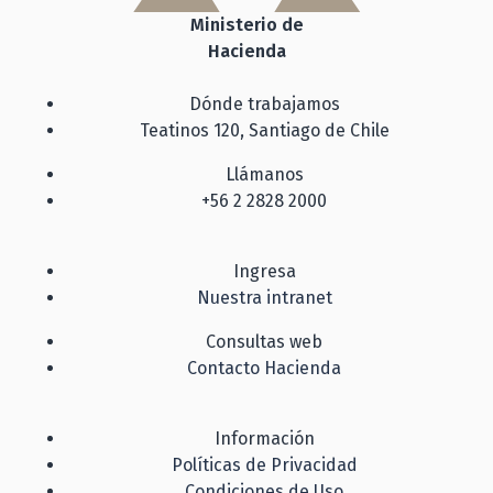
Ministerio de
Hacienda
Dónde trabajamos
Teatinos 120, Santiago de Chile
Llámanos
+56 2 2828 2000
Ingresa
Nuestra intranet
Consultas web
Contacto Hacienda
Información
Políticas de Privacidad
Condiciones de Uso