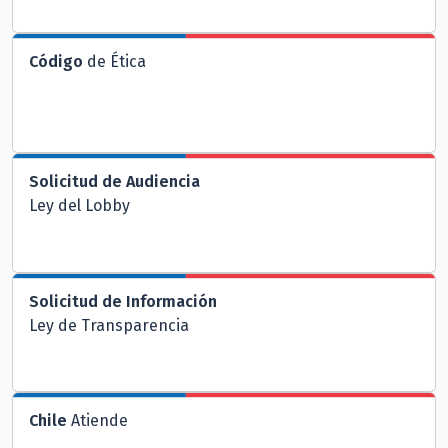
Código
de Ética
Solicitud de Audiencia
Ley del Lobby
Solicitud de Información
Ley de Transparencia
Chile
Atiende