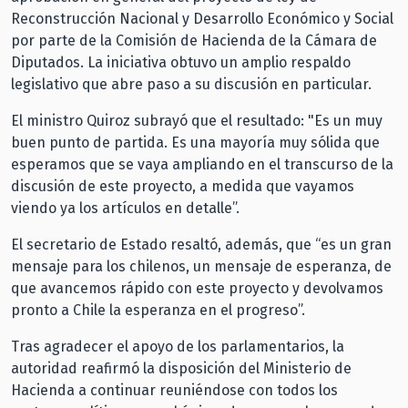
Reconstrucción Nacional y Desarrollo Económico y Social
por parte de la Comisión de Hacienda de la Cámara de
Diputados. La iniciativa obtuvo un amplio respaldo
legislativo que abre paso a su discusión en particular.
El ministro Quiroz subrayó que el resultado: "Es un muy
buen punto de partida. Es una mayoría muy sólida que
esperamos que se vaya ampliando en el transcurso de la
discusión de este proyecto, a medida que vayamos
viendo ya los artículos en detalle”.
El secretario de Estado resaltó, además, que “es un gran
mensaje para los chilenos, un mensaje de esperanza, de
que avancemos rápido con este proyecto y devolvamos
pronto a Chile la esperanza en el progreso”.
Tras agradecer el apoyo de los parlamentarios, la
autoridad reafirmó la disposición del Ministerio de
Hacienda a continuar reuniéndose con todos los