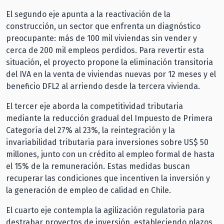
El segundo eje apunta a la reactivación de la
construcción, un sector que enfrenta un diagnóstico
preocupante: más de 100 mil viviendas sin vender y
cerca de 200 mil empleos perdidos. Para revertir esta
situación, el proyecto propone la eliminación transitoria
del IVA en la venta de viviendas nuevas por 12 meses y el
beneficio DFL2 al arriendo desde la tercera vivienda.
El tercer eje aborda la competitividad tributaria
mediante la reducción gradual del Impuesto de Primera
Categoría del 27% al 23%, la reintegración y la
invariabilidad tributaria para inversiones sobre US$ 50
millones, junto con un crédito al empleo formal de hasta
el 15% de la remuneración. Estas medidas buscan
recuperar las condiciones que incentiven la inversión y
la generación de empleo de calidad en Chile.
El cuarto eje contempla la agilización regulatoria para
destrabar proyectos de inversión, estableciendo plazos