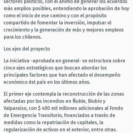
sectores políticos, con el ánimo de generar los acuerdos
más amplios posibles, entendiendo la aprobación de hoy
como el inicio de ese camino y con el propósito
compartido de fomentar la inversión, impulsar el
crecimiento y la generación de más y mejores empleos
para los chilenos.
Los ejes del proyecto
La iniciativa -aprobada en general- se estructura sobre
cinco ejes estratégicos que buscan abordar los
principales factores que han afectado el desempeño
económico del país en los últimos años.
El primer eje contempla la reconstrucción de las zonas
afectadas por los incendios en Ñuble, Biobío y
Valparaíso, con $ 400 mil millones adicionales al Fondo
de Emergencia Transitorio, financiados a través de
medidas como la repatriación de capitales, la
regularización de activos en el exterior, entre otras.