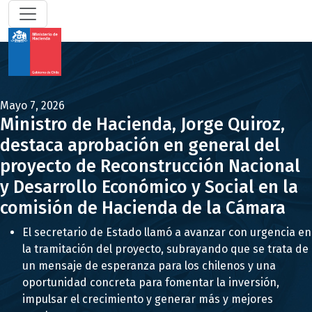
Mayo 7, 2026
Ministro de Hacienda, Jorge Quiroz,
destaca aprobación en general del
proyecto de Reconstrucción Nacional
y Desarrollo Económico y Social en la
comisión de Hacienda de la Cámara
El secretario de Estado llamó a avanzar con urgencia en
la tramitación del proyecto, subrayando que se trata de
un mensaje de esperanza para los chilenos y una
oportunidad concreta para fomentar la inversión,
impulsar el crecimiento y generar más y mejores