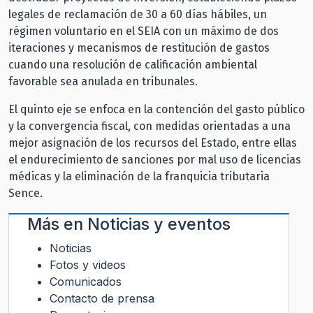
legales de reclamación de 30 a 60 días hábiles, un
régimen voluntario en el SEIA con un máximo de dos
iteraciones y mecanismos de restitución de gastos
cuando una resolución de calificación ambiental
favorable sea anulada en tribunales.
El quinto eje se enfoca en la contención del gasto público
y la convergencia fiscal, con medidas orientadas a una
mejor asignación de los recursos del Estado, entre ellas
el endurecimiento de sanciones por mal uso de licencias
médicas y la eliminación de la franquicia tributaria
Sence.
Más en
Noticias y eventos
Noticias
Fotos y videos
Comunicados
Contacto de prensa