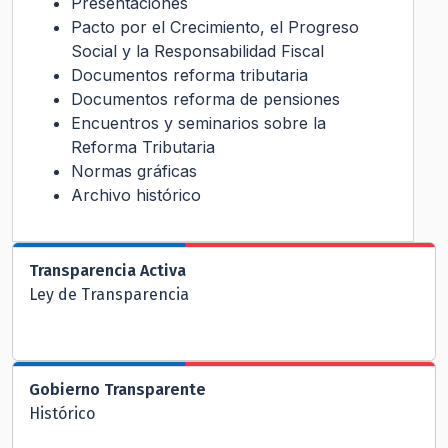
Presentaciones
Pacto por el Crecimiento, el Progreso
Social y la Responsabilidad Fiscal
Documentos reforma tributaria
Documentos reforma de pensiones
Encuentros y seminarios sobre la
Reforma Tributaria
Normas gráficas
Archivo histórico
Transparencia Activa
Ley de Transparencia
Gobierno Transparente
Histórico