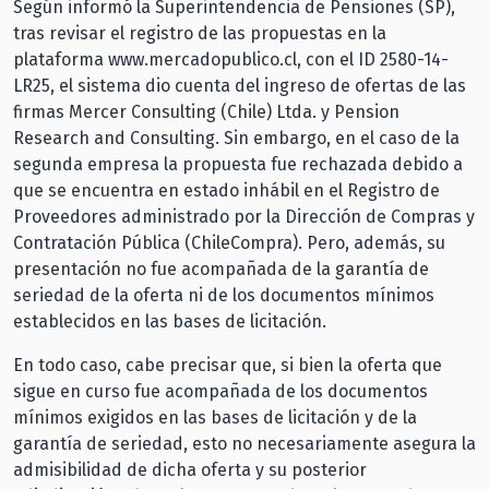
Según informó la Superintendencia de Pensiones (SP),
tras revisar el registro de las propuestas en la
plataforma www.mercadopublico.cl, con el ID 2580-14-
LR25, el sistema dio cuenta del ingreso de ofertas de las
firmas Mercer Consulting (Chile) Ltda. y Pension
Research and Consulting. Sin embargo, en el caso de la
segunda empresa la propuesta fue rechazada debido a
que se encuentra en estado inhábil en el Registro de
Proveedores administrado por la Dirección de Compras y
Contratación Pública (ChileCompra). Pero, además, su
presentación no fue acompañada de la garantía de
seriedad de la oferta ni de los documentos mínimos
establecidos en las bases de licitación.
En todo caso, cabe precisar que, si bien la oferta que
sigue en curso fue acompañada de los documentos
mínimos exigidos en las bases de licitación y de la
garantía de seriedad, esto no necesariamente asegura la
admisibilidad de dicha oferta y su posterior