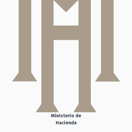
Ministerio de
Hacienda