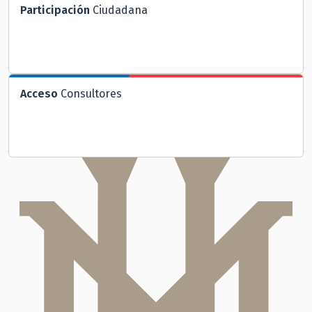
Participación
Ciudadana
Acceso
Consultores