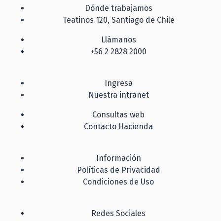
Dónde trabajamos
Teatinos 120, Santiago de Chile
Llámanos
+56 2 2828 2000
Ingresa
Nuestra intranet
Consultas web
Contacto Hacienda
Información
Políticas de Privacidad
Condiciones de Uso
Redes Sociales