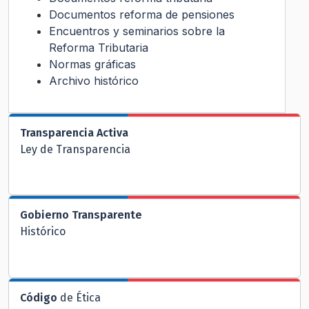
Documentos reforma de pensiones
Encuentros y seminarios sobre la
Reforma Tributaria
Normas gráficas
Archivo histórico
Transparencia Activa
Ley de Transparencia
Gobierno Transparente
Histórico
Código
de Ética