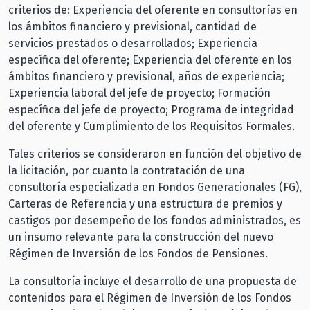
criterios de: Experiencia del oferente en consultorías en
los ámbitos financiero y previsional, cantidad de
servicios prestados o desarrollados; Experiencia
específica del oferente; Experiencia del oferente en los
ámbitos financiero y previsional, años de experiencia;
Experiencia laboral del jefe de proyecto; Formación
específica del jefe de proyecto; Programa de integridad
del oferente y Cumplimiento de los Requisitos Formales.
Tales criterios se consideraron en función del objetivo de
la licitación, por cuanto la contratación de una
consultoría especializada en Fondos Generacionales (FG),
Carteras de Referencia y una estructura de premios y
castigos por desempeño de los fondos administrados, es
un insumo relevante para la construcción del nuevo
Régimen de Inversión de los Fondos de Pensiones.
La consultoría incluye el desarrollo de una propuesta de
contenidos para el Régimen de Inversión de los Fondos