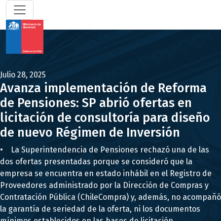
Julio 28, 2025
Avanza implementación de Reforma
de Pensiones: SP abrió ofertas en
licitación de consultoría para diseño
de nuevo Régimen de Inversión
• La Superintendencia de Pensiones rechazó una de las
dos ofertas presentadas porque se consideró que la
empresa se encuentra en estado inhábil en el Registro de
Proveedores administrado por la Dirección de Compras y
Contratación Pública (ChileCompra) y, además, no acompañó
la garantía de seriedad de la oferta, ni los documentos
mínimos establecidos en las bases de licitación.