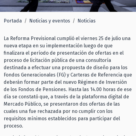
Portada
Noticias y eventos
Noticias
La Reforma Previsional cumplió el viernes 25 de julio una
nueva etapa en su implementación luego de que
finalizara el período de presentación de ofertas en el
proceso de licitación pública de una consultoría
destinada a efectuar una propuesta de diseño para los
Fondos Generacionales (FG) y Carteras de Referencia que
deberán formar parte del nuevo Régimen de Inversión
de los Fondos de Pensiones. Hasta las 14.00 horas de ese
día se constató que, a través de la plataforma digital de
Mercado Público, se presentaron dos ofertas de las
cuales una fue rechazada por no cumplir con los
requisitos mínimos establecidos para participar del
proceso.