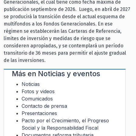
Generacionales, el cual tiene como fecha máxima de
publicación septiembre de 2026. Luego, en abril de 2027
se producirá la transición desde el actual esquema de
multifondos a los Fondos Generacionales. En ese
régimen se establecerán las Carteras de Referencia,
límites de inversión y medidas de riesgo que se
consideren apropiadas, y se contemplará un período
transitorio de 36 meses para permitir el ajuste gradual
de las inversiones.
Más en
Noticias y eventos
Noticias
Fotos y videos
Comunicados
Contacto de prensa
Presentaciones
Pacto por el Crecimiento, el Progreso
Social y la Responsabilidad Fiscal
Documentos reforma tributaria