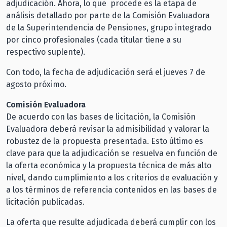
adjudicación. Ahora, lo que procede es la etapa de
análisis detallado por parte de la Comisión Evaluadora
de la Superintendencia de Pensiones, grupo integrado
por cinco profesionales (cada titular tiene a su
respectivo suplente).
Con todo, la fecha de adjudicación será el jueves 7 de
agosto próximo.
Comisión Evaluadora
De acuerdo con las bases de licitación, la Comisión
Evaluadora deberá revisar la admisibilidad y valorar la
robustez de la propuesta presentada. Esto último es
clave para que la adjudicación se resuelva en función de
la oferta económica y la propuesta técnica de más alto
nivel, dando cumplimiento a los criterios de evaluación y
a los términos de referencia contenidos en las bases de
licitación publicadas.
La oferta que resulte adjudicada deberá cumplir con los