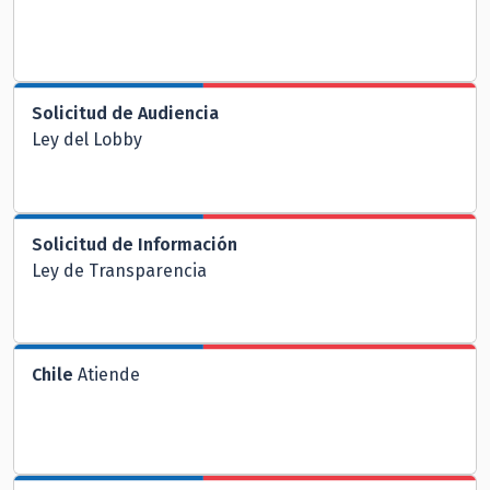
Solicitud de Audiencia
Ley del Lobby
Solicitud de Información
Ley de Transparencia
Chile
Atiende