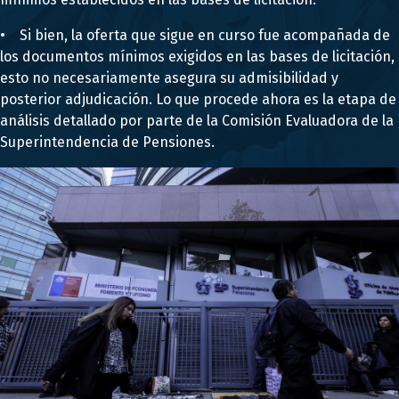
• Si bien, la oferta que sigue en curso fue acompañada de
los documentos mínimos exigidos en las bases de licitación,
esto no necesariamente asegura su admisibilidad y
posterior adjudicación. Lo que procede ahora es la etapa de
análisis detallado por parte de la Comisión Evaluadora de la
Superintendencia de Pensiones.