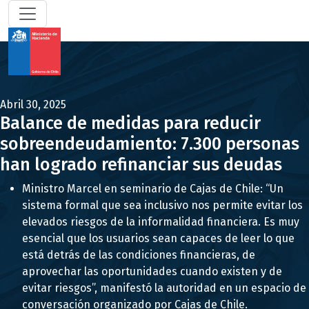
Abril 30, 2025
Balance de medidas para reducir
sobreendeudamiento: 7.300 personas
han logrado refinanciar sus deudas
Ministro Marcel en seminario de Cajas de Chile: “Un
sistema formal que sea inclusivo nos permite evitar los
elevados riesgos de la informalidad financiera. Es muy
esencial que los usuarios sean capaces de leer lo que
está detrás de las condiciones financieras, de
aprovechar las oportunidades cuando existen y de
evitar riesgos”, manifestó la autoridad en un espacio de
conversación organizado por Cajas de Chile.