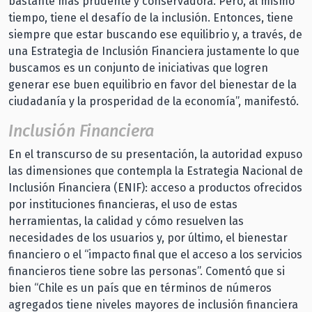
bastante más prudente y conservadora. Pero, al mismo
tiempo, tiene el desafío de la inclusión. Entonces, tiene
siempre que estar buscando ese equilibrio y, a través, de
una Estrategia de Inclusión Financiera justamente lo que
buscamos es un conjunto de iniciativas que logren
generar ese buen equilibrio en favor del bienestar de la
ciudadanía y la prosperidad de la economía”, manifestó.
Inclusión Financiera
En el transcurso de su presentación, la autoridad expuso
las dimensiones que contempla la Estrategia Nacional de
Inclusión Financiera (ENIF): acceso a productos ofrecidos
por instituciones financieras, el uso de estas
herramientas, la calidad y cómo resuelven las
necesidades de los usuarios y, por último, el bienestar
financiero o el “impacto final que el acceso a los servicios
financieros tiene sobre las personas”. Comentó que si
bien “Chile es un país que en términos de números
agregados tiene niveles mayores de inclusión financiera