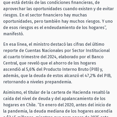
que está detrás de las condiciones financieras, de
aprovechar las oportunidades cuando existen y de evitar
riesgos. En el sector financiero hay muchas
oportunidades, pero también hay muchos riesgos. Y uno
de esos riesgos es el endeudamiento de los hogares”,
manifestó.
En esa línea, el ministro destacó las cifras del último
reporte de Cuentas Nacionales por Sector Institucional
al cuarto trimestre del 2024, elaborado por el Banco
Central, que reveló que el ahorro de los hogares
ascendió al 5,6% del Producto Interno Bruto (PIB) y,
además, que la deuda de estos alcanzó el 47,2% del PIB,
retornando a niveles prepandemia.
Asimismo, el titular de la cartera de Hacienda resaltó la
caída del nivel de deuda y del apalancamiento de los
hogares en Chile. “En enero del 2020, antes del inicio de
la pandemia, la deuda mediana de los hogares ascendía