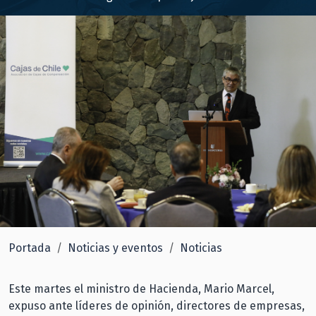
Portada
Noticias y eventos
Noticias
Este martes el ministro de Hacienda, Mario Marcel,
expuso ante líderes de opinión, directores de empresas,