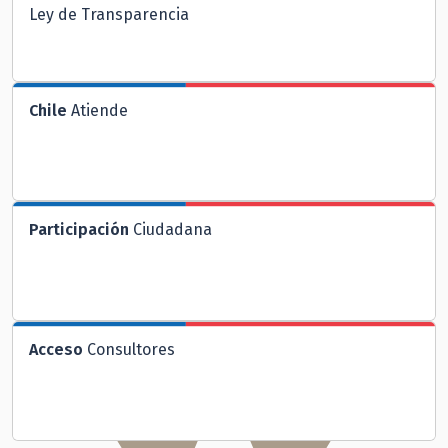
Ley de Transparencia
Chile
Atiende
Participación
Ciudadana
Acceso
Consultores