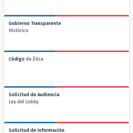
Gobierno Transparente
Histórico
Código
de Ética
Solicitud de Audiencia
Ley del Lobby
Solicitud de Información