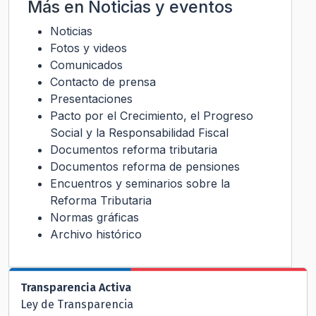
Más en
Noticias y eventos
Noticias
Fotos y videos
Comunicados
Contacto de prensa
Presentaciones
Pacto por el Crecimiento, el Progreso
Social y la Responsabilidad Fiscal
Documentos reforma tributaria
Documentos reforma de pensiones
Encuentros y seminarios sobre la
Reforma Tributaria
Normas gráficas
Archivo histórico
Transparencia Activa
Ley de Transparencia