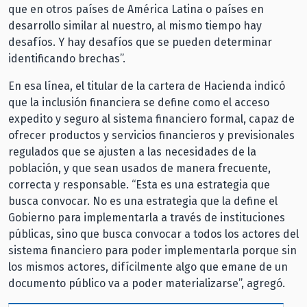
que en otros países de América Latina o países en
desarrollo similar al nuestro, al mismo tiempo hay
desafíos. Y hay desafíos que se pueden determinar
identificando brechas”.
En esa línea, el titular de la cartera de Hacienda indicó
que la inclusión financiera se define como el acceso
expedito y seguro al sistema financiero formal, capaz de
ofrecer productos y servicios financieros y previsionales
regulados que se ajusten a las necesidades de la
población, y que sean usados de manera frecuente,
correcta y responsable. “Esta es una estrategia que
busca convocar. No es una estrategia que la define el
Gobierno para implementarla a través de instituciones
públicas, sino que busca convocar a todos los actores del
sistema financiero para poder implementarla porque sin
los mismos actores, difícilmente algo que emane de un
documento público va a poder materializarse”, agregó.