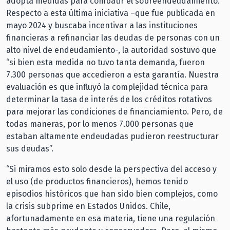
adopta medidas para combatir el sobreendeudamiento.
Respecto a esta última iniciativa –que fue publicada en
mayo 2024 y buscaba incentivar a las instituciones
financieras a refinanciar las deudas de personas con un
alto nivel de endeudamiento-, la autoridad sostuvo que
“si bien esta medida no tuvo tanta demanda, fueron
7.300 personas que accedieron a esta garantía. Nuestra
evaluación es que influyó la complejidad técnica para
determinar la tasa de interés de los créditos rotativos
para mejorar las condiciones de financiamiento. Pero, de
todas maneras, por lo menos 7.000 personas que
estaban altamente endeudadas pudieron reestructurar
sus deudas”.
“Si miramos esto solo desde la perspectiva del acceso y
el uso (de productos financieros), hemos tenido
episodios históricos que han sido bien complejos, como
la crisis subprime en Estados Unidos. Chile,
afortunadamente en esa materia, tiene una regulación