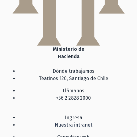
Ministerio de
Hacienda
Dónde trabajamos
Teatinos 120, Santiago de Chile
Llámanos
+56 2 2828 2000
Ingresa
Nuestra intranet