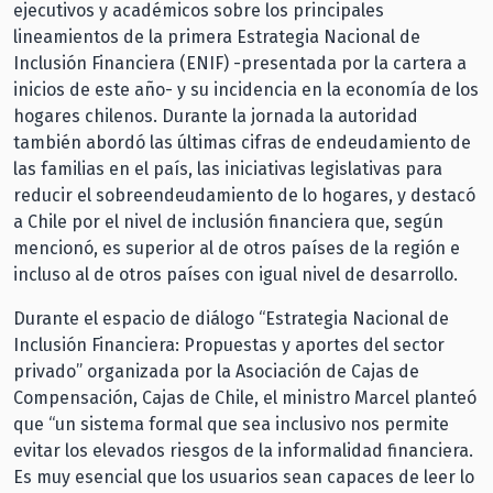
ejecutivos y académicos sobre los principales
lineamientos de la primera Estrategia Nacional de
Inclusión Financiera (ENIF) -presentada por la cartera a
inicios de este año- y su incidencia en la economía de los
hogares chilenos. Durante la jornada la autoridad
también abordó las últimas cifras de endeudamiento de
las familias en el país, las iniciativas legislativas para
reducir el sobreendeudamiento de lo hogares, y destacó
a Chile por el nivel de inclusión financiera que, según
mencionó, es superior al de otros países de la región e
incluso al de otros países con igual nivel de desarrollo.
Durante el espacio de diálogo “Estrategia Nacional de
Inclusión Financiera: Propuestas y aportes del sector
privado” organizada por la Asociación de Cajas de
Compensación, Cajas de Chile, el ministro Marcel planteó
que “un sistema formal que sea inclusivo nos permite
evitar los elevados riesgos de la informalidad financiera.
Es muy esencial que los usuarios sean capaces de leer lo