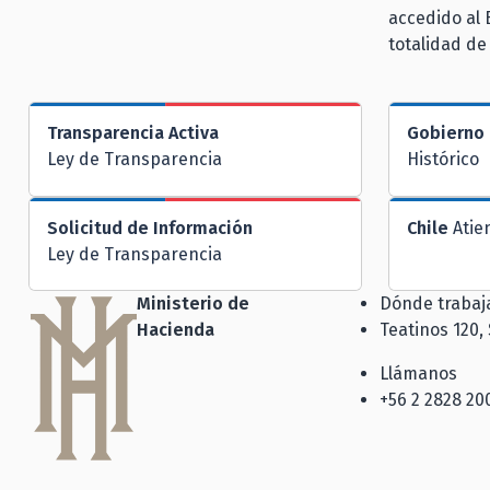
accedido al 
totalidad de
Transparencia Activa
Gobierno 
Ley de Transparencia
Histórico
Solicitud de Información
Chile
Atie
Ley de Transparencia
Ministerio de
Dónde traba
Hacienda
Teatinos 120,
Llámanos
+56 2 2828 20