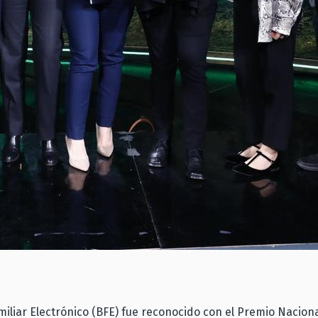
Familiar Electrónico (BFE) fue reconocido con el Premio Nacion