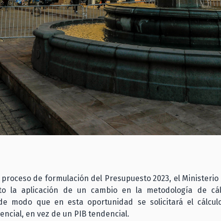
 proceso de formulación del Presupuesto 2023, el Ministeri
o la aplicación de un cambio en la metodología de cá
de modo que en esta oportunidad se solicitará el cálcu
ncial, en vez de un PIB tendencial.