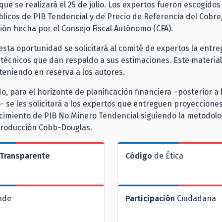
que se realizará el 25 de julio. Los expertos fueron escogidos
blicos de PIB Tendencial y de Precio de Referencia del Cobre
ón hecha por el Consejo Fiscal Autónomo (CFA).
sta oportunidad se solicitará al comité de expertos la entre
écnicos que dan respaldo a sus estimaciones. Este material
eniendo en reserva a los autores.
o, para el horizonte de planificación financiera –posterior a 
 se les solicitará a los expertos que entreguen proyecciones
cimiento de PIB No Minero Tendencial siguiendo la metodolo
producción Cobb-Douglas.
Transparente
Código
de Ética
nde
Participación
Ciudadana