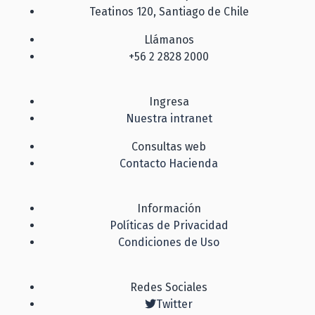
Teatinos 120, Santiago de Chile
Llámanos
+56 2 2828 2000
Ingresa
Nuestra intranet
Consultas web
Contacto Hacienda
Información
Políticas de Privacidad
Condiciones de Uso
Redes Sociales
Twitter