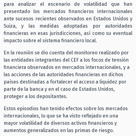
para analizar el escenario de volatilidad que han
presentado los mercados financieros internacionales
ante sucesos recientes observados en Estados Unidos y
Suiza, y las medidas adoptadas por autoridades
financieras en esas jurisdicciones, así como su eventual
impacto sobre el sistema financiero local.
En la reunión se dio cuenta del monitoreo realizado por
las entidades integrantes del CEF a los focos de tensión
financiera observados en mercados internacionales, y a
las acciones de las autoridades financieras en dichos
países destinadas a fortalecer el acceso a liquidez por
parte de la banca y en el caso de Estados Unidos,
proteger a los depositantes.
Estos episodios han tenido efectos sobre los mercados
internacionales, lo que se ha visto reflejado en una
mayor volatilidad de diversos activos financieros y
aumentos generalizados en las primas de riesgo.