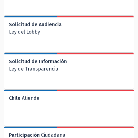
Solicitud de Audiencia
Ley del Lobby
Solicitud de Información
Ley de Transparencia
Chile
Atiende
Participación
Ciudadana