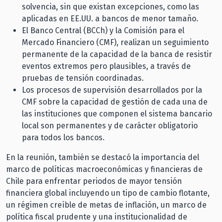
solvencia, sin que existan excepciones, como las
aplicadas en EE.UU. a bancos de menor tamaño.
El Banco Central (BCCh) y la Comisión para el
Mercado Financiero (CMF), realizan un seguimiento
permanente de la capacidad de la banca de resistir
eventos extremos pero plausibles, a través de
pruebas de tensión coordinadas.
Los procesos de supervisión desarrollados por la
CMF sobre la capacidad de gestión de cada una de
las instituciones que componen el sistema bancario
local son permanentes y de carácter obligatorio
para todos los bancos.
En la reunión, también se destacó la importancia del
marco de políticas macroeconómicas y financieras de
Chile para enfrentar periodos de mayor tensión
financiera global incluyendo un tipo de cambio flotante,
un régimen creíble de metas de inflación, un marco de
política fiscal prudente y una institucionalidad de