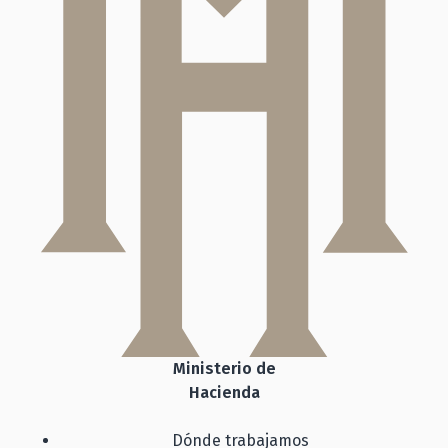
Ministerio de
Hacienda
Dónde trabajamos