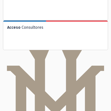
Acceso
Consultores