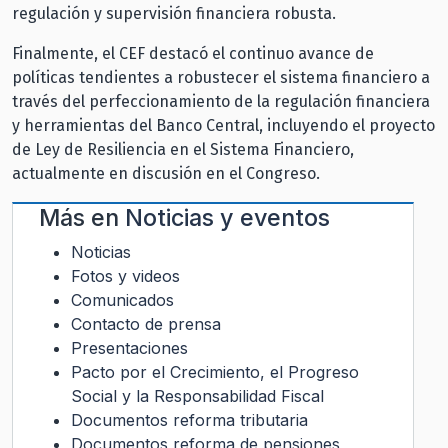
regulación y supervisión financiera robusta.
Finalmente, el CEF destacó el continuo avance de
políticas tendientes a robustecer el sistema financiero a
través del perfeccionamiento de la regulación financiera
y herramientas del Banco Central, incluyendo el proyecto
de Ley de Resiliencia en el Sistema Financiero,
actualmente en discusión en el Congreso.
Más en
Noticias y eventos
Noticias
Fotos y videos
Comunicados
Contacto de prensa
Presentaciones
Pacto por el Crecimiento, el Progreso
Social y la Responsabilidad Fiscal
Documentos reforma tributaria
Documentos reforma de pensiones