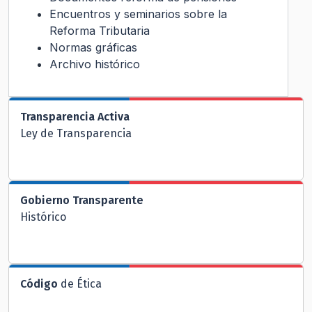
Encuentros y seminarios sobre la
Reforma Tributaria
Normas gráficas
Archivo histórico
Transparencia Activa
Ley de Transparencia
Gobierno Transparente
Histórico
Código
de Ética