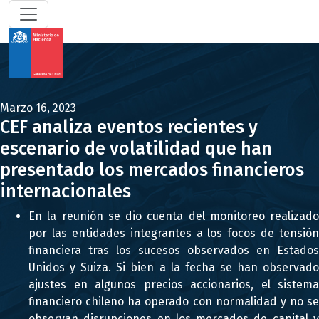
Marzo 16, 2023
CEF analiza eventos recientes y
escenario de volatilidad que han
presentado los mercados financieros
internacionales
En la reunión se dio cuenta del monitoreo realizado
por las entidades integrantes a los focos de tensión
financiera tras los sucesos observados en Estados
Unidos y Suiza. Si bien a la fecha se han observado
ajustes en algunos precios accionarios, el sistema
financiero chileno ha operado con normalidad y no se
observan disrupciones en los mercados de capital y