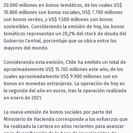
20.000 millones en bonos temáticos, de los cuales US$
10.800 millones son bonos sociales, US$ 7.700 millones
son bonos verdes, y US$ 1.500 millones son bonos
sostenibles. Considerando la emisión de hoy, los bonos
temáticos representan un 20,2% del stock de deuda del
Gobierno Central, porcentaje que se ubica entre los
mayores del mundo.
Considerando esta emisión, Chile ha emitido un total de
aproximadamente US$ 15.765 millones este año, de los
cuales aproximadamente US$ 9.900 millones son en
bonos en monedas extranjeras. La operación de hoy es
la segunda del año en euros, tras la operación realizada
en enero de 2021.
La nueva emisión de bonos sociales por parte del
Ministerio de Hacienda corresponde a los esfuerzos que
ha realizado la cartera en años recientes para avanzar