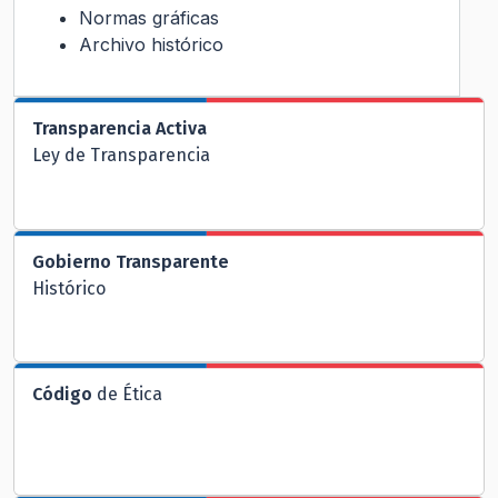
Normas gráficas
Archivo histórico
Transparencia Activa
Ley de Transparencia
Gobierno Transparente
Histórico
Código
de Ética