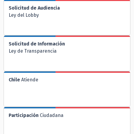
Solicitud de Audiencia
Ley del Lobby
Solicitud de Información
Ley de Transparencia
Chile
Atiende
Participación
Ciudadana