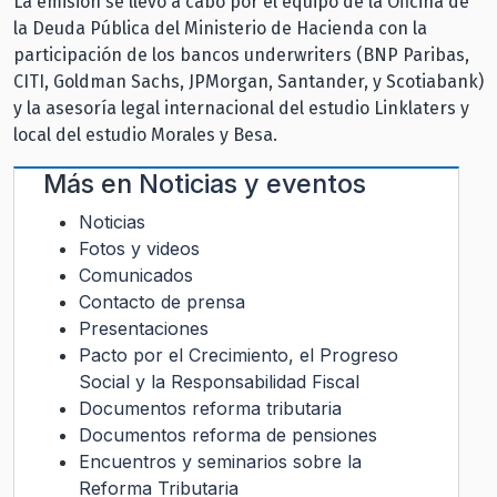
La emisión se llevó a cabo por el equipo de la Oficina de
la Deuda Pública del Ministerio de Hacienda con la
participación de los bancos underwriters (BNP Paribas,
CITI, Goldman Sachs, JPMorgan, Santander, y Scotiabank)
y la asesoría legal internacional del estudio Linklaters y
local del estudio Morales y Besa.
Más en
Noticias y eventos
Noticias
Fotos y videos
Comunicados
Contacto de prensa
Presentaciones
Pacto por el Crecimiento, el Progreso
Social y la Responsabilidad Fiscal
Documentos reforma tributaria
Documentos reforma de pensiones
Encuentros y seminarios sobre la
Reforma Tributaria