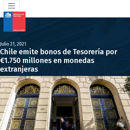
Julio 21, 2021
Chile emite bonos de Tesorería por
€1.750 millones en monedas
extranjeras