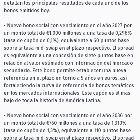
detallan los principales resultados de cada uno de los
bonos emitidos hoy:
• Nuevo bono social con vencimiento en el año 2027 por
un monto total de €1.000 millones a una tasa de 0,296%
(tasa de cupón de 0,1%), equivalente a 60 puntos base
sobre la tasa mid-swap en el plazo respectivo. El spread
es equivalente a una concesión de siete puntos base en
relación al valor estimado con información del mercado
secundario. Este bono permite establecer una nueva
referencia en el plazo en torno a 5 años en euros, así
fortaleciendo la curva de referencia de bonos temáticos
en los mercados internacionales. Este cupón es el más
bajo de toda la historia de América Latina.
• Nuevo bono social con vencimiento en el año 2036 por
un monto total de €750 millones a una tasa de 1,310%
(tasa de cupón de 1,3%), equivalente a 110 puntos base
sobre la tasa mid-swap en el plazo respectivo. El spread