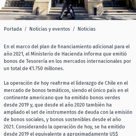
Portada
Noticias y eventos
Noticias
En el marco del plan de financiamiento adicional para el
año 2021, el Ministerio de Hacienda informa que emitió
bonos de Tesorería en los mercados internacionales por
un total de €1.750 millones.
La operación de hoy reafirma el liderazgo de Chile en el
mercado de bonos temáticos, siendo el único país en el
continente americano que ha emitido bonos verdes
desde 2019 y, que desde el año 2020 también ha
ampliado el set de instrumentos de deuda con la emisión
de bonos sociales, y bonos sostenibles desde el año
2021. Considerando la operación de hoy, se ha emitido
desde 2019 el equivalente a aproximadamente US$