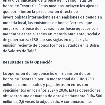
en la diversificación de la base de inversionistas de
bonos de Tesorería. Estas medidas incluyen los ajustes
que permitieron la participación directa de
inversionistas internacionales en emisiones de deuda en
moneda local, las emisiones de bonos “verdes”, que
ampliaron la base de inversionistas hacia aquellos con
mandatos especializados en materia ambiental, social y
de gobernanza (ESG por sus siglas en inglés), y la
emisión reciente de bonos Formosa listados en la Bolsa
de Valores de Taipéi.
Resultados de la Operación
La operación de hoy consistió en la emisión de dos
bonos de Tesorería por un monto total de EUR$1.750
millones denominados y pagaderos en euros con
vencimientos en los años 2027 y 2036. Estas operaciones
obtuvieron una demanda de aproximadamente EUR4.500
millones, 2,6 veces lo adjudicado. A continuación, se