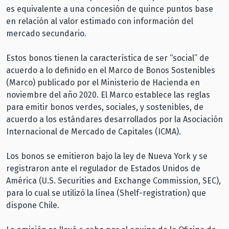
es equivalente a una concesión de quince puntos base
en relación al valor estimado con información del
mercado secundario.
Estos bonos tienen la característica de ser “social” de
acuerdo a lo definido en el Marco de Bonos Sostenibles
(Marco) publicado por el Ministerio de Hacienda en
noviembre del año 2020. El Marco establece las reglas
para emitir bonos verdes, sociales, y sostenibles, de
acuerdo a los estándares desarrollados por la Asociación
Internacional de Mercado de Capitales (ICMA).
Los bonos se emitieron bajo la ley de Nueva York y se
registraron ante el regulador de Estados Unidos de
América (U.S. Securities and Exchange Commission, SEC),
para lo cual se utilizó la línea (Shelf-registration) que
dispone Chile.