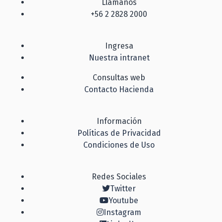
Llámanos
+56 2 2828 2000
Ingresa
Nuestra intranet
Consultas web
Contacto Hacienda
Información
Políticas de Privacidad
Condiciones de Uso
Redes Sociales
Twitter
Youtube
Instagram