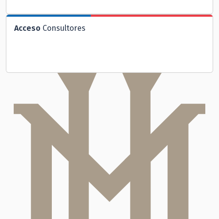
Acceso
Consultores