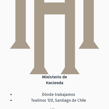
Ministerio de
Hacienda
Dónde trabajamos
Teatinos 120, Santiago de Chile