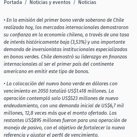
Portada
Noticias y eventos
Noticias
• En la emisión del primer bono verde soberano de Chile
realizada hoy, los mercados internacionales demostraron
su confianza en la economía chilena, a través de una tasa
de interés históricamente baja (3,53%) y una importante
demanda de inversionistas institucionales especializados
en bonos verdes. Chile demostró su liderazgo en finanzas
internacionales al ser el primer país del continente
americano en emitir este tipo de bonos.
• La colocación del nuevo bono verde en dólares con
vencimiento en 2050 totalizó US$1.418 millones. La
operación contempló solo US$523 millones de nuevo
endeudamiento, con una demanda inicial de US$6,7 mil
millones, 12,8 veces más que el monto ofertado. Los
restantes US$895 millones fueron para una operación de
manejo de pasivo, con el objetivo de fortalecer la nueva
referencia y ajustar el perfil de vencimiento.