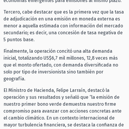
economías emergentes para emisiones al mismo plazo.
Tercero, cabe destacar que es la primera vez que la tasa
de adjudicación en una emisión en moneda externa es
menor a aquella estimada con información del mercado
secundario; es decir, una concesión de tasa negativa de
5 puntos base.
Finalmente, la operación concitó una alta demanda
inicial, totalizando US$6,7 mil millones, 12,8 veces más
que el monto ofertado, con demanda diversificada no
solo por tipo de inversionista sino también por
geografía.
El Ministro de Hacienda, Felipe Larraín, destacó la
operación y sus resultados y señaló que “la emisión de
nuestro primer bono verde demuestra nuestro firme
compromiso para avanzar con acciones concretas ante
el cambio climático. En un contexto internacional de
mayor turbulencia financiera, se destaca la confianza de