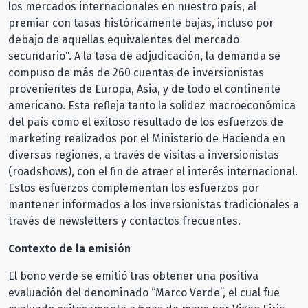
los mercados internacionales en nuestro país, al
premiar con tasas históricamente bajas, incluso por
debajo de aquellas equivalentes del mercado
secundario". A la tasa de adjudicación, la demanda se
compuso de más de 260 cuentas de inversionistas
provenientes de Europa, Asia, y de todo el continente
americano. Esta refleja tanto la solidez macroeconómica
del país como el exitoso resultado de los esfuerzos de
marketing realizados por el Ministerio de Hacienda en
diversas regiones, a través de visitas a inversionistas
(roadshows), con el fin de atraer el interés internacional.
Estos esfuerzos complementan los esfuerzos por
mantener informados a los inversionistas tradicionales a
través de newsletters y contactos frecuentes.
Contexto de la emisión
El bono verde se emitió tras obtener una positiva
evaluación del denominado “Marco Verde”, el cual fue