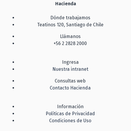
Hacienda
Dónde trabajamos
Teatinos 120, Santiago de Chile
Llámanos
+56 2 2828 2000
Ingresa
Nuestra intranet
Consultas web
Contacto Hacienda
Información
Políticas de Privacidad
Condiciones de Uso