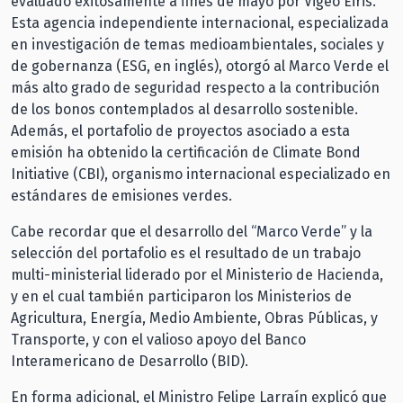
evaluado exitosamente a fines de mayo por Vigeo Eiris.
Esta agencia independiente internacional, especializada
en investigación de temas medioambientales, sociales y
de gobernanza (ESG, en inglés), otorgó al Marco Verde el
más alto grado de seguridad respecto a la contribución
de los bonos contemplados al desarrollo sostenible.
Además, el portafolio de proyectos asociado a esta
emisión ha obtenido la certificación de Climate Bond
Initiative (CBI), organismo internacional especializado en
estándares de emisiones verdes.
Cabe recordar que el desarrollo del
“Marco Verde”
y la
selección del portafolio es el resultado de un trabajo
multi-ministerial liderado por el Ministerio de Hacienda,
y en el cual también participaron los Ministerios de
Agricultura, Energía, Medio Ambiente, Obras Públicas, y
Transporte, y con el valioso apoyo del Banco
Interamericano de Desarrollo (BID).
En forma adicional, el Ministro Felipe Larraín explicó que