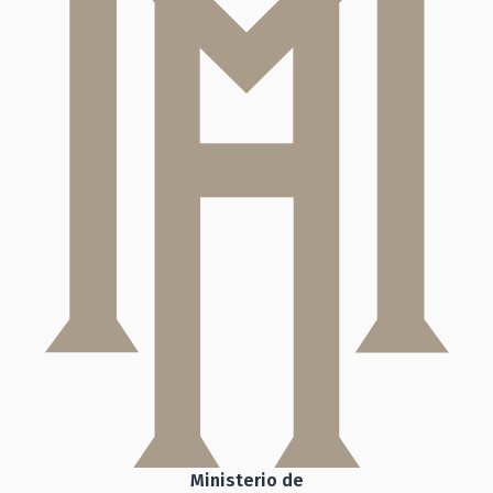
Ministerio de