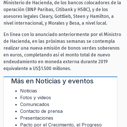
Ministerio de Hacienda, de los bancos colocadores de la
operación (BNP Paribas, Citibank y HSBC), y de los
asesores legales Cleary, Gottlieb, Steen y Hamilton, a
nivel internacional, y Morales y Besa, a nivel local.
En línea con lo anunciado anteriormente por el Ministro
de Hacienda, en las próximas semanas se contempla
realizar una nueva emisión de bonos verdes soberanos
en euros, completando así el monto total de nuevo
endeudamiento en moneda externa durante 2019
equivalente a US$1.500 millones.
Más en
Noticias y eventos
Noticias
Fotos y videos
Comunicados
Contacto de prensa
Presentaciones
Pacto por el Crecimiento, el Progreso