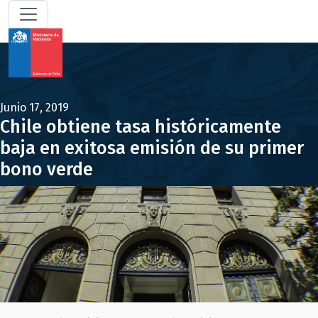
Junio 17, 2019
Chile obtiene tasa históricamente
baja en exitosa emisión de su primer
bono verde