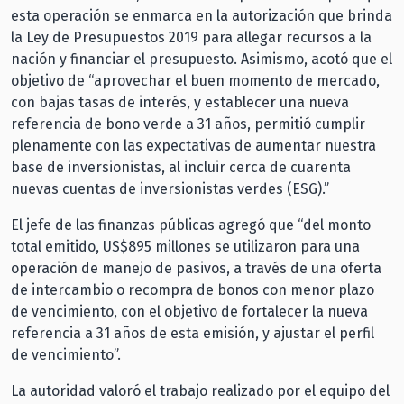
esta operación se enmarca en la autorización que brinda
la Ley de Presupuestos 2019 para allegar recursos a la
nación y financiar el presupuesto. Asimismo, acotó que el
objetivo de “aprovechar el buen momento de mercado,
con bajas tasas de interés, y establecer una nueva
referencia de bono verde a 31 años, permitió cumplir
plenamente con las expectativas de aumentar nuestra
base de inversionistas, al incluir cerca de cuarenta
nuevas cuentas de inversionistas verdes (ESG).”
El jefe de las finanzas públicas agregó que “del monto
total emitido, US$895 millones se utilizaron para una
operación de manejo de pasivos, a través de una oferta
de intercambio o recompra de bonos con menor plazo
de vencimiento, con el objetivo de fortalecer la nueva
referencia a 31 años de esta emisión, y ajustar el perfil
de vencimiento”.
La autoridad valoró el trabajo realizado por el equipo del