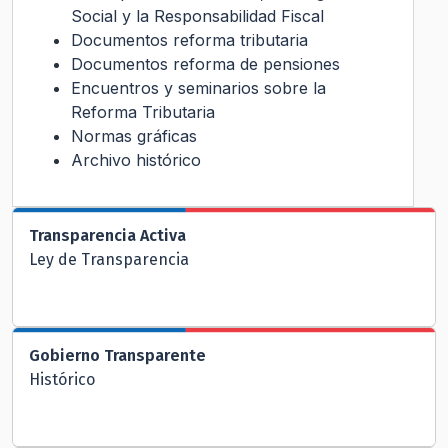
Social y la Responsabilidad Fiscal
Documentos reforma tributaria
Documentos reforma de pensiones
Encuentros y seminarios sobre la
Reforma Tributaria
Normas gráficas
Archivo histórico
Transparencia Activa
Ley de Transparencia
Gobierno Transparente
Histórico