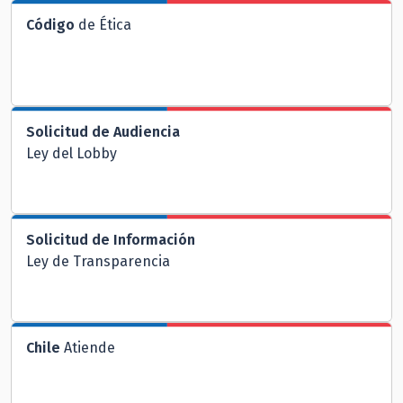
Código
de Ética
Solicitud de Audiencia
Ley del Lobby
Solicitud de Información
Ley de Transparencia
Chile
Atiende