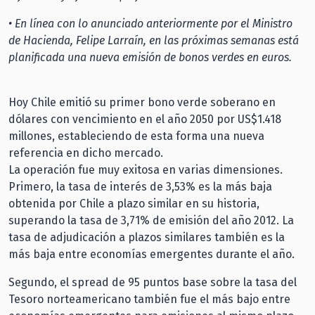
• En línea con lo anunciado anteriormente por el Ministro
de Hacienda, Felipe Larraín, en las próximas semanas está
planificada una nueva emisión de bonos verdes en euros.
Hoy Chile emitió su primer bono verde soberano en
dólares con vencimiento en el año 2050 por US$1.418
millones, estableciendo de esta forma una nueva
referencia en dicho mercado.
La operación fue muy exitosa en varias dimensiones.
Primero, la tasa de interés de 3,53% es la más baja
obtenida por Chile a plazo similar en su historia,
superando la tasa de 3,71% de emisión del año 2012. La
tasa de adjudicación a plazos similares también es la
más baja entre economías emergentes durante el año.
Segundo, el spread de 95 puntos base sobre la tasa del
Tesoro norteamericano también fue el más bajo entre