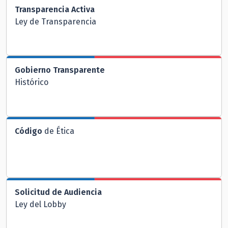
Transparencia Activa
Ley de Transparencia
Gobierno Transparente
Histórico
Código
de Ética
Solicitud de Audiencia
Ley del Lobby