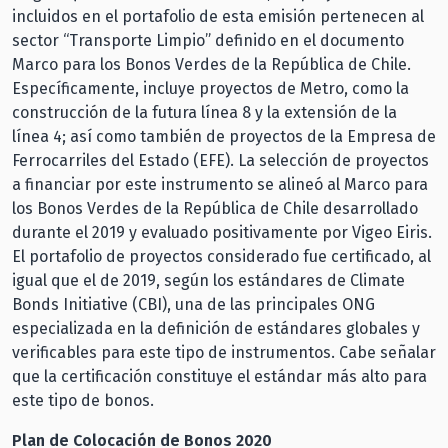
incluidos en el portafolio de esta emisión pertenecen al
sector “Transporte Limpio” definido en el documento
Marco para los Bonos Verdes de la República de Chile.
Específicamente, incluye proyectos de Metro, como la
construcción de la futura línea 8 y la extensión de la
línea 4; así como también de proyectos de la Empresa de
Ferrocarriles del Estado (EFE). La selección de proyectos
a financiar por este instrumento se alineó al Marco para
los Bonos Verdes de la República de Chile desarrollado
durante el 2019 y evaluado positivamente por Vigeo Eiris.
El portafolio de proyectos considerado fue certificado, al
igual que el de 2019, según los estándares de Climate
Bonds Initiative (CBI), una de las principales ONG
especializada en la definición de estándares globales y
verificables para este tipo de instrumentos. Cabe señalar
que la certificación constituye el estándar más alto para
este tipo de bonos.
Plan de Colocación de Bonos 2020