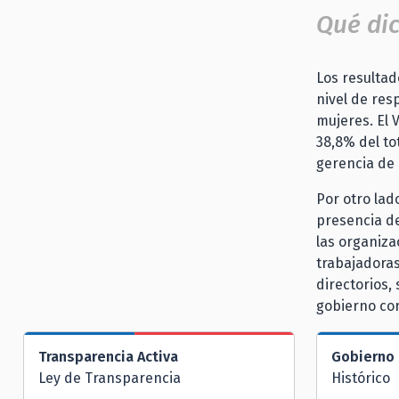
Qué dic
Los resultad
nivel de res
mujeres. El 
38,8% del to
gerencia de 
Por otro lad
presencia de
las organiza
trabajadoras
directorios,
gobierno cor
Transparencia Activa
Gobierno 
Ley de Transparencia
Histórico