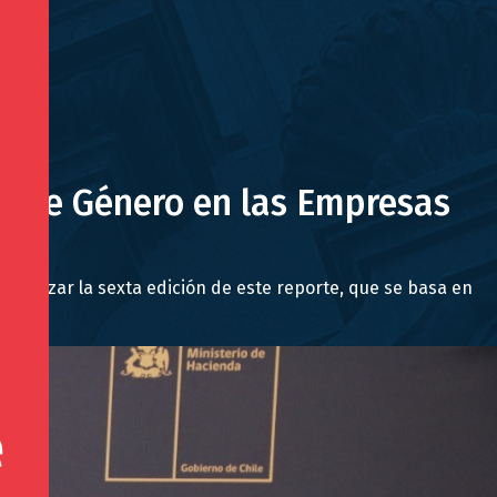
s de Género en las Empresas
 realizar la sexta edición de este reporte, que se basa en