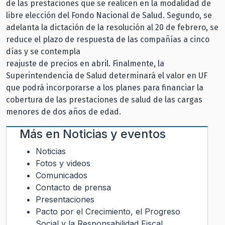
de las prestaciones que se realicen en la modalidad de
libre elección del Fondo Nacional de Salud. Segundo, se
adelanta la dictación de la resolución al 20 de febrero, se
reduce el plazo de respuesta de las compañías a cinco
días y se contempla
reajuste de precios en abril. Finalmente, la
Superintendencia de Salud determinará el valor en UF
que podrá incorporarse a los planes para financiar la
cobertura de las prestaciones de salud de las cargas
menores de dos años de edad.
Más en
Noticias y eventos
Noticias
Fotos y videos
Comunicados
Contacto de prensa
Presentaciones
Pacto por el Crecimiento, el Progreso
Social y la Responsabilidad Fiscal