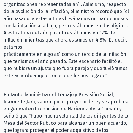
organizaciones representadas ahí”. Asimismo, respecto
de la evolución de la inflación, el ministro recordó que “el
año pasado, a estas alturas llevábamos un par de meses
con la inflación a la baja, pero estábamos en dos dígitos.
A esta altura del año pasado estábamos en 12% de
inflación, mientras que ahora estamos en 4,8%. Es decir,
estamos
prácticamente en algo así como un tercio de la inflación
que teníamos el año pasado. Este escenario facilitó el
que hubiera un ajuste que fuera parejo y que tuviéramos
este acuerdo amplio con el que hemos llegado”.
En tanto, la ministra del Trabajo y Previsión Social,
Jeannette Jara, valoró que el proyecto de ley se aprobara
en general en la comisión de Hacienda de la Cámara y
señaló que “hubo mucha voluntad de los dirigentes de la
Mesa del Sector Público para alcanzar un buen acuerdo,
que lograra proteger el poder adquisitivo de los