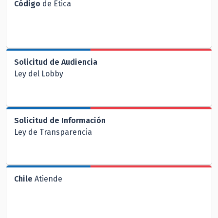
Código
de Ética
Solicitud de Audiencia
Ley del Lobby
Solicitud de Información
Ley de Transparencia
Chile
Atiende