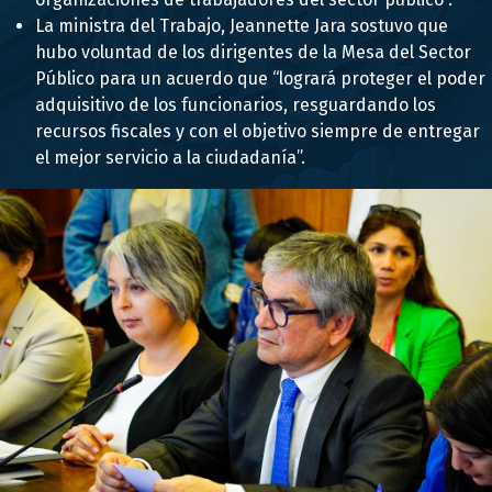
La ministra del Trabajo, Jeannette Jara sostuvo que
hubo voluntad de los dirigentes de la Mesa del Sector
Público para un acuerdo que “logrará proteger el poder
adquisitivo de los funcionarios, resguardando los
recursos fiscales y con el objetivo siempre de entregar
el mejor servicio a la ciudadanía”.