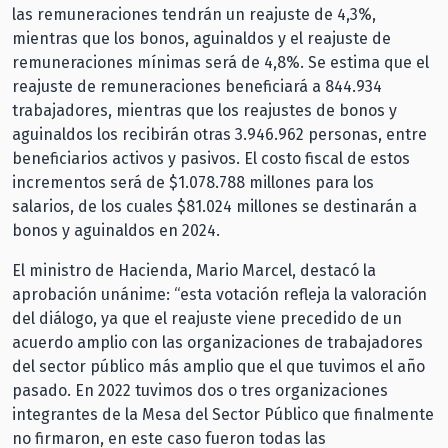
las remuneraciones tendrán un reajuste de 4,3%,
mientras que los bonos, aguinaldos y el reajuste de
remuneraciones mínimas será de 4,8%. Se estima que el
reajuste de remuneraciones beneficiará a 844.934
trabajadores, mientras que los reajustes de bonos y
aguinaldos los recibirán otras 3.946.962 personas, entre
beneficiarios activos y pasivos. El costo fiscal de estos
incrementos será de $1.078.788 millones para los
salarios, de los cuales $81.024 millones se destinarán a
bonos y aguinaldos en 2024.
El ministro de Hacienda, Mario Marcel, destacó la
aprobación unánime: “esta votación refleja la valoración
del diálogo, ya que el reajuste viene precedido de un
acuerdo amplio con las organizaciones de trabajadores
del sector público más amplio que el que tuvimos el año
pasado. En 2022 tuvimos dos o tres organizaciones
integrantes de la Mesa del Sector Público que finalmente
no firmaron, en este caso fueron todas las