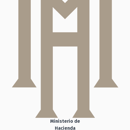
Ministerio de
Hacienda