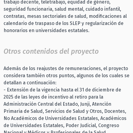
trabajo decente, teletrabajo, equidad de género,
seguridad funcionaria, salud mental, cuidado infantil,
contratas, mesas sectoriales de salud, modificaciones al
calendario de traspaso de los SLEP y regularización de
honorarios en universidades estatales.
Otros contenidos del proyecto
Además de los reajustes de remuneraciones, el proyecto
considera también otros puntos, algunos de los cuales se
detallan a continuación:
- Extensión de la vigencia hasta el 31 de diciembre de
2025 de las leyes de incentivo al retiro para la
Administración Central del Estado, Junji, Atención
Primaria de Salud, Servicios de Salud y Otros, Docentes,
No Académicos de Universidades Estatales, Académicos
de Universidades Estatales, Poder Judicial, Congreso
Nacional y Médicos y Profesionales de la Salud.