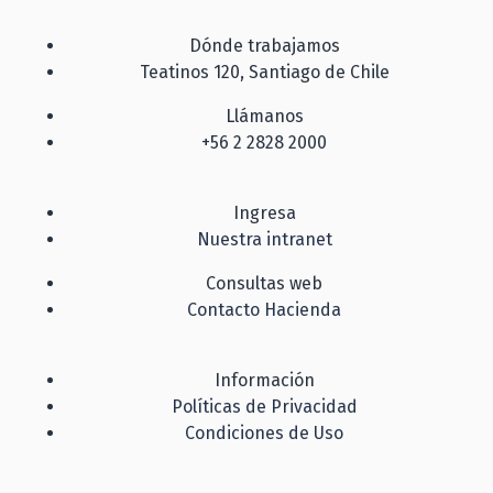
Dónde trabajamos
Teatinos 120, Santiago de Chile
Llámanos
+56 2 2828 2000
Ingresa
Nuestra intranet
Consultas web
Contacto Hacienda
Información
Políticas de Privacidad
Condiciones de Uso