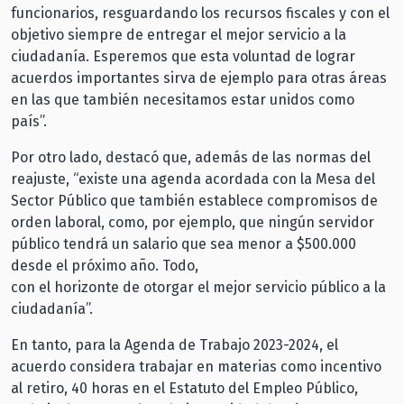
funcionarios, resguardando los recursos fiscales y con el
objetivo siempre de entregar el mejor servicio a la
ciudadanía. Esperemos que esta voluntad de lograr
acuerdos importantes sirva de ejemplo para otras áreas
en las que también necesitamos estar unidos como
país”.
Por otro lado, destacó que, además de las normas del
reajuste, “existe una agenda acordada con la Mesa del
Sector Público que también establece compromisos de
orden laboral, como, por ejemplo, que ningún servidor
público tendrá un salario que sea menor a $500.000
desde el próximo año. Todo,
con el horizonte de otorgar el mejor servicio público a la
ciudadanía”.
En tanto, para la Agenda de Trabajo 2023-2024, el
acuerdo considera trabajar en materias como incentivo
al retiro, 40 horas en el Estatuto del Empleo Público,