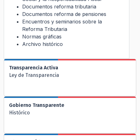
Documentos reforma tributaria
Documentos reforma de pensiones
Encuentros y seminarios sobre la
Reforma Tributaria
Normas gráficas
Archivo histórico
Transparencia Activa
Ley de Transparencia
Gobierno Transparente
Histórico