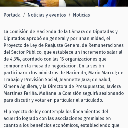
Portada
Noticias y eventos
Noticias
La Comisión de Hacienda de la Cámara de Diputadas y
Diputados aprobó en general y por unanimidad, el
Proyecto de Ley de Reajuste General de Remuneraciones
del Sector Público, que establece un incremento salarial
de 4,3%, acordado con las 15 organizaciones que
componen la mesa de negociación. En la sesión
participaron los ministros de Hacienda, Mario Marcel; del
Trabajo y Previsión Social, Jeannette Jara; de Salud,
Ximena Aguilera; y la Directora de Presupuestos, Javiera
Martínez Fariña. Mañana la Comisión seguirá sesionando
para discutir y votar en particular el articulado.
El proyecto de ley contempla los lineamientos del
acuerdo logrado con las asociaciones gremiales en
cuanto a los beneficios económicos, estableciendo que