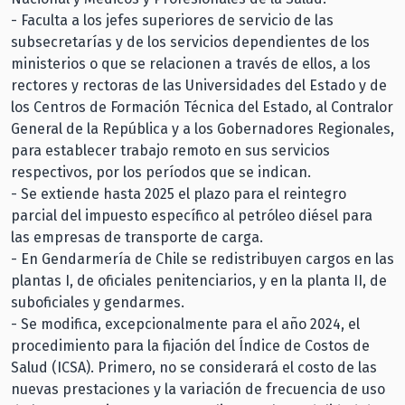
- Faculta a los jefes superiores de servicio de las
subsecretarías y de los servicios dependientes de los
ministerios o que se relacionen a través de ellos, a los
rectores y rectoras de las Universidades del Estado y de
los Centros de Formación Técnica del Estado, al Contralor
General de la República y a los Gobernadores Regionales,
para establecer trabajo remoto en sus servicios
respectivos, por los períodos que se indican.
- Se extiende hasta 2025 el plazo para el reintegro
parcial del impuesto específico al petróleo diésel para
las empresas de transporte de carga.
- En Gendarmería de Chile se redistribuyen cargos en las
plantas I, de oficiales penitenciarios, y en la planta II, de
suboficiales y gendarmes.
- Se modifica, excepcionalmente para el año 2024, el
procedimiento para la fijación del Índice de Costos de
Salud (ICSA). Primero, no se considerará el costo de las
nuevas prestaciones y la variación de frecuencia de uso