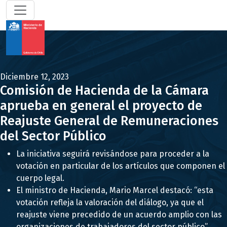
Diciembre 12, 2023
Comisión de Hacienda de la Cámara
aprueba en general el proyecto de
Reajuste General de Remuneraciones
del Sector Público
La iniciativa seguirá revisándose para proceder a la
votación en particular de los artículos que componen el
cuerpo legal.
El ministro de Hacienda, Mario Marcel destacó: “esta
votación refleja la valoración del diálogo, ya que el
reajuste viene precedido de un acuerdo amplio con las
organizaciones de trabajadores del sector público”.