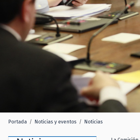
Portada
Noticias y eventos
Noticias
La Comisión