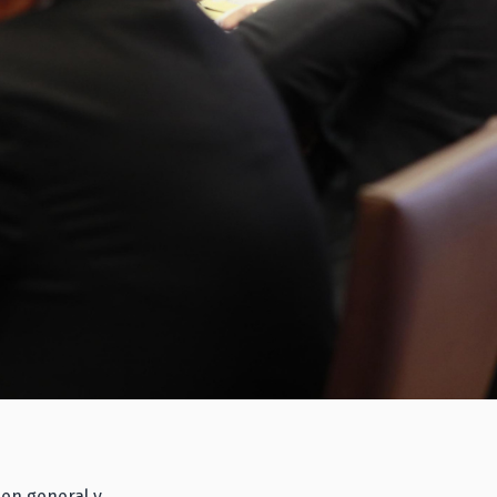
en general y