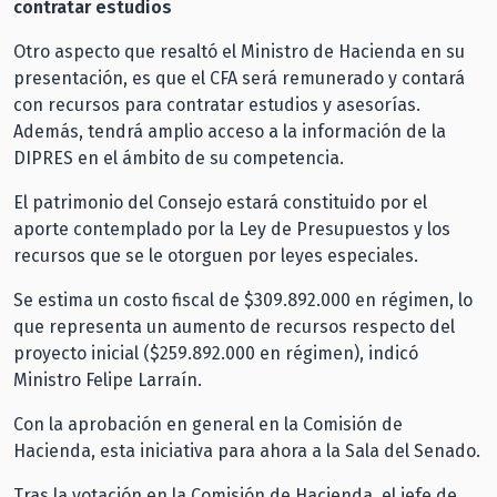
contratar estudios
Otro aspecto que resaltó el Ministro de Hacienda en su
presentación, es que el CFA será remunerado y contará
con recursos para contratar estudios y asesorías.
Además, tendrá amplio acceso a la información de la
DIPRES en el ámbito de su competencia.
El patrimonio del Consejo estará constituido por el
aporte contemplado por la Ley de Presupuestos y los
recursos que se le otorguen por leyes especiales.
Se estima un costo fiscal de $309.892.000 en régimen, lo
que representa un aumento de recursos respecto del
proyecto inicial ($259.892.000 en régimen), indicó
Ministro Felipe Larraín.
Con la aprobación en general en la Comisión de
Hacienda, esta iniciativa para ahora a la Sala del Senado.
Tras la votación en la Comisión de Hacienda, el jefe de