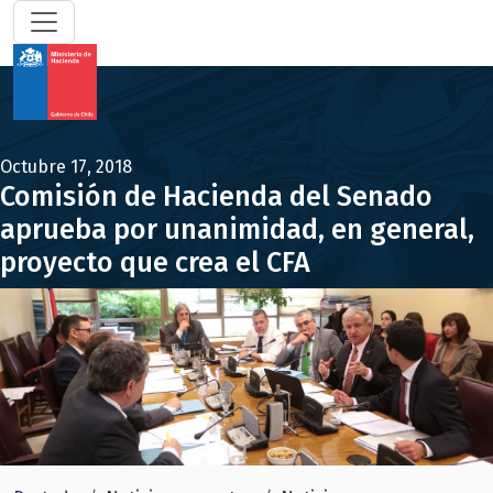
Octubre 17, 2018
Comisión de Hacienda del Senado
aprueba por unanimidad, en general,
proyecto que crea el CFA