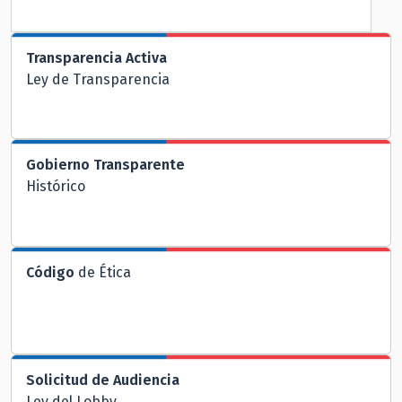
Transparencia Activa
Ley de Transparencia
Gobierno Transparente
Histórico
Código
de Ética
Solicitud de Audiencia
Ley del Lobby