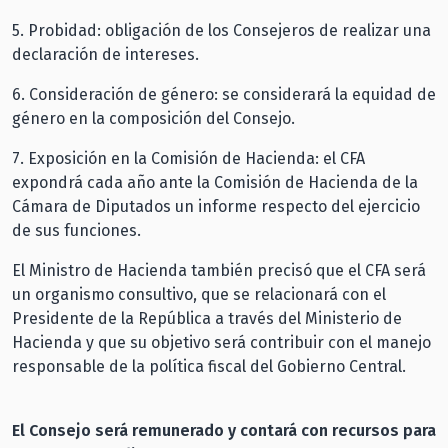
5. Probidad: obligación de los Consejeros de realizar una
declaración de intereses.
6. Consideración de género: se considerará la equidad de
género en la composición del Consejo.
7. Exposición en la Comisión de Hacienda: el CFA
expondrá cada año ante la Comisión de Hacienda de la
Cámara de Diputados un informe respecto del ejercicio
de sus funciones.
El Ministro de Hacienda también precisó que el CFA será
un organismo consultivo, que se relacionará con el
Presidente de la República a través del Ministerio de
Hacienda y que su objetivo será contribuir con el manejo
responsable de la política fiscal del Gobierno Central.
El Consejo será remunerado y contará con recursos para