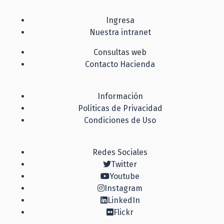
Ingresa
Nuestra intranet
Consultas web
Contacto Hacienda
Información
Políticas de Privacidad
Condiciones de Uso
Redes Sociales
Twitter
Youtube
Instagram
LinkedIn
Flickr