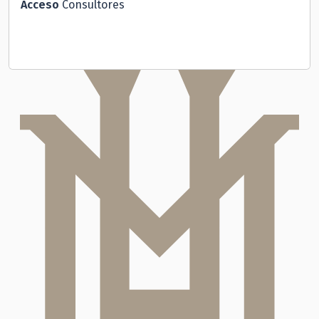
Acceso
Consultores