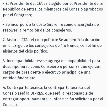
- El Presidente del CFA es elegido por el Presidente de la
República de entre los miembros del Consejo aprobados
por el Congreso;
- Se incorporó a la Corte Suprema como encargada de
resolver la remoción de los consejeros.
2. Aislar al CFA del ciclo político: Se aumentó la duración
en el cargo de los consejeros de 4 a 5 años, con el fin de
aislarlos del ciclo político.
3. Incompatibilidades: se agrega incompatibilidad para
desempeñarse como Consejero a personas que ejerzan
cargos de presidente o ejecutivo principal de una
entidad financiera.
4. Contraparte técnica: la contraparte técnica del
Consejo será la DIPRES, que será la responsable de
entregar oportunamente la información solicitada por el
Consejo.