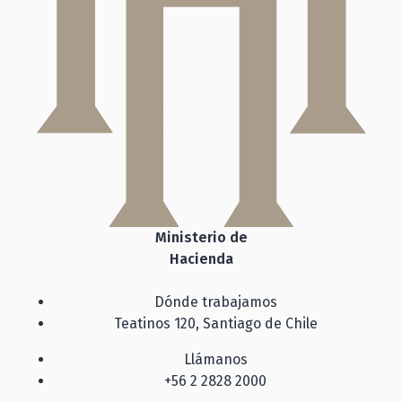
Ministerio de
Hacienda
Dónde trabajamos
Teatinos 120, Santiago de Chile
Llámanos
+56 2 2828 2000