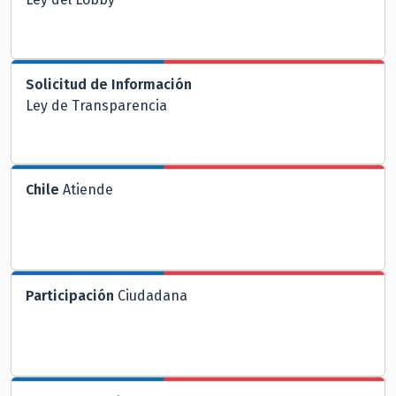
Solicitud de Información
Ley de Transparencia
Chile
Atiende
Participación
Ciudadana