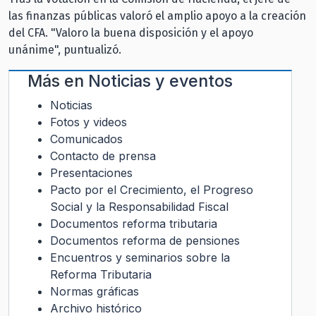
las finanzas públicas valoró el amplio apoyo a la creación
del CFA. "Valoro la buena disposición y el apoyo
unánime", puntualizó.
Más en
Noticias y eventos
Noticias
Fotos y videos
Comunicados
Contacto de prensa
Presentaciones
Pacto por el Crecimiento, el Progreso
Social y la Responsabilidad Fiscal
Documentos reforma tributaria
Documentos reforma de pensiones
Encuentros y seminarios sobre la
Reforma Tributaria
Normas gráficas
Archivo histórico