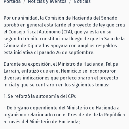
Portada
Noticias y eventos
Noticias
Por unanimidad, la Comisión de Hacienda del Senado
aprobó en general esta tarde el proyecto de ley que crea
el Consejo Fiscal Autónomo (CFA), que ya está en su
segundo trámite constitucional luego de que la Sala de la
Cámara de Diputados apoyara con amplios respaldos
esta iniciativa el pasado 26 de septiembre.
Durante su exposición, el Ministro de Hacienda, Felipe
Larraín, enfatizó que en el Hemiciclo se incorporaron
diversas indicaciones que perfeccionaron el proyecto
inicial y que se centraron en los siguientes temas:
1. Se reforzó la autonomía del CFA:
- De órgano dependiente del Ministerio de Hacienda a
organismo relacionado con el Presidente de la República
a través del Ministerio de Hacienda;