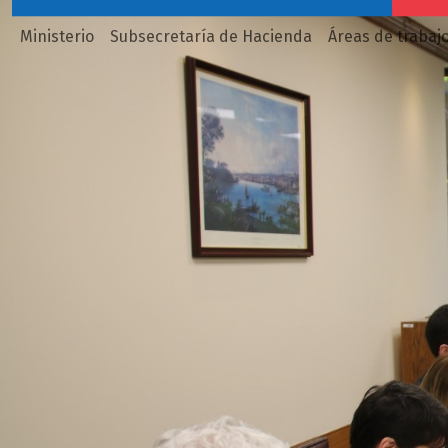
Ministerio
Subsecretaría de Hacienda
Áreas de trabaj