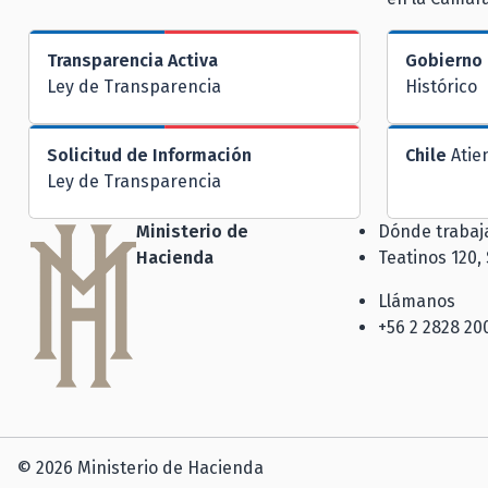
Transparencia Activa
Gobierno 
Ley de Transparencia
Histórico
Solicitud de Información
Chile
Atie
Ley de Transparencia
Ministerio de
Dónde traba
Hacienda
Teatinos 120,
Llámanos
+56 2 2828 20
© 2026 Ministerio de Hacienda