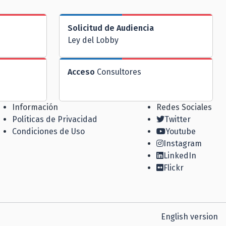
Solicitud de Audiencia
Ley del Lobby
Acceso
Consultores
Información
Redes Sociales
Políticas de Privacidad
Twitter
Condiciones de Uso
Youtube
Instagram
LinkedIn
Flickr
English version