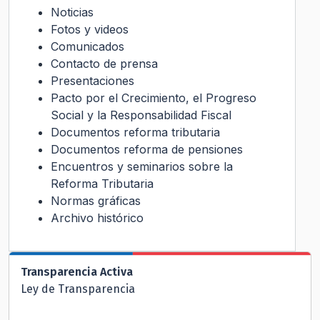
Noticias
Fotos y videos
Comunicados
Contacto de prensa
Presentaciones
Pacto por el Crecimiento, el Progreso
Social y la Responsabilidad Fiscal
Documentos reforma tributaria
Documentos reforma de pensiones
Encuentros y seminarios sobre la
Reforma Tributaria
Normas gráficas
Archivo histórico
Transparencia Activa
Ley de Transparencia