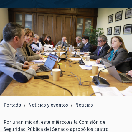
Portada
Noticias y eventos
Noticias
Por unanimidad, este miércoles la Comisión de
Seguridad Pública del Senado aprobó los cuatro