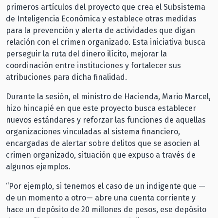
primeros artículos del proyecto que crea el Subsistema
de Inteligencia Económica y establece otras medidas
para la prevención y alerta de actividades que digan
relación con el crimen organizado. Esta iniciativa busca
perseguir la ruta del dinero ilícito, mejorar la
coordinación entre instituciones y fortalecer sus
atribuciones para dicha finalidad.
Durante la sesión, el ministro de Hacienda, Mario Marcel,
hizo hincapié en que este proyecto busca establecer
nuevos estándares y reforzar las funciones de aquellas
organizaciones vinculadas al sistema financiero,
encargadas de alertar sobre delitos que se asocien al
crimen organizado, situación que expuso a través de
algunos ejemplos.
“Por ejemplo, si tenemos el caso de un indigente que —
de un momento a otro— abre una cuenta corriente y
hace un depósito de 20 millones de pesos, ese depósito