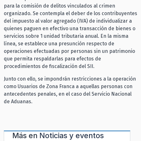
para la comisión de delitos vinculados al crimen
organizado. Se contempla el deber de los contribuyentes
del impuesto al valor agregado (IVA) de individualizar a
quienes paguen en efectivo una transacción de bienes o
servicios sobre 1 unidad tributaria anual. En la misma
línea, se establece una presunción respecto de
operaciones efectuadas por personas sin un patrimonio
que permita respaldarlas para efectos de
procedimientos de fiscalización del SII.
Junto con ello, se impondrán restricciones a la operación
como Usuarios de Zona Franca a aquellas personas con
antecedentes penales, en el caso del Servicio Nacional
de Aduanas.
Más en
Noticias y eventos