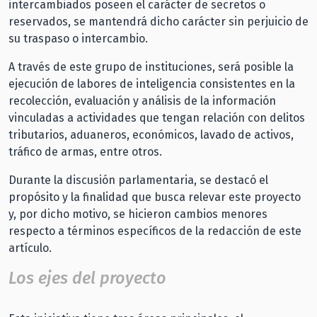
intercambiados poseen el carácter de secretos o
reservados, se mantendrá dicho carácter sin perjuicio de
su traspaso o intercambio.
A través de este grupo de instituciones, será posible la
ejecución de labores de inteligencia consistentes en la
recolección, evaluación y análisis de la información
vinculadas a actividades que tengan relación con delitos
tributarios, aduaneros, económicos, lavado de activos,
tráfico de armas, entre otros.
Durante la discusión parlamentaria, se destacó el
propósito y la finalidad que busca relevar este proyecto
y, por dicho motivo, se hicieron cambios menores
respecto a términos específicos de la redacción de este
artículo.
Los ejes del proyecto