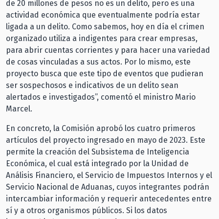
de 20 millones de pesos no es un delito, pero es una
actividad económica que eventualmente podría estar
ligada a un delito. Como sabemos, hoy en día el crimen
organizado utiliza a indigentes para crear empresas,
para abrir cuentas corrientes y para hacer una variedad
de cosas vinculadas a sus actos. Por lo mismo, este
proyecto busca que este tipo de eventos que pudieran
ser sospechosos e indicativos de un delito sean
alertados e investigados”, comentó el ministro Mario
Marcel.
En concreto, la Comisión aprobó los cuatro primeros
artículos del proyecto ingresado en mayo de 2023. Este
permite la creación del Subsistema de Inteligencia
Económica, el cual está integrado por la Unidad de
Análisis Financiero, el Servicio de Impuestos Internos y el
Servicio Nacional de Aduanas, cuyos integrantes podrán
intercambiar información y requerir antecedentes entre
sí y a otros organismos públicos. Si los datos