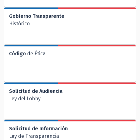
Gobierno Transparente
Histórico
Código
de Ética
Solicitud de Audiencia
Ley del Lobby
Solicitud de Información
Ley de Transparencia