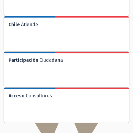
Chile
Atiende
Participación
Ciudadana
Acceso
Consultores