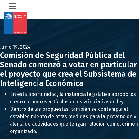
Junio 19, 2024
Comisión de Seguridad Pública del
Senado comenzó a votar en particular
el proyecto que crea el Subsistema de
Inteligencia Económica
En esta oportunidad, la instancia legislativa aprobó los
cuatro primeros artículos de esta iniciativa de ley.
Dentro de las propuestas, también se contempla el
establecimiento de otras medidas para la prevención y
alerta de actividades que tengan relación con el crimen
organizado.