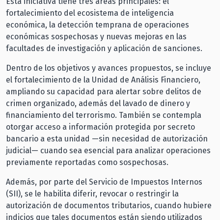
Esta iniciativa tiene tres áreas principales: el
fortalecimiento del ecosistema de inteligencia
económica, la detección temprana de operaciones
económicas sospechosas y nuevas mejoras en las
facultades de investigación y aplicación de sanciones.
Dentro de los objetivos y avances propuestos, se incluye
el fortalecimiento de la Unidad de Análisis Financiero,
ampliando su capacidad para alertar sobre delitos de
crimen organizado, además del lavado de dinero y
financiamiento del terrorismo. También se contempla
otorgar acceso a información protegida por secreto
bancario a esta unidad —sin necesidad de autorización
judicial— cuando sea esencial para analizar operaciones
previamente reportadas como sospechosas.
Además, por parte del Servicio de Impuestos Internos
(SII), se le habilita diferir, revocar o restringir la
autorización de documentos tributarios, cuando hubiere
indicios que tales documentos están siendo utilizados