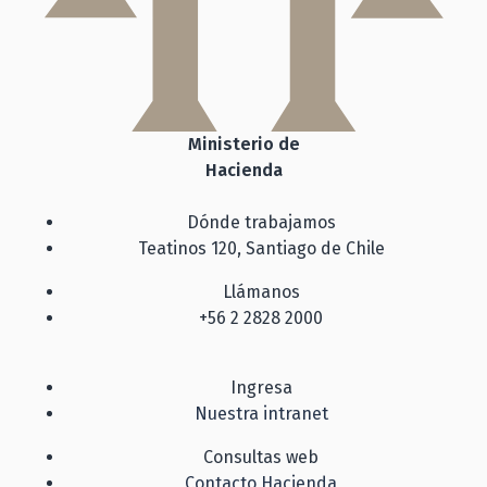
Ministerio de
Hacienda
Dónde trabajamos
Teatinos 120, Santiago de Chile
Llámanos
+56 2 2828 2000
Ingresa
Nuestra intranet
Consultas web
Contacto Hacienda