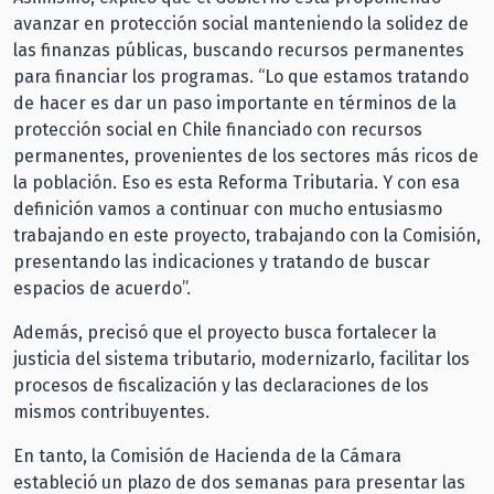
avanzar en protección social manteniendo la solidez de
las finanzas públicas, buscando recursos permanentes
para financiar los programas. “Lo que estamos tratando
de hacer es dar un paso importante en términos de la
protección social en Chile financiado con recursos
permanentes, provenientes de los sectores más ricos de
la población. Eso es esta Reforma Tributaria. Y con esa
definición vamos a continuar con mucho entusiasmo
trabajando en este proyecto, trabajando con la Comisión,
presentando las indicaciones y tratando de buscar
espacios de acuerdo”.
Además, precisó que el proyecto busca fortalecer la
justicia del sistema tributario, modernizarlo, facilitar los
procesos de fiscalización y las declaraciones de los
mismos contribuyentes.
En tanto, la Comisión de Hacienda de la Cámara
estableció un plazo de dos semanas para presentar las