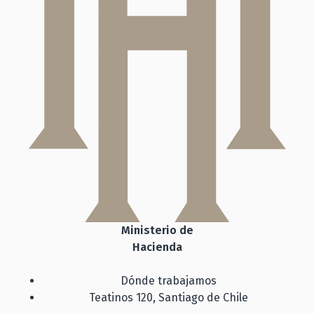
Ministerio de
Hacienda
Dónde trabajamos
Teatinos 120, Santiago de Chile