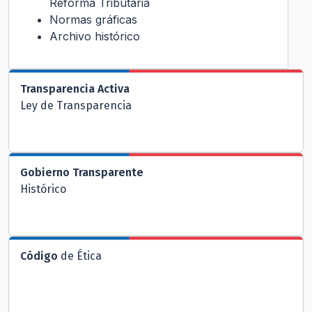
Reforma Tributaria
Normas gráficas
Archivo histórico
Transparencia Activa
Ley de Transparencia
Gobierno Transparente
Histórico
Código
de Ética