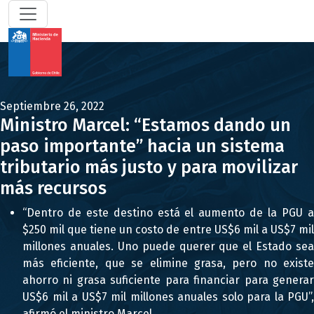
Septiembre 26, 2022
Ministro Marcel: “Estamos dando un
paso importante” hacia un sistema
tributario más justo y para movilizar
más recursos
“Dentro de este destino está el aumento de la PGU a
$250 mil que tiene un costo de entre US$6 mil a US$7 mil
millones anuales. Uno puede querer que el Estado sea
más eficiente, que se elimine grasa, pero no existe
ahorro ni grasa suficiente para financiar para generar
US$6 mil a US$7 mil millones anuales solo para la PGU”,
afirmó el ministro Marcel.