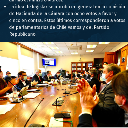
La idea de legislar se aprobó en general en la comisión
de Hacienda de la Cámara con ocho votos a favor y
cinco en contra. Estos últimos correspondieron a votos
de parlamentarios de Chile Vamos y del Partido
Republicano.