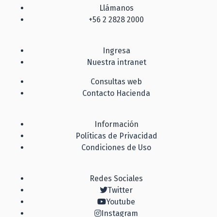
Llámanos
+56 2 2828 2000
Ingresa
Nuestra intranet
Consultas web
Contacto Hacienda
Información
Políticas de Privacidad
Condiciones de Uso
Redes Sociales
Twitter
Youtube
Instagram