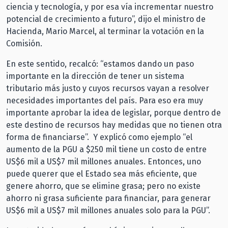
ciencia y tecnología, y por esa vía incrementar nuestro
potencial de crecimiento a futuro”, dijo el ministro de
Hacienda, Mario Marcel, al terminar la votación en la
Comisión.
En este sentido, recalcó: “estamos dando un paso
importante en la dirección de tener un sistema
tributario más justo y cuyos recursos vayan a resolver
necesidades importantes del país. Para eso era muy
importante aprobar la idea de legislar, porque dentro de
este destino de recursos hay medidas que no tienen otra
forma de financiarse”. Y explicó como ejemplo “el
aumento de la PGU a $250 mil tiene un costo de entre
US$6 mil a US$7 mil millones anuales. Entonces, uno
puede querer que el Estado sea más eficiente, que
genere ahorro, que se elimine grasa; pero no existe
ahorro ni grasa suficiente para financiar, para generar
US$6 mil a US$7 mil millones anuales solo para la PGU”.