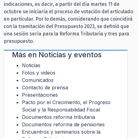
indicaciones, es decir, a partir del día martes 11 de
octubre se iniciaría el proceso de votación del articulado
en particular. Por lo demás, considerando que coincidirá
con la tramitación del Presupuesto 2023, se definió que
una sesión sería para la Reforma Tributaria y tres para
presupuesto.
Más en
Noticias y eventos
Noticias
Fotos y videos
Comunicados
Contacto de prensa
Presentaciones
Pacto por el Crecimiento, el Progreso
Social y la Responsabilidad Fiscal
Documentos reforma tributaria
Documentos reforma de pensiones
Encuentros y seminarios sobre la