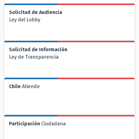
Solicitud de Audiencia
Ley del Lobby
Solicitud de Información
Ley de Transparencia
Chile
Atiende
Participación
Ciudadana