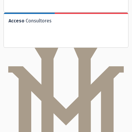
Acceso
Consultores