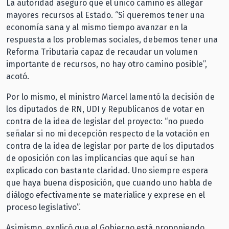
La autoridad aseguró que el único camino es allegar
mayores recursos al Estado. “Si queremos tener una
economía sana y al mismo tiempo avanzar en la
respuesta a los problemas sociales, debemos tener una
Reforma Tributaria capaz de recaudar un volumen
importante de recursos, no hay otro camino posible”,
acotó.
Por lo mismo, el ministro Marcel lamentó la decisión de
los diputados de RN, UDI y Republicanos de votar en
contra de la idea de legislar del proyecto: “no puedo
señalar si no mi decepción respecto de la votación en
contra de la idea de legislar por parte de los diputados
de oposición con las implicancias que aquí se han
explicado con bastante claridad. Uno siempre espera
que haya buena disposición, que cuando uno habla de
diálogo efectivamente se materialice y exprese en el
proceso legislativo”.
Asimismo, explicó que el Gobierno está proponiendo