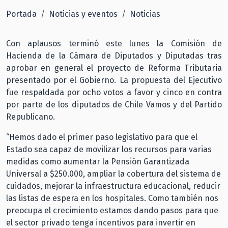
Portada
Noticias y eventos
Noticias
Con aplausos terminó este lunes la Comisión de
Hacienda de la Cámara de Diputados y Diputadas tras
aprobar en general el proyecto de Reforma Tributaria
presentado por el Gobierno. La propuesta del Ejecutivo
fue respaldada por ocho votos a favor y cinco en contra
por parte de los diputados de Chile Vamos y del Partido
Republicano.
“Hemos dado el primer paso legislativo para que el
Estado sea capaz de movilizar los recursos para varias
medidas como aumentar la Pensión Garantizada
Universal a $250.000, ampliar la cobertura del sistema de
cuidados, mejorar la infraestructura educacional, reducir
las listas de espera en los hospitales. Como también nos
preocupa el crecimiento estamos dando pasos para que
el sector privado tenga incentivos para invertir en