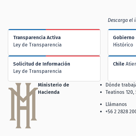
Descarga el i
Transparencia Activa
Gobierno 
Ley de Transparencia
Histórico
Solicitud de Información
Chile
Atie
Ley de Transparencia
Ministerio de
Dónde traba
Hacienda
Teatinos 120,
Llámanos
+56 2 2828 20