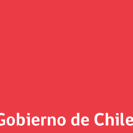
ecimiento y la equidad entrega