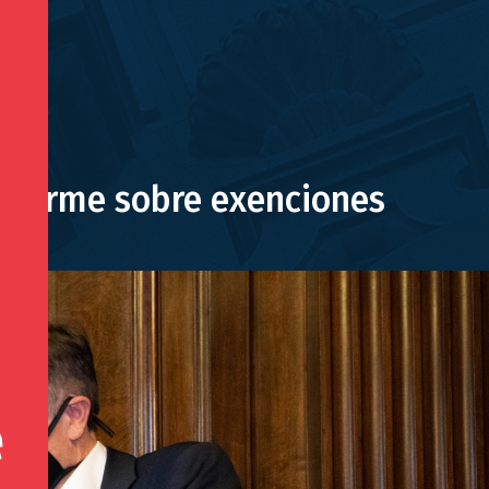
 informe sobre exenciones