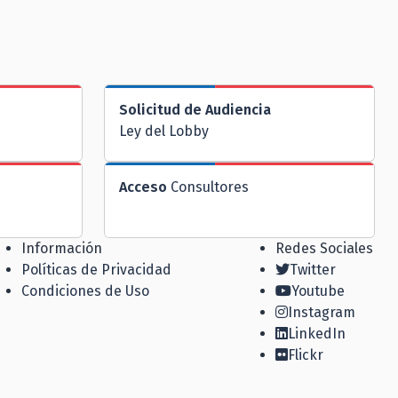
Solicitud de Audiencia
Ley del Lobby
Acceso
Consultores
Información
Redes Sociales
Políticas de Privacidad
Twitter
Condiciones de Uso
Youtube
Instagram
LinkedIn
Flickr