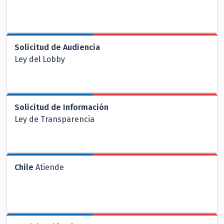
Solicitud de Audiencia
Ley del Lobby
Solicitud de Información
Ley de Transparencia
Chile
Atiende