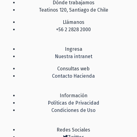
Dónde trabajamos
Teatinos 120, Santiago de Chile
Llámanos
+56 2 2828 2000
Ingresa
Nuestra intranet
Consultas web
Contacto Hacienda
Información
Políticas de Privacidad
Condiciones de Uso
Redes Sociales