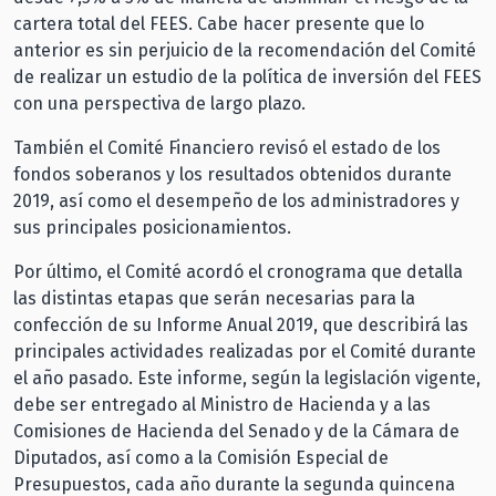
cartera total del FEES. Cabe hacer presente que lo
anterior es sin perjuicio de la recomendación del Comité
de realizar un estudio de la política de inversión del FEES
con una perspectiva de largo plazo.
También el Comité Financiero revisó el estado de los
fondos soberanos y los resultados obtenidos durante
2019, así como el desempeño de los administradores y
sus principales posicionamientos.
Por último, el Comité acordó el cronograma que detalla
las distintas etapas que serán necesarias para la
confección de su Informe Anual 2019, que describirá las
principales actividades realizadas por el Comité durante
el año pasado. Este informe, según la legislación vigente,
debe ser entregado al Ministro de Hacienda y a las
Comisiones de Hacienda del Senado y de la Cámara de
Diputados, así como a la Comisión Especial de
Presupuestos, cada año durante la segunda quincena