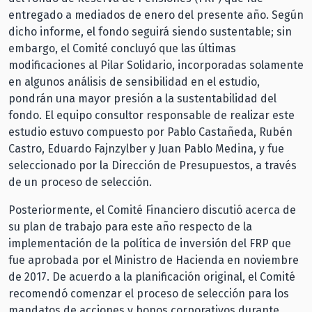
entregado a mediados de enero del presente año. Según
dicho informe, el fondo seguirá siendo sustentable; sin
embargo, el Comité concluyó que las últimas
modificaciones al Pilar Solidario, incorporadas solamente
en algunos análisis de sensibilidad en el estudio,
pondrán una mayor presión a la sustentabilidad del
fondo. El equipo consultor responsable de realizar este
estudio estuvo compuesto por Pablo Castañeda, Rubén
Castro, Eduardo Fajnzylber y Juan Pablo Medina, y fue
seleccionado por la Dirección de Presupuestos, a través
de un proceso de selección.
Posteriormente, el Comité Financiero discutió acerca de
su plan de trabajo para este año respecto de la
implementación de la política de inversión del FRP que
fue aprobada por el Ministro de Hacienda en noviembre
de 2017. De acuerdo a la planificación original, el Comité
recomendó comenzar el proceso de selección para los
mandatos de acciones y bonos corporativos durante