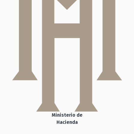
Ministerio de
Hacienda