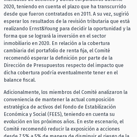
2020, teniendo en cuenta el plazo que ha transcurrido
desde que fueron contratados en 2011. A su vez, sugirió
esperar los resultados de la revisión tributaria que está
realizando Ernst&Young para decidir la oportunidad y la
forma que se logrará la inversión en el sector
inmobiliario en 2020. En relación a la cobertura
cambiaria del portafolio de renta fija, el Comité
recomendó esperar la definición por parte de la
Dirección de Presupuestos respecto del impacto que
dicha cobertura podría eventualmente tener en el
balance fiscal.
Adicionalmente, los miembros del Comité analizaron la
conveniencia de mantener la actual composición
estratégica de activos del Fondo de Estabilización
Económica y Social (FEES), teniendo en cuenta su
evolución en los próximos años. En este escenario, el
Comité recomendó reducir la exposición a acciones
desde 7,5% a 5% de manera de disminuir el riesgo de la