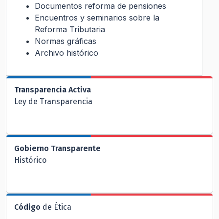
Documentos reforma de pensiones
Encuentros y seminarios sobre la
Reforma Tributaria
Normas gráficas
Archivo histórico
Transparencia Activa
Ley de Transparencia
Gobierno Transparente
Histórico
Código
de Ética