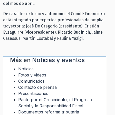
del mes de abril.
De carácter externo y autónomo, el Comité Financiero
está integrado por expertos profesionales de amplia
trayectoria: José De Gregorio (presidente), Cristián
Eyzaguirre (vicepresidente), Ricardo Budinich, Jaime
Casassus, Martín Costabal y Paulina Yazigi.
Más en
Noticias y eventos
Noticias
Fotos y videos
Comunicados
Contacto de prensa
Presentaciones
Pacto por el Crecimiento, el Progreso
Social y la Responsabilidad Fiscal
Documentos reforma tributaria