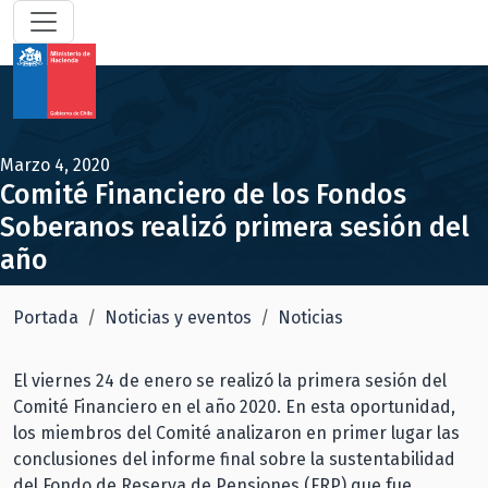
Marzo 4, 2020
Comité Financiero de los Fondos
Soberanos realizó primera sesión del
año
Portada
Noticias y eventos
Noticias
El viernes 24 de enero se realizó la primera sesión del
Comité Financiero en el año 2020. En esta oportunidad,
los miembros del Comité analizaron en primer lugar las
conclusiones del informe final sobre la sustentabilidad
del Fondo de Reserva de Pensiones (FRP) que fue