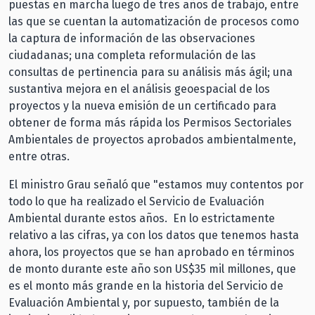
puestas en marcha luego de tres años de trabajo, entre
las que se cuentan la automatización de procesos como
la captura de información de las observaciones
ciudadanas; una completa reformulación de las
consultas de pertinencia para su análisis más ágil; una
sustantiva mejora en el análisis geoespacial de los
proyectos y la nueva emisión de un certificado para
obtener de forma más rápida los Permisos Sectoriales
Ambientales de proyectos aprobados ambientalmente,
entre otras.
El ministro Grau señaló que "estamos muy contentos por
todo lo que ha realizado el Servicio de Evaluación
Ambiental durante estos años. En lo estrictamente
relativo a las cifras, ya con los datos que tenemos hasta
ahora, los proyectos que se han aprobado en términos
de monto durante este año son US$35 mil millones, que
es el monto más grande en la historia del Servicio de
Evaluación Ambiental y, por supuesto, también de la