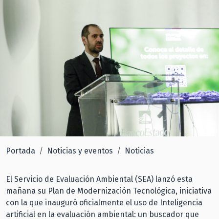
Portada
Noticias y eventos
Noticias
El Servicio de Evaluación Ambiental (SEA) lanzó esta
mañana su Plan de Modernización Tecnológica, iniciativa
con la que inauguró oficialmente el uso de Inteligencia
artificial en la evaluación ambiental: un buscador que