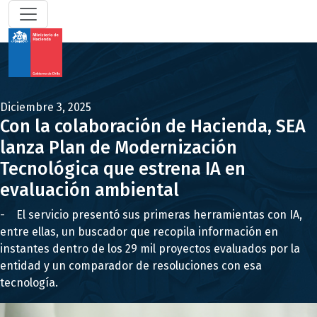
Diciembre 3, 2025
Con la colaboración de Hacienda, SEA
lanza Plan de Modernización
Tecnológica que estrena IA en
evaluación ambiental
- El servicio presentó sus primeras herramientas con IA,
entre ellas, un buscador que recopila información en
instantes dentro de los 29 mil proyectos evaluados por la
entidad y un comparador de resoluciones con esa
tecnología.