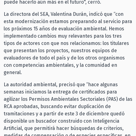
puede hacerlo aún más en el futuro", cerró.
La directora del SEA, Valentina Durán, indicó que “con
esta modernización estamos preparando al servicio para
los próximos 15 años de evaluación ambiental. Hemos
implementado cambios muy relevantes para los tres
tipos de actores con que nos relacionamos: los titulares
que presentan los proyectos, nuestros equipos de
evaluadores de todo el país y de los otros organismos
con competencias ambientales, y la comunidad en
general.
La autoridad ambiental, precisó que “hace algunas
semanas iniciamos la entrega de certificados para
agilizar los Permisos Ambientales Sectoriales (PAS) de las
RCA aprobadas, buscando evitar duplicación de
tramitaciones y a partir de este 3 de diciembre quedó
disponible un buscador construido con Inteligencia
Artificial, que permitirá hacer búsquedas de criterios,
medidas de compensación o de especies específicas, en