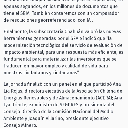
apenas segundos, en los millones de documentos que
tiene el SEIA. También contaremos con un comparador
de resoluciones georreferenciado, con IA”.
Finalmente, la subsecretaria Chahuán valoró las nuevas
herramientas generadas por el SEA e indicó que “la
modernización tecnológica del servicio de evaluación de
impacto ambiental, para una respuesta más eficiente, es
fundamental para materializar las inversiones que se
traducen en mayor empleo y calidad de vida para
nuestros ciudadanos y ciudadanas”.
La jornada finalizó con un panel en el que participó Ana
Lía Rojas, directora ejecutiva de la Asociación Chilena de
Energías Renovables y de Almacenamiento (ACERA); Ana
Lya Uriarte, ex ministra de SEGPRES y presidenta del
Consejo Directivo de la Comisión Nacional del Medio
Ambiente y Joaquín Villarino, presidente ejecutivo
Consejo Minero.