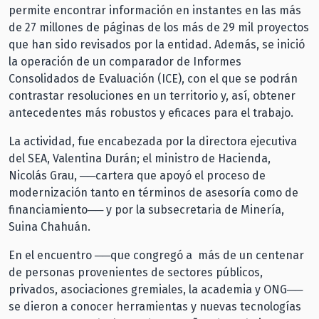
permite encontrar información en instantes en las más
de 27 millones de páginas de los más de 29 mil proyectos
que han sido revisados por la entidad. Además, se inició
la operación de un comparador de Informes
Consolidados de Evaluación (ICE), con el que se podrán
contrastar resoluciones en un territorio y, así, obtener
antecedentes más robustos y eficaces para el trabajo.
La actividad, fue encabezada por la directora ejecutiva
del SEA, Valentina Durán; el ministro de Hacienda,
Nicolás Grau, ──cartera que apoyó el proceso de
modernización tanto en términos de asesoría como de
financiamiento── y por la subsecretaria de Minería,
Suina Chahuán.
En el encuentro ──que congregó a más de un centenar
de personas provenientes de sectores públicos,
privados, asociaciones gremiales, la academia y ONG──
se dieron a conocer herramientas y nuevas tecnologías