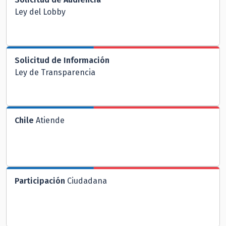
Ley del Lobby
Solicitud de Información
Ley de Transparencia
Chile
Atiende
Participación
Ciudadana