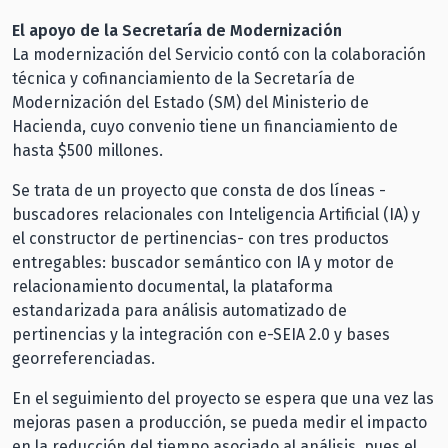
El apoyo de la Secretaría de Modernización
La modernización del Servicio contó con la colaboración
técnica y cofinanciamiento de la Secretaría de
Modernización del Estado (SM) del Ministerio de
Hacienda, cuyo convenio tiene un financiamiento de
hasta $500 millones.
Se trata de un proyecto que consta de dos líneas -
buscadores relacionales con Inteligencia Artificial (IA) y
el constructor de pertinencias- con tres productos
entregables: buscador semántico con IA y motor de
relacionamiento documental, la plataforma
estandarizada para análisis automatizado de
pertinencias y la integración con e-SEIA 2.0 y bases
georreferenciadas.
En el seguimiento del proyecto se espera que una vez las
mejoras pasen a producción, se pueda medir el impacto
en la reducción del tiempo asociado al análisis, pues el