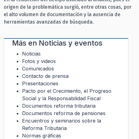
origen de la problemática surgió, entre otras cosas, por
el alto volumen de documentación y la ausencia de
herramientas avanzadas de búsqueda.
Más en
Noticias y eventos
Noticias
Fotos y videos
Comunicados
Contacto de prensa
Presentaciones
Pacto por el Crecimiento, el Progreso
Social y la Responsabilidad Fiscal
Documentos reforma tributaria
Documentos reforma de pensiones
Encuentros y seminarios sobre la
Reforma Tributaria
Normas gráficas