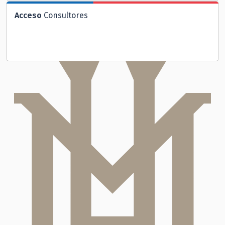
Acceso
Consultores