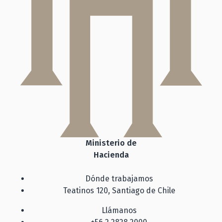
Ministerio de
Hacienda
Dónde trabajamos
Teatinos 120, Santiago de Chile
Llámanos