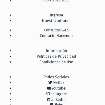
+56 2 2828 2000
Ingresa
Nuestra intranet
Consultas web
Contacto Hacienda
Información
Políticas de Privacidad
Condiciones de Uso
Redes Sociales
Twitter
Youtube
Instagram
LinkedIn