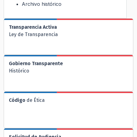
Archivo histórico
Transparencia Activa
Ley de Transparencia
Gobierno Transparente
Histórico
Código
de Ética
Solicitud de Audiencia