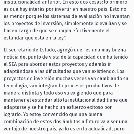
institucionalidad anterior. En esto dos cosas: lo primero
es que hay interés por invertir en nuestro país. Esto no
es menor porque los sistemas de evaluación no inventan
los proyectos de inversión, simplemente lo evalúan y se
hacen cargo de que se cumpla efectivamente el
estándar que está en la ley".
El secretario de Estado, agregó que "es una muy buena
noticia del punto de vista de la capacidad que ha tenido
el SEA para abordar estos proyectos y además ir
adaptándose a las dificultades que van existiendo. Los
proyectos de inversión muchas veces van cambiando su
tecnología, van integrando procesos productivos de
manera distinta y todo eso va exigiendo que para
mantener el estándar alto la institucionalidad tiene que
adaptarse y se ha hecho un esfuerzo exitoso por
lograrlo. Yo estoy convencido que una buena
combinación de estos dos ámbitos a futuro va a ser una
ventaja de nuestro país, ya lo es en la actualidad, pero