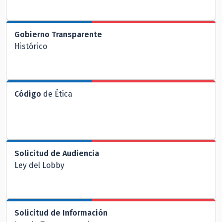
Gobierno Transparente
Histórico
Código
de Ética
Solicitud de Audiencia
Ley del Lobby
Solicitud de Información