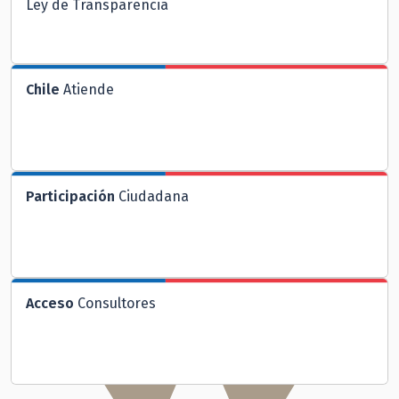
Ley de Transparencia
Chile
Atiende
Participación
Ciudadana
Acceso
Consultores