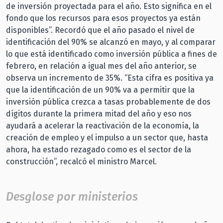
de inversión proyectada para el año. Esto significa en el
fondo que los recursos para esos proyectos ya están
disponibles”. Recordó que el año pasado el nivel de
identificación del 90% se alcanzó en mayo, y al comparar
lo que está identificado como inversión pública a fines de
febrero, en relación a igual mes del año anterior, se
observa un incremento de 35%. “Esta cifra es positiva ya
que la identificación de un 90% va a permitir que la
inversión pública crezca a tasas probablemente de dos
dígitos durante la primera mitad del año y eso nos
ayudará a acelerar la reactivación de la economía, la
creación de empleo y el impulso a un sector que, hasta
ahora, ha estado rezagado como es el sector de la
construcción”, recalcó el ministro Marcel.
Desglose por ministerios