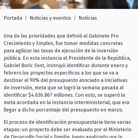
Portada
Noticias y eventos
Noticias
Una de las prioridades que definió el Gabinete Pro
Crecimiento y Empleo, fue tomar medidas concretas
para agilizar las tasas de ejecución de la inversión
pública. En esta instancia el Presidente de la República,
Gabriel Boric Font, instruyó identificar durante enero y
febrero los proyectos específicos a los que se va a
destinar el 90% del presupuesto asociado a iniciativas
de inversión, meta que se logró la semana pasada al
identificar $4.636.867 millones. Con esto, se superó la
meta acordada en la instancia interministerial, que era
llegar a dicho porcentaje del presupuesto en marzo.
El proceso de identificación presupuestaria tiene varias
etapas: un proyecto debe ser evaluado por el Ministerio
de Desarrollo Social y Familia, luego analizado por la