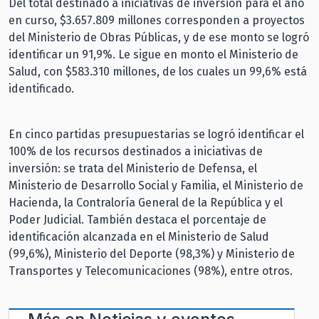
Del total destinado a iniciativas de inversión para el año
en curso, $3.657.809 millones corresponden a proyectos
del Ministerio de Obras Públicas, y de ese monto se logró
identificar un 91,9%. Le sigue en monto el Ministerio de
Salud, con $583.310 millones, de los cuales un 99,6% está
identificado.
En cinco partidas presupuestarias se logró identificar el
100% de los recursos destinados a iniciativas de
inversión: se trata del Ministerio de Defensa, el
Ministerio de Desarrollo Social y Familia, el Ministerio de
Hacienda, la Contraloría General de la República y el
Poder Judicial. También destaca el porcentaje de
identificación alcanzada en el Ministerio de Salud
(99,6%), Ministerio del Deporte (98,3%) y Ministerio de
Transportes y Telecomunicaciones (98%), entre otros.