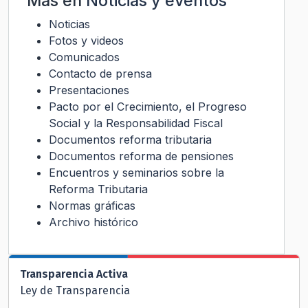
Más en
Noticias y eventos
Noticias
Fotos y videos
Comunicados
Contacto de prensa
Presentaciones
Pacto por el Crecimiento, el Progreso
Social y la Responsabilidad Fiscal
Documentos reforma tributaria
Documentos reforma de pensiones
Encuentros y seminarios sobre la
Reforma Tributaria
Normas gráficas
Archivo histórico
Transparencia Activa
Ley de Transparencia