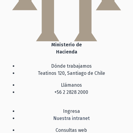
Ministerio de
Hacienda
Dónde trabajamos
Teatinos 120, Santiago de Chile
Llámanos
+56 2 2828 2000
Ingresa
Nuestra intranet
Consultas web