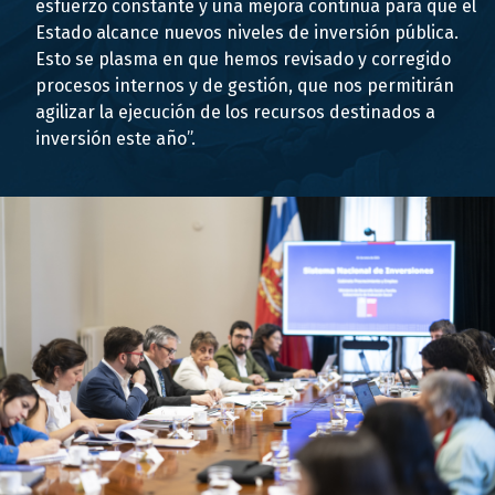
esfuerzo constante y una mejora continua para que el
Estado alcance nuevos niveles de inversión pública.
Esto se plasma en que hemos revisado y corregido
procesos internos y de gestión, que nos permitirán
agilizar la ejecución de los recursos destinados a
inversión este año”.