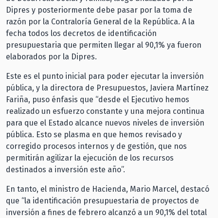
Dipres y posteriormente debe pasar por la toma de
razón por la Contraloría General de la República. A la
fecha todos los decretos de identificación
presupuestaria que permiten llegar al 90,1% ya fueron
elaborados por la Dipres.
Este es el punto inicial para poder ejecutar la inversión
pública, y la directora de Presupuestos, Javiera Martínez
Fariña, puso énfasis que “desde el Ejecutivo hemos
realizado un esfuerzo constante y una mejora continua
para que el Estado alcance nuevos niveles de inversión
pública. Esto se plasma en que hemos revisado y
corregido procesos internos y de gestión, que nos
permitirán agilizar la ejecución de los recursos
destinados a inversión este año”.
En tanto, el ministro de Hacienda, Mario Marcel, destacó
que “la identificación presupuestaria de proyectos de
inversión a fines de febrero alcanzó a un 90,1% del total