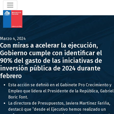
Marzo 4, 2024
Con miras a acelerar la ejecución,
Gobierno cumple con identificar el
90% del gasto de las iniciativas de
inversión pública de 2024 durante
febrero
Esta acción se definió en el Gabinete Pro Crecimiento y
Empleo que lidera el Presidente de la República, Gabriel
Boric Font.
La directora de Presupuestos, Javiera Martínez Fariña,
destacó que “desde el Ejecutivo hemos realizado un