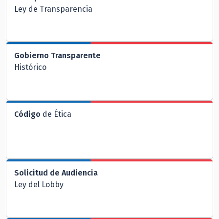
Ley de Transparencia
Gobierno Transparente
Histórico
Código
de Ética
Solicitud de Audiencia
Ley del Lobby