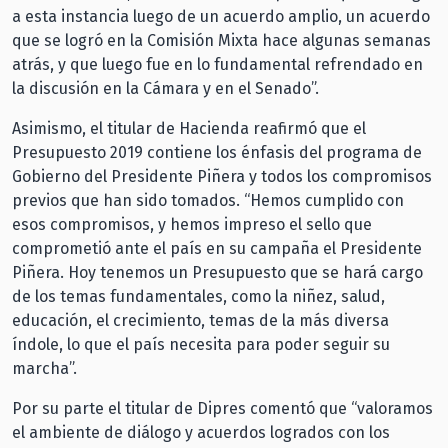
a esta instancia luego de un acuerdo amplio, un acuerdo
que se logró en la Comisión Mixta hace algunas semanas
atrás, y que luego fue en lo fundamental refrendado en
la discusión en la Cámara y en el Senado”.
Asimismo, el titular de Hacienda reafirmó que el
Presupuesto 2019 contiene los énfasis del programa de
Gobierno del Presidente Piñera y todos los compromisos
previos que han sido tomados. “Hemos cumplido con
esos compromisos, y hemos impreso el sello que
comprometió ante el país en su campaña el Presidente
Piñera. Hoy tenemos un Presupuesto que se hará cargo
de los temas fundamentales, como la niñez, salud,
educación, el crecimiento, temas de la más diversa
índole, lo que el país necesita para poder seguir su
marcha”.
Por su parte el titular de Dipres comentó que “valoramos
el ambiente de diálogo y acuerdos logrados con los