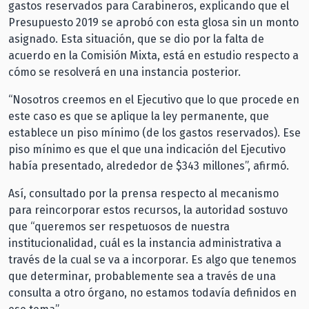
gastos reservados para Carabineros, explicando que el
Presupuesto 2019 se aprobó con esta glosa sin un monto
asignado. Esta situación, que se dio por la falta de
acuerdo en la Comisión Mixta, está en estudio respecto a
cómo se resolverá en una instancia posterior.
“Nosotros creemos en el Ejecutivo que lo que procede en
este caso es que se aplique la ley permanente, que
establece un piso mínimo (de los gastos reservados). Ese
piso mínimo es que el que una indicación del Ejecutivo
había presentado, alrededor de $343 millones”, afirmó.
Así, consultado por la prensa respecto al mecanismo
para reincorporar estos recursos, la autoridad sostuvo
que “queremos ser respetuosos de nuestra
institucionalidad, cuál es la instancia administrativa a
través de la cual se va a incorporar. Es algo que tenemos
que determinar, probablemente sea a través de una
consulta a otro órgano, no estamos todavía definidos en