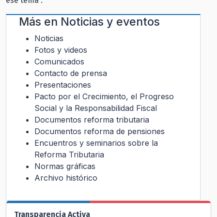
ese tema”.
Más en
Noticias y eventos
Noticias
Fotos y videos
Comunicados
Contacto de prensa
Presentaciones
Pacto por el Crecimiento, el Progreso
Social y la Responsabilidad Fiscal
Documentos reforma tributaria
Documentos reforma de pensiones
Encuentros y seminarios sobre la
Reforma Tributaria
Normas gráficas
Archivo histórico
Transparencia Activa