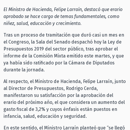
El Ministro de Hacienda, Felipe Larraín, destacó que erario
aprobado se hace cargo de temas fundamentales, como
niñez, salud, educación y crecimiento.
Tras un proceso de tramitación que duró casi un mes en
el Congreso, la Sala del Senado despachó hoy la Ley de
Presupuestos 2019 del sector público, tras aprobar el
informe de la Comisión Mixta emitido este martes, y que
ya había sido ratificado por la Cámara de Diputados
durante la jornada.
Al respecto, el Ministro de Hacienda, Felipe Larraín, junto
al Director de Presupuestos, Rodrigo Cerda,
manifestaron su satisfacción por la aprobación del
erario del próximo año, el que considera un aumento del
gasto fiscal de 3,2% y cuyos énfasis están puestos en
infancia, salud, educación y seguridad.
En este sentido, el Ministro Larraín planteó que “se llegó