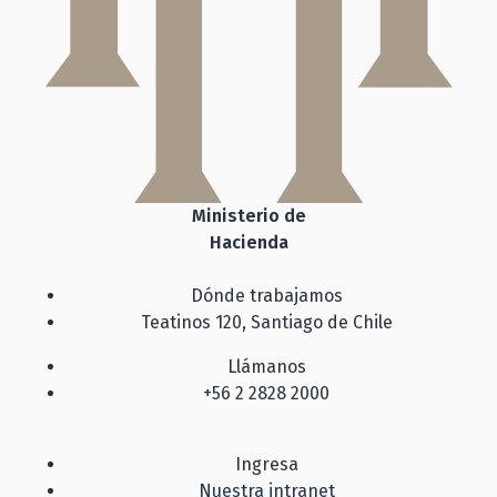
Ministerio de
Hacienda
Dónde trabajamos
Teatinos 120, Santiago de Chile
Llámanos
+56 2 2828 2000
Ingresa
Nuestra intranet