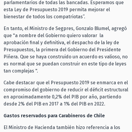
parlamentarios de todas las bancadas. Esperamos que
esta Ley de Presupuesto 2019 permita mejorar el
bienestar de todos los compatriotas”.
En tanto, el Ministro de Segpres, Gonzalo Blumel, agregó
que "a nombre del Gobierno quiero valorar la
aprobación final y definitiva, el despacho de la ley de
Presupuestos, la primera del Gobierno del Presidente
Piñera. Que se haya construido un acuerdo es valioso, no
es normal que se puedan construir en este tipo de leyes
tan complejas ".
Cabe destacar que el Presupuesto 2019 se enmarca en el
compromiso del gobierno de reducir el déficit estructural
en aproximadamente 0,2% del PIB por año, partiendo
desde 2% del PIB en 2017 a 1% del PIB en 2022.
Gastos reservados para Carabineros de Chile
El Ministro de Hacienda también hizo referencia a los