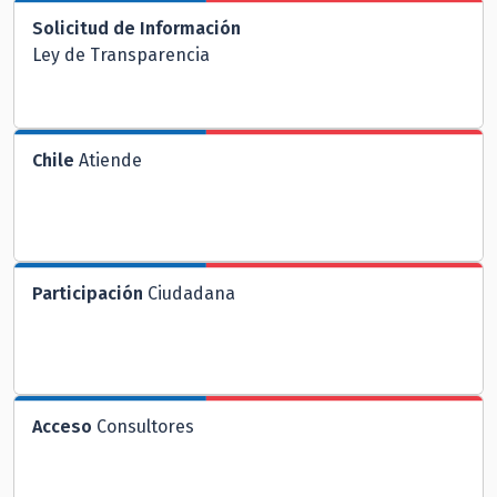
Solicitud de Información
Ley de Transparencia
Chile
Atiende
Participación
Ciudadana
Acceso
Consultores