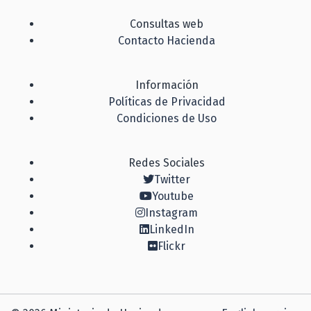
Consultas web
Contacto Hacienda
Información
Políticas de Privacidad
Condiciones de Uso
Redes Sociales
Twitter
Youtube
Instagram
LinkedIn
Flickr