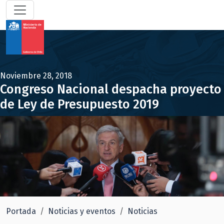
Noviembre 28, 2018
Congreso Nacional despacha proyecto
de Ley de Presupuesto 2019
Portada
Noticias y eventos
Noticias