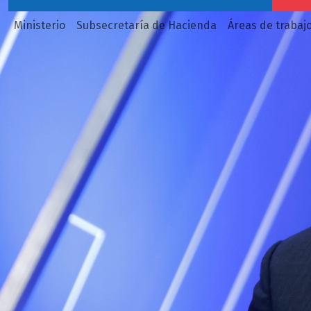
Ministerio
Subsecretaría de Hacienda
Áreas de trabaj