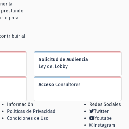
ner la
r prestando
orte para
ontribuir al
Solicitud de Audiencia
Ley del Lobby
Acceso
Consultores
Información
Redes Sociales
Políticas de Privacidad
Twitter
Condiciones de Uso
Youtube
Instagram