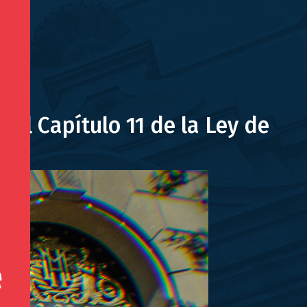
 al Capítulo 11 de la Ley de