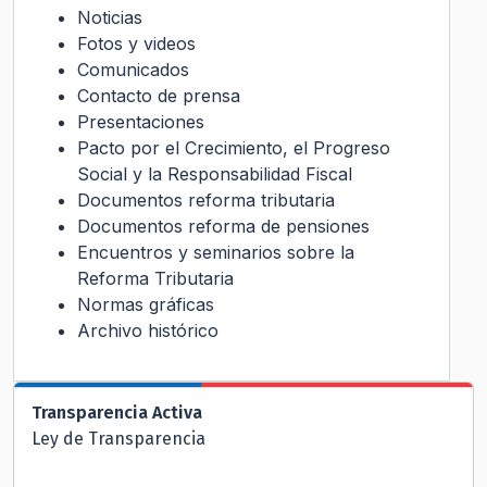
Noticias
Fotos y videos
Comunicados
Contacto de prensa
Presentaciones
Pacto por el Crecimiento, el Progreso
Social y la Responsabilidad Fiscal
Documentos reforma tributaria
Documentos reforma de pensiones
Encuentros y seminarios sobre la
Reforma Tributaria
Normas gráficas
Archivo histórico
Transparencia Activa
Ley de Transparencia