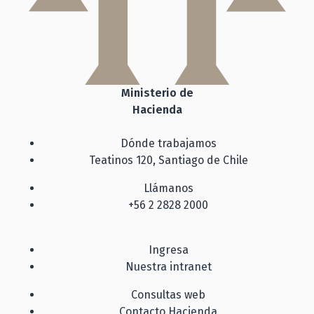
Ministerio de
Hacienda
Dónde trabajamos
Teatinos 120, Santiago de Chile
Llámanos
+56 2 2828 2000
Ingresa
Nuestra intranet
Consultas web
Contacto Hacienda