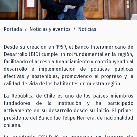
Portada
Noticias y eventos
Noticias
Desde su creación en 1959, el Banco Interamericano de
Desarrollo (BID) cumple un rol fundamental en la región,
facilitando el acceso a financiamiento y contribuyendo al
desarrollo e implementación de políticas públicas
efectivas y sostenibles, promoviendo el progreso y la
calidad de vida de los habitantes en nuestra región.
La República de Chile es uno de los países miembros
fundadores de la institución y ha participado
activamente en su desarrollo desde su inicio. El primer
presidente del Banco fue Felipe Herrera, de nacionalidad
chilena.