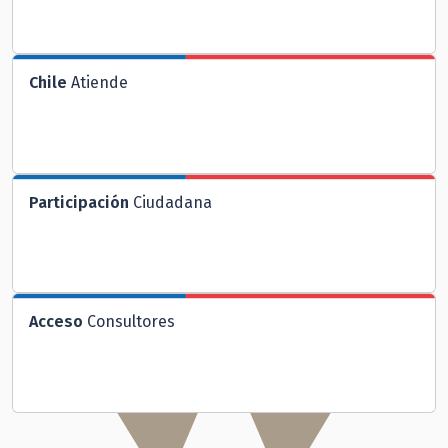
Chile
Atiende
Participación
Ciudadana
Acceso
Consultores