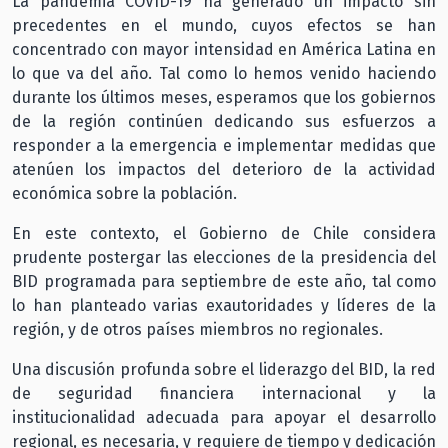
La pandemia COVID-19 ha generado un impacto sin
precedentes en el mundo, cuyos efectos se han
concentrado con mayor intensidad en América Latina en
lo que va del año. Tal como lo hemos venido haciendo
durante los últimos meses, esperamos que los gobiernos
de la región continúen dedicando sus esfuerzos a
responder a la emergencia e implementar medidas que
atenúen los impactos del deterioro de la actividad
económica sobre la población.
En este contexto, el Gobierno de Chile considera
prudente postergar las elecciones de la presidencia del
BID programada para septiembre de este año, tal como
lo han planteado varias exautoridades y líderes de la
región, y de otros países miembros no regionales.
Una discusión profunda sobre el liderazgo del BID, la red
de seguridad financiera internacional y la
institucionalidad adecuada para apoyar el desarrollo
regional, es necesaria, y requiere de tiempo y dedicación