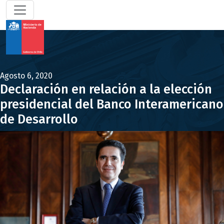
Agosto 6, 2020
Declaración en relación a la elección
presidencial del Banco Interamericano
de Desarrollo