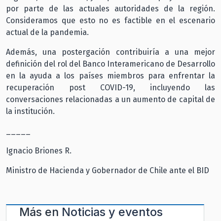
por parte de las actuales autoridades de la región.
Consideramos que esto no es factible en el escenario
actual de la pandemia.
Además, una postergación contribuiría a una mejor
definición del rol del Banco Interamericano de Desarrollo
en la ayuda a los países miembros para enfrentar la
recuperación post COVID-19, incluyendo las
conversaciones relacionadas a un aumento de capital de
la institución.
_____
Ignacio Briones R.
Ministro de Hacienda y Gobernador de Chile ante el BID
Más en
Noticias y eventos