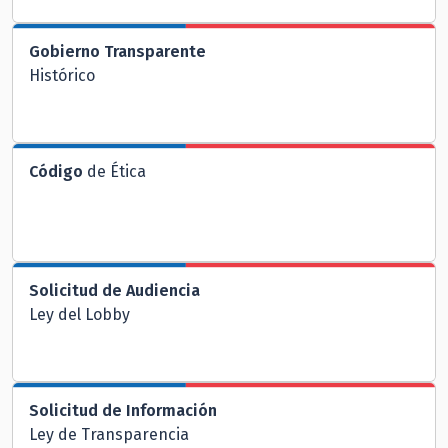
Gobierno Transparente
Histórico
Código
de Ética
Solicitud de Audiencia
Ley del Lobby
Solicitud de Información
Ley de Transparencia