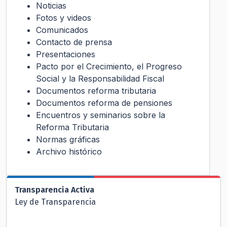
Noticias
Fotos y videos
Comunicados
Contacto de prensa
Presentaciones
Pacto por el Crecimiento, el Progreso
Social y la Responsabilidad Fiscal
Documentos reforma tributaria
Documentos reforma de pensiones
Encuentros y seminarios sobre la
Reforma Tributaria
Normas gráficas
Archivo histórico
Transparencia Activa
Ley de Transparencia