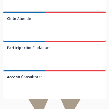
Chile
Atiende
Participación
Ciudadana
Acceso
Consultores