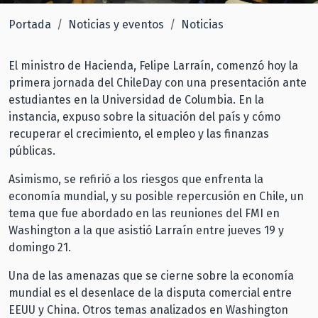
Portada
Noticias y eventos
Noticias
El ministro de Hacienda, Felipe Larraín, comenzó hoy la
primera jornada del ChileDay con una presentación ante
estudiantes en la Universidad de Columbia. En la
instancia, expuso sobre la situación del país y cómo
recuperar el crecimiento, el empleo y las finanzas
públicas.
Asimismo, se refirió a los riesgos que enfrenta la
economía mundial, y su posible repercusión en Chile, un
tema que fue abordado en las reuniones del FMI en
Washington a la que asistió Larraín entre jueves 19 y
domingo 21.
Una de las amenazas que se cierne sobre la economía
mundial es el desenlace de la disputa comercial entre
EEUU y China. Otros temas analizados en Washington