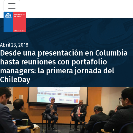
Abril 23, 2018
Desde una presentación en Columbia
hasta reuniones con portafolio
managers: la primera jornada del
ChileDay