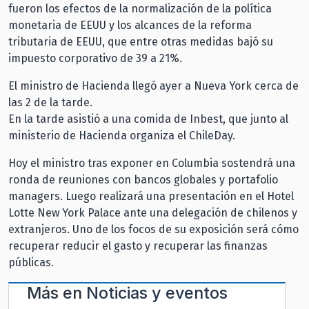
fueron los efectos de la normalización de la política
monetaria de EEUU y los alcances de la reforma
tributaria de EEUU, que entre otras medidas bajó su
impuesto corporativo de 39 a 21%.
El ministro de Hacienda llegó ayer a Nueva York cerca de
las 2 de la tarde.
En la tarde asistió a una comida de Inbest, que junto al
ministerio de Hacienda organiza el ChileDay.
Hoy el ministro tras exponer en Columbia sostendrá una
ronda de reuniones con bancos globales y portafolio
managers. Luego realizará una presentación en el Hotel
Lotte New York Palace ante una delegación de chilenos y
extranjeros. Uno de los focos de su exposición será cómo
recuperar reducir el gasto y recuperar las finanzas
públicas.
Más en
Noticias y eventos