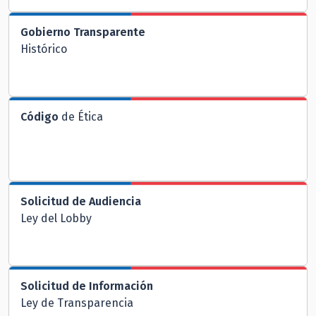
Gobierno Transparente
Histórico
Código
de Ética
Solicitud de Audiencia
Ley del Lobby
Solicitud de Información
Ley de Transparencia