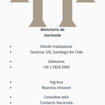
Ministerio de
Hacienda
Dónde trabajamos
Teatinos 120, Santiago de Chile
Llámanos
+56 2 2828 2000
Ingresa
Nuestra intranet
Consultas web
Contacto Hacienda