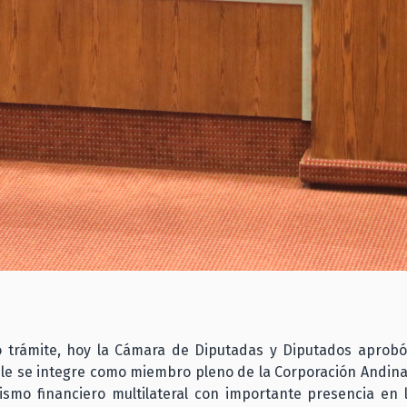
o trámite, hoy la Cámara de Diputadas y Diputados aprobó
ile se integre como miembro pleno de la Corporación Andin
ismo financiero multilateral con importante presencia en 