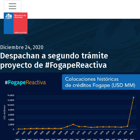
Diciembre 24, 2020
Despachan a segundo trámite
proyecto de #FogapeReactiva