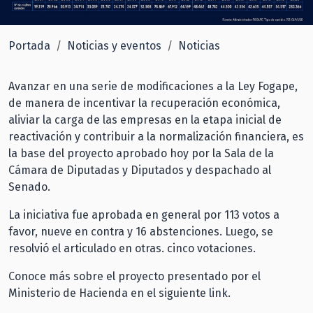
Portada
Noticias y eventos
Noticias
Avanzar en una serie de modificaciones a la Ley Fogape,
de manera de incentivar la recuperación económica,
aliviar la carga de las empresas en la etapa inicial de
reactivación y contribuir a la normalización financiera, es
la base del proyecto aprobado hoy por la Sala de la
Cámara de Diputadas y Diputados y despachado al
Senado.
La iniciativa fue aprobada en general por 113 votos a
favor, nueve en contra y 16 abstenciones. Luego, se
resolvió el articulado en otras. cinco votaciones.
Conoce más sobre el proyecto presentado por el
Ministerio de Hacienda en el siguiente
link.