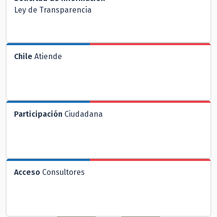
Ley de Transparencia
Chile
Atiende
Participación
Ciudadana
Acceso
Consultores