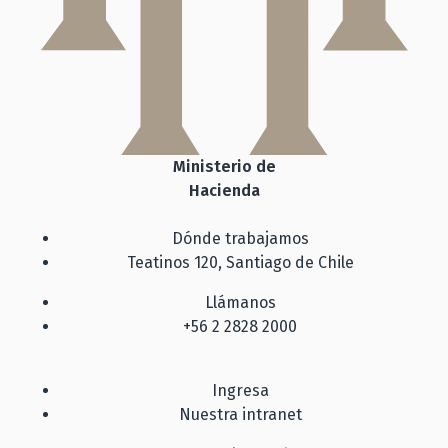
Ministerio de
Hacienda
Dónde trabajamos
Teatinos 120, Santiago de Chile
Llámanos
+56 2 2828 2000
Ingresa
Nuestra intranet