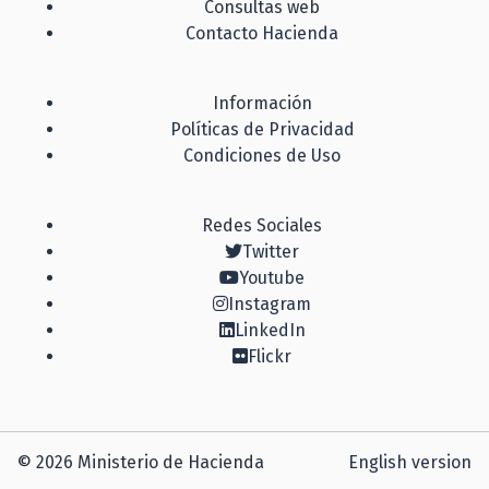
Consultas web
Contacto Hacienda
Información
Políticas de Privacidad
Condiciones de Uso
Redes Sociales
Twitter
Youtube
Instagram
LinkedIn
Flickr
© 2026 Ministerio de Hacienda
English version