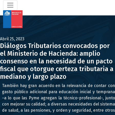
Abril 25, 2023
Diálogos Tributarios convocados por
el Ministerio de Hacienda: amplio
consenso en la necesidad de un pacto
fiscal que otorgue certeza tributaria a
mediano y largo plazo
También hay gran acuerdo en la relevancia de contar con
gasto público adicional para educación inicial y temprana
−a lo que las Pyme agregan la técnico-profesional−, junto
con mejorar su calidad; a diversas necesidades del sistema
de salud, a las pensiones, y orden y seguridad, entre otros