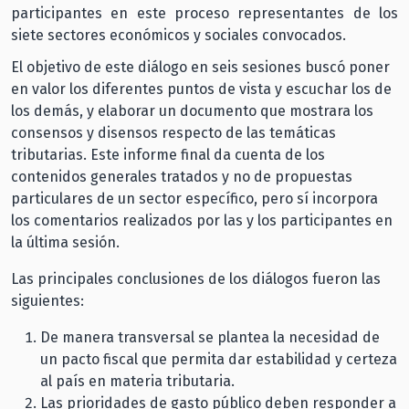
participantes en este proceso representantes de los
siete sectores económicos y sociales convocados.
El objetivo de este diálogo en seis sesiones buscó poner
en valor los diferentes puntos de vista y escuchar los de
los demás, y elaborar un documento que mostrara los
consensos y disensos respecto de las temáticas
tributarias. Este informe final da cuenta de los
contenidos generales tratados y no de propuestas
particulares de un sector específico, pero sí incorpora
los comentarios realizados por las y los participantes en
la última sesión.
Las principales conclusiones de los diálogos fueron las
siguientes:
De manera transversal se plantea la necesidad de
un pacto fiscal que permita dar estabilidad y certeza
al país en materia tributaria.
Las prioridades de gasto público deben responder a