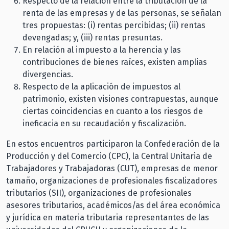
Respecto de la relación entre la tributación de la
renta de las empresas y de las personas, se señalan
tres propuestas: (i) rentas percibidas; (ii) rentas
devengadas; y, (iii) rentas presuntas.
En relación al impuesto a la herencia y las
contribuciones de bienes raíces, existen amplias
divergencias.
Respecto de la aplicación de impuestos al
patrimonio, existen visiones contrapuestas, aunque
ciertas coincidencias en cuanto a los riesgos de
ineficacia en su recaudación y fiscalización.
En estos encuentros participaron la Confederación de la
Producción y del Comercio (CPC), la Central Unitaria de
Trabajadores y Trabajadoras (CUT), empresas de menor
tamaño, organizaciones de profesionales fiscalizadores
tributarios (SII), organizaciones de profesionales
asesores tributarios, académicos/as del área económica
y jurídica en materia tributaria representantes de las