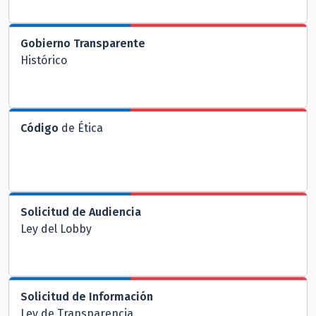
Gobierno Transparente
Histórico
Código
de Ética
Solicitud de Audiencia
Ley del Lobby
Solicitud de Información
Ley de Transparencia