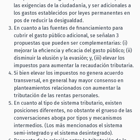
las exigencias de la ciudadanía, y ser adicionales a
los gastos establecidos por leyes permanentes en
pos de reducir la desigualdad.
En cuanto a las fuentes de financiamiento para
cubrir el gasto público adicional, se señalan 3
propuestas que pueden ser complementarias: (i)
mejorar la eficiencia y eficacia del gasto público; (ii)
disminuir la elusión y la evasión; y, (iii) elevar los
impuestos para aumentar la recaudación tributaria.
Si bien elevar los impuestos no genera acuerdo
transversal, en general hay mayor consenso en
planteamientos relacionados con aumentar la
tributación de las rentas personales.
En cuanto al tipo de sistema tributario, existen
posiciones diferentes, no obstante el grueso de las
conversaciones aboga por tipos y mecanismos
intermedios. (Los más mencionados el sistema
semi-integrado y el sistema desintegrado).