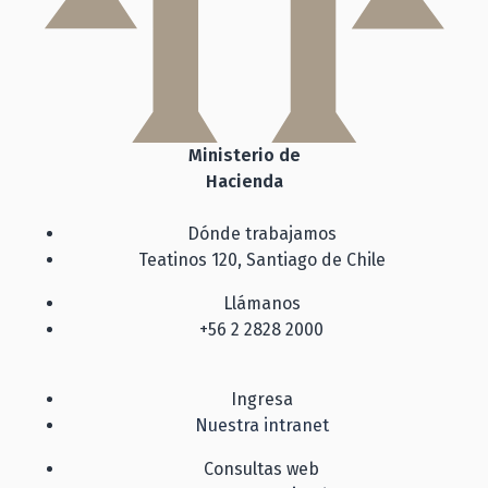
Ministerio de
Hacienda
Dónde trabajamos
Teatinos 120, Santiago de Chile
Llámanos
+56 2 2828 2000
Ingresa
Nuestra intranet
Consultas web