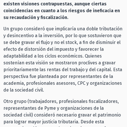
existen visiones contrapuestas, aunque ciertas
coincidencias en cuanto a los riesgos de ineficacia en
su recaudación y fiscalización.
Un grupo consideró que implicaría una doble tributación
y desincentivo a la inversión, por lo que sostuvieron que
se debe gravar el flujo y no el stock, a fin de disminuir el
efecto de distorsión del impuesto y favorecer la
adaptabilidad a los ciclos económicos. Quienes
sostenían esta visión se mostraron proclives a gravar
prioritariamente las rentas del trabajo y del capital. Esta
perspectiva fue planteada por representantes de la
academia, profesionales asesores, CPC y organizaciones
de la sociedad civil.
Otro grupo (trabajadores, profesionales fiscalizadores,
representantes de Pyme y organizaciones de la
sociedad civil) consideró necesario gravar el patrimonio
para lograr mayor justicia tributaria. Desde esta