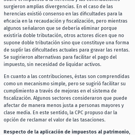
surgieron amplias divergencias. En el caso de las
herencias existió consenso en las dificultades para la
eficacia en la recaudación y fiscalización, pero mientras
algunos señalaron que se debería eliminar porque
existiría doble tributación, otros actores dicen que no
supone doble tributación sino que constituye una forma
de suplir las dificultades actuales para gravar las rentas.
Se sugirieron alternativas para facilitar el pago del
impuesto, sin necesidad de liquidar activos.
En cuanto a las contribuciones, éstas son comprendidas
como un mecanismo simple, pero se sugirió facilitar su
cumplimiento a través de mejoras en el sistema de
fiscalización. Algunos sectores consideraron que puede
afectar de manera menos justa a personas mayores y
clase media. En este sentido, la CPC propuso dar la
opción de reclamar el valor de las tasaciones.
Respecto de la aplicación de impuestos al patrimonio,