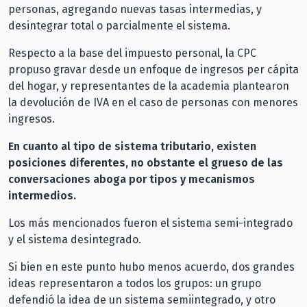
personas, agregando nuevas tasas intermedias, y
desintegrar total o parcialmente el sistema.
Respecto a la base del impuesto personal, la CPC
propuso gravar desde un enfoque de ingresos per cápita
del hogar, y representantes de la academia plantearon
la devolución de IVA en el caso de personas con menores
ingresos.
En cuanto al tipo de sistema tributario, existen
posiciones diferentes, no obstante el grueso de las
conversaciones aboga por tipos y mecanismos
intermedios.
Los más mencionados fueron el sistema semi-integrado
y el sistema desintegrado.
Si bien en este punto hubo menos acuerdo, dos grandes
ideas representaron a todos los grupos: un grupo
defendió la idea de un sistema semiintegrado, y otro