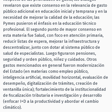
revelaron que existe consenso en la relevancia de gasto
público adicional en educación inicial y temprana y en la
necesidad de mejorar la calidad de la educación; las
Pymes pusieron el énfasis en la educación técnico
profesional. El segundo punto de mayor consenso en
esta materia fue Salud, con foco en atención primaria,
reducir listas de espera, mejorar la infraestructura y
descentralizar, junto con dotar al sistema público de
salud de especialistas. Luego figuraron pensiones,
seguridad y orden público, niñez y cuidados. Otros
gastos mencionados en general fueron modernización
del Estado (en materias como empleo público,
inteligencia artificial, movilidad horizontal, evaluación de
desempeño, digitalización de trámites, creación de
ventanilla única); fortalecimiento de la institucionalidad
de fiscalización tributaria e investigación y desarrollo
(enfocar I+D a la productividad y abordar el cambio
climático).