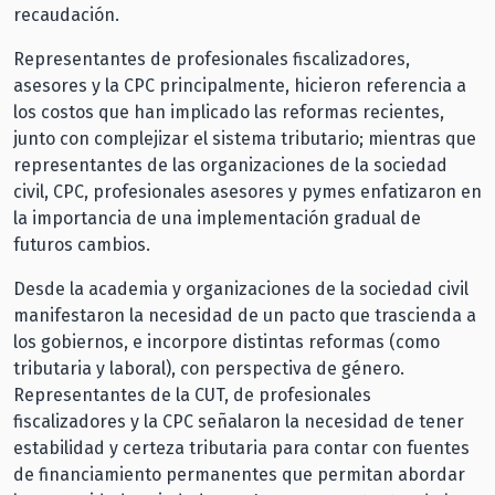
recaudación.
Representantes de profesionales fiscalizadores,
asesores y la CPC principalmente, hicieron referencia a
los costos que han implicado las reformas recientes,
junto con complejizar el sistema tributario; mientras que
representantes de las organizaciones de la sociedad
civil, CPC, profesionales asesores y pymes enfatizaron en
la importancia de una implementación gradual de
futuros cambios.
Desde la academia y organizaciones de la sociedad civil
manifestaron la necesidad de un pacto que trascienda a
los gobiernos, e incorpore distintas reformas (como
tributaria y laboral), con perspectiva de género.
Representantes de la CUT, de profesionales
fiscalizadores y la CPC señalaron la necesidad de tener
estabilidad y certeza tributaria para contar con fuentes
de financiamiento permanentes que permitan abordar