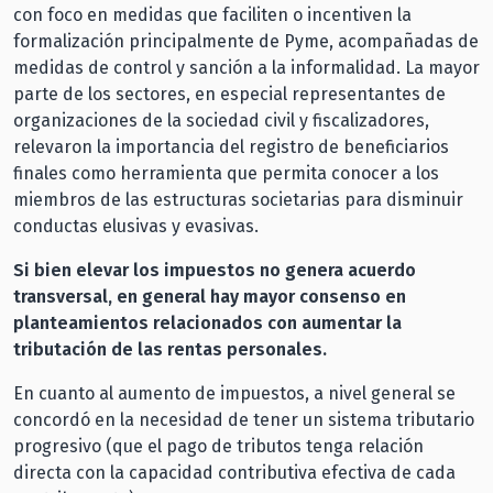
con foco en medidas que faciliten o incentiven la
formalización principalmente de Pyme, acompañadas de
medidas de control y sanción a la informalidad. La mayor
parte de los sectores, en especial representantes de
organizaciones de la sociedad civil y fiscalizadores,
relevaron la importancia del registro de beneficiarios
finales como herramienta que permita conocer a los
miembros de las estructuras societarias para disminuir
conductas elusivas y evasivas.
Si bien elevar los impuestos no genera acuerdo
transversal, en general hay mayor consenso en
planteamientos relacionados con aumentar la
tributación de las rentas personales.
En cuanto al aumento de impuestos, a nivel general se
concordó en la necesidad de tener un sistema tributario
progresivo (que el pago de tributos tenga relación
directa con la capacidad contributiva efectiva de cada