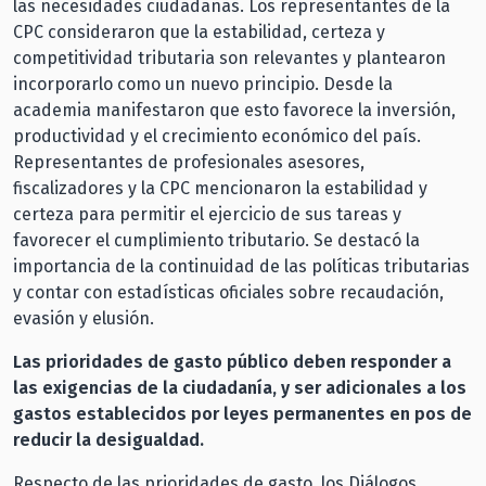
las necesidades ciudadanas. Los representantes de la
CPC consideraron que la estabilidad, certeza y
competitividad tributaria son relevantes y plantearon
incorporarlo como un nuevo principio. Desde la
academia manifestaron que esto favorece la inversión,
productividad y el crecimiento económico del país.
Representantes de profesionales asesores,
fiscalizadores y la CPC mencionaron la estabilidad y
certeza para permitir el ejercicio de sus tareas y
favorecer el cumplimiento tributario. Se destacó la
importancia de la continuidad de las políticas tributarias
y contar con estadísticas oficiales sobre recaudación,
evasión y elusión.
Las prioridades de gasto público deben responder a
las exigencias de la ciudadanía, y ser adicionales a los
gastos establecidos por leyes permanentes en pos de
reducir la desigualdad.
Respecto de las prioridades de gasto, los Diálogos