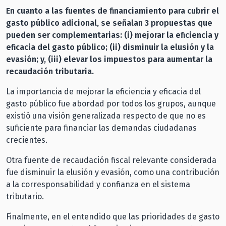
En cuanto a las fuentes de financiamiento para cubrir el
gasto público adicional, se señalan 3 propuestas que
pueden ser complementarias: (i) mejorar la eficiencia y
eficacia del gasto público; (ii) disminuir la elusión y la
evasión; y, (iii) elevar los impuestos para aumentar la
recaudación tributaria.
La importancia de mejorar la eficiencia y eficacia del
gasto público fue abordad por todos los grupos, aunque
existió una visión generalizada respecto de que no es
suficiente para financiar las demandas ciudadanas
crecientes.
Otra fuente de recaudación fiscal relevante considerada
fue disminuir la elusión y evasión, como una contribución
a la corresponsabilidad y confianza en el sistema
tributario.
Finalmente, en el entendido que las prioridades de gasto