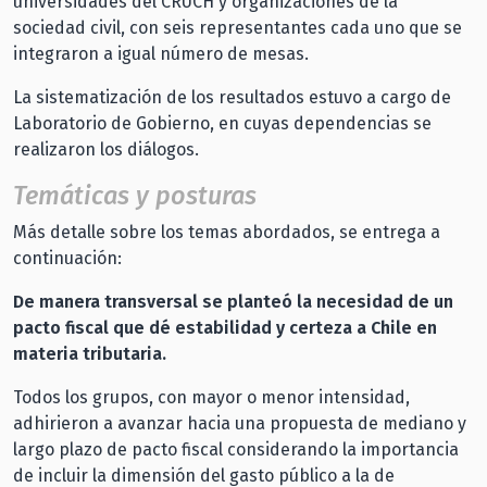
universidades del CRUCH y organizaciones de la
sociedad civil, con seis representantes cada uno que se
integraron a igual número de mesas.
La sistematización de los resultados estuvo a cargo de
Laboratorio de Gobierno, en cuyas dependencias se
realizaron los diálogos.
Temáticas y posturas
Más detalle sobre los temas abordados, se entrega a
continuación:
De manera transversal se planteó la necesidad de un
pacto fiscal que dé estabilidad y certeza a Chile en
materia tributaria.
Todos los grupos, con mayor o menor intensidad,
adhirieron a avanzar hacia una propuesta de mediano y
largo plazo de pacto fiscal considerando la importancia
de incluir la dimensión del gasto público a la de