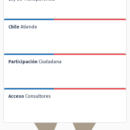
Chile
Atiende
Participación
Ciudadana
Acceso
Consultores