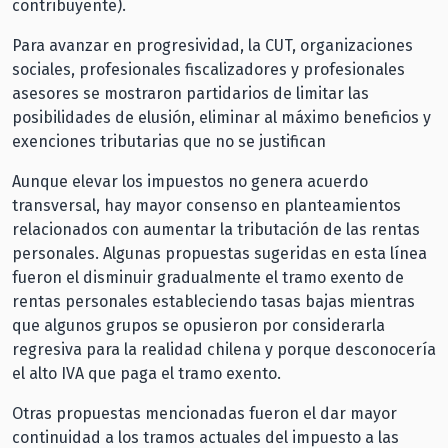
contribuyente).
Para avanzar en progresividad, la CUT, organizaciones
sociales, profesionales fiscalizadores y profesionales
asesores se mostraron partidarios de limitar las
posibilidades de elusión, eliminar al máximo beneficios y
exenciones tributarias que no se justifican
Aunque elevar los impuestos no genera acuerdo
transversal, hay mayor consenso en planteamientos
relacionados con aumentar la tributación de las rentas
personales. Algunas propuestas sugeridas en esta línea
fueron el disminuir gradualmente el tramo exento de
rentas personales estableciendo tasas bajas mientras
que algunos grupos se opusieron por considerarla
regresiva para la realidad chilena y porque desconocería
el alto IVA que paga el tramo exento.
Otras propuestas mencionadas fueron el dar mayor
continuidad a los tramos actuales del impuesto a las