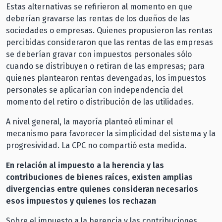
Estas alternativas se refirieron al momento en que
deberían gravarse las rentas de los dueños de las
sociedades o empresas. Quienes propusieron las rentas
percibidas consideraron que las rentas de las empresas
se deberían gravar con impuestos personales sólo
cuando se distribuyen o retiran de las empresas; para
quienes plantearon rentas devengadas, los impuestos
personales se aplicarían con independencia del
momento del retiro o distribución de las utilidades.
A nivel general, la mayoría planteó eliminar el
mecanismo para favorecer la simplicidad del sistema y la
progresividad. La CPC no compartió esta medida.
En relación al impuesto a la herencia y las
contribuciones de bienes raíces, existen amplias
divergencias entre quienes consideran necesarios
esos impuestos y quienes los rechazan
Sobre el impuesto a la herencia y las contribuciones