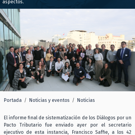
aspectos.
Portada
Noticias y eventos
Noticias
El informe final de sistematización de los Diálogos por un
Pacto Tributario fue enviado ayer por el secretario
ejecutivo de esta instancia, Francisco Saffie, a los 42