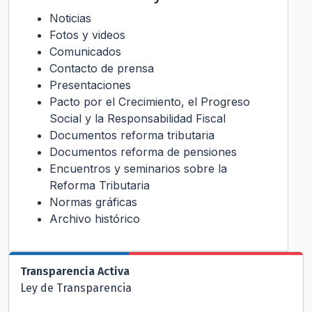
Noticias
Fotos y videos
Comunicados
Contacto de prensa
Presentaciones
Pacto por el Crecimiento, el Progreso
Social y la Responsabilidad Fiscal
Documentos reforma tributaria
Documentos reforma de pensiones
Encuentros y seminarios sobre la
Reforma Tributaria
Normas gráficas
Archivo histórico
Transparencia Activa
Ley de Transparencia