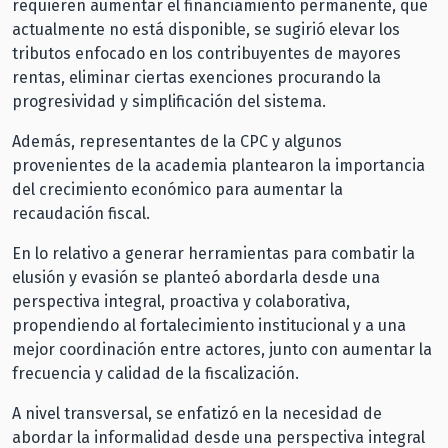
requieren aumentar el financiamiento permanente, que
actualmente no está disponible, se sugirió elevar los
tributos enfocado en los contribuyentes de mayores
rentas, eliminar ciertas exenciones procurando la
progresividad y simplificación del sistema.
Además, representantes de la CPC y algunos
provenientes de la academia plantearon la importancia
del crecimiento económico para aumentar la
recaudación fiscal.
En lo relativo a generar herramientas para combatir la
elusión y evasión se planteó abordarla desde una
perspectiva integral, proactiva y colaborativa,
propendiendo al fortalecimiento institucional y a una
mejor coordinación entre actores, junto con aumentar la
frecuencia y calidad de la fiscalización.
A nivel transversal, se enfatizó en la necesidad de
abordar la informalidad desde una perspectiva integral