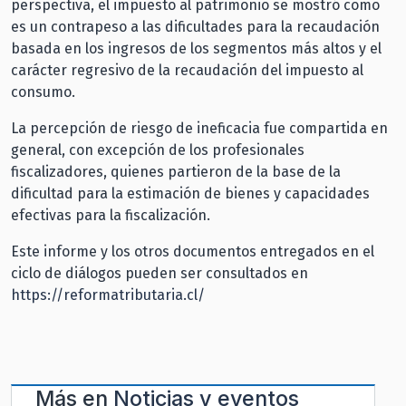
perspectiva, el impuesto al patrimonio se mostró como
es un contrapeso a las dificultades para la recaudación
basada en los ingresos de los segmentos más altos y el
carácter regresivo de la recaudación del impuesto al
consumo.
La percepción de riesgo de ineficacia fue compartida en
general, con excepción de los profesionales
fiscalizadores, quienes partieron de la base de la
dificultad para la estimación de bienes y capacidades
efectivas para la fiscalización.
Este informe y los otros documentos entregados en el
ciclo de diálogos pueden ser consultados en
https://reformatributaria.cl/
Más en
Noticias y eventos