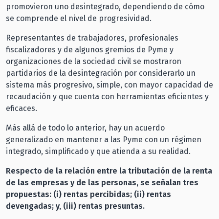
promovieron uno desintegrado, dependiendo de cómo
se comprende el nivel de progresividad.
Representantes de trabajadores, profesionales
fiscalizadores y de algunos gremios de Pyme y
organizaciones de la sociedad civil se mostraron
partidarios de la desintegración por considerarlo un
sistema más progresivo, simple, con mayor capacidad de
recaudación y que cuenta con herramientas eficientes y
eficaces.
Más allá de todo lo anterior, hay un acuerdo
generalizado en mantener a las Pyme con un régimen
integrado, simplificado y que atienda a su realidad.
Respecto de la relación entre la tributación de la renta
de las empresas y de las personas, se señalan tres
propuestas: (i) rentas percibidas; (ii) rentas
devengadas; y, (iii) rentas presuntas.