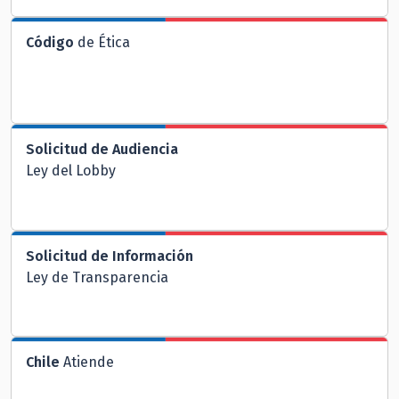
Código
de Ética
Solicitud de Audiencia
Ley del Lobby
Solicitud de Información
Ley de Transparencia
Chile
Atiende