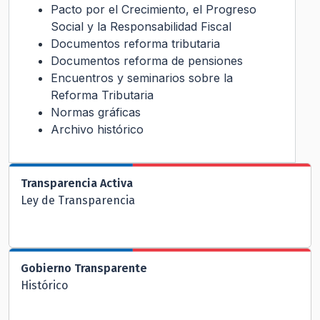
Pacto por el Crecimiento, el Progreso
Social y la Responsabilidad Fiscal
Documentos reforma tributaria
Documentos reforma de pensiones
Encuentros y seminarios sobre la
Reforma Tributaria
Normas gráficas
Archivo histórico
Transparencia Activa
Ley de Transparencia
Gobierno Transparente
Histórico