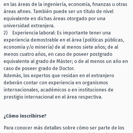
en las áreas de la ingeniería, economía, finanzas u otras
áreas afines. También puede ser un título de nivel
equivalente en dichas áreas otorgado por una
universidad extranjera.
2) Experiencia laboral: Es importante tener una
experiencia demostrable en el área (políticas públicas,
economía y/o minería) de al menos siete años; de al
menos cuatro años, en caso de poseer postgrado
equivalente al grado de Máster; o de al menos un año en
caso de poseer grado de Doctor.
Además, los expertos que residan en el extranjero
deberán contar con experiencia en organismos
internacionales, académicos o en instituciones de
prestigio internacional en el área respectiva.
¿Cómo inscribirse?
Para conocer más detalles sobre cómo ser parte de los