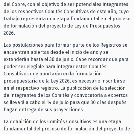
del Cobre, con el objetivo de ser potenciales integrantes
de los respectivos Comités Consultivos de este año, cuyo
trabajo representa una etapa fundamental en el proceso
de formulación del proyecto de Ley de Presupuestos
2026.
Las postulaciones para formar parte de los Registros se
encuentran abiertas desde el inicio de año y se
extenderán hasta el 30 de junio. Cabe recordar que para
poder ser elegible para integrar estos Comités
Consultivos que aportarán en la formulación
presupuestaria de la Ley 2026, es necesario inscribirse
en el respectivo registro. La publicación de la selección
de integrantes de los Comités y convocatoria a expertos
se llevará a cabo el 14 de julio para que 30 días después
hagan entrega de sus proyecciones.
La definición de los Comités Consultivos es una etapa
fundamental del proceso de formulación del proyecto de