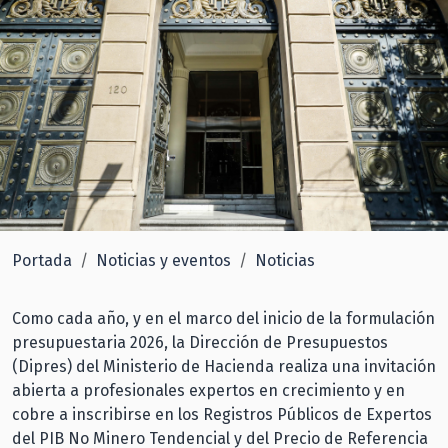
Portada
Noticias y eventos
Noticias
Como cada año, y en el marco del inicio de la formulación
presupuestaria 2026, la Dirección de Presupuestos
(Dipres) del Ministerio de Hacienda realiza una invitación
abierta a profesionales expertos en crecimiento y en
cobre a inscribirse en los Registros Públicos de Expertos
del PIB No Minero Tendencial y del Precio de Referencia