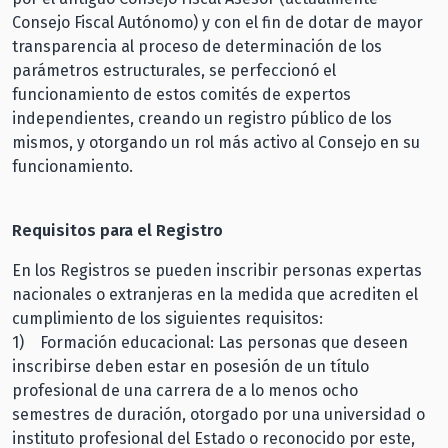
Consejo Fiscal Autónomo) y con el fin de dotar de mayor
transparencia al proceso de determinación de los
parámetros estructurales, se perfeccionó el
funcionamiento de estos comités de expertos
independientes, creando un registro público de los
mismos, y otorgando un rol más activo al Consejo en su
funcionamiento.
Requisitos para el Registro
En los Registros se pueden inscribir personas expertas
nacionales o extranjeras en la medida que acrediten el
cumplimiento de los siguientes requisitos:
1) Formación educacional: Las personas que deseen
inscribirse deben estar en posesión de un título
profesional de una carrera de a lo menos ocho
semestres de duración, otorgado por una universidad o
instituto profesional del Estado o reconocido por este,