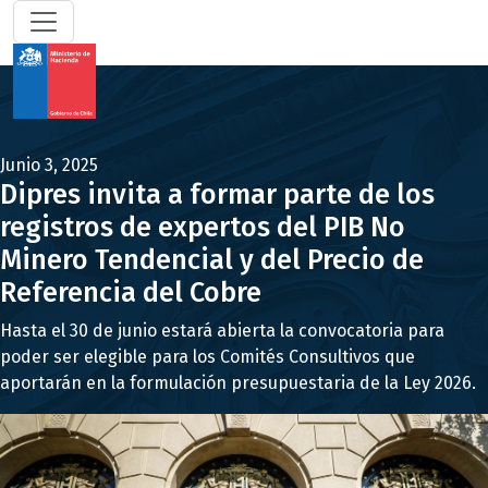
Junio 3, 2025
Dipres invita a formar parte de los
registros de expertos del PIB No
Minero Tendencial y del Precio de
Referencia del Cobre
Hasta el 30 de junio estará abierta la convocatoria para
poder ser elegible para los Comités Consultivos que
aportarán en la formulación presupuestaria de la Ley 2026.