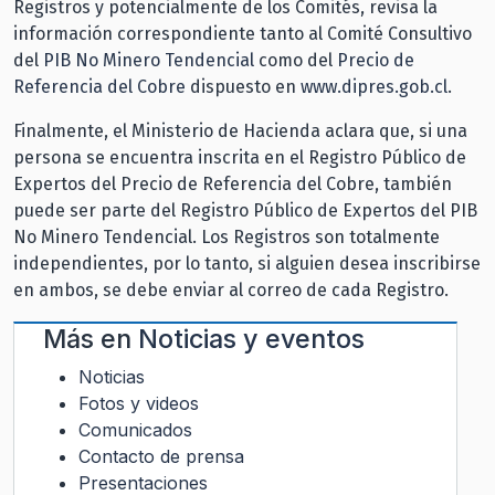
Registros y potencialmente de los Comités, revisa la
información correspondiente tanto al Comité Consultivo
del
PIB No Minero Tendencial
como del
Precio de
Referencia del Cobre
dispuesto en
www.dipres.gob.cl
.
Finalmente, el Ministerio de Hacienda aclara que, si una
persona se encuentra inscrita en el Registro Público de
Expertos del Precio de Referencia del Cobre, también
puede ser parte del Registro Público de Expertos del PIB
No Minero Tendencial. Los Registros son totalmente
independientes, por lo tanto, si alguien desea inscribirse
en ambos, se debe enviar al correo de cada Registro.
Más en
Noticias y eventos
Noticias
Fotos y videos
Comunicados
Contacto de prensa
Presentaciones