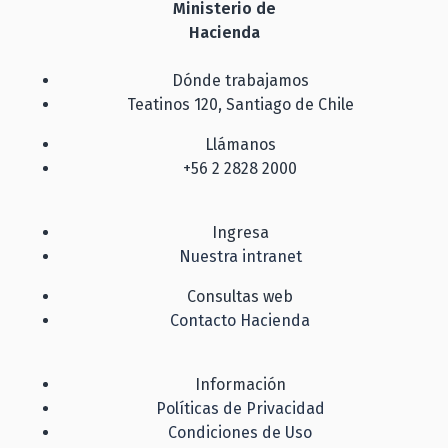
Ministerio de
Hacienda
Dónde trabajamos
Teatinos 120, Santiago de Chile
Llámanos
+56 2 2828 2000
Ingresa
Nuestra intranet
Consultas web
Contacto Hacienda
Información
Políticas de Privacidad
Condiciones de Uso