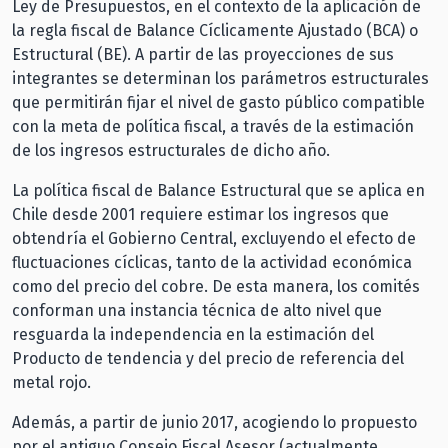
Ley de Presupuestos, en el contexto de la aplicación de
la regla fiscal de Balance Cíclicamente Ajustado (BCA) o
Estructural (BE). A partir de las proyecciones de sus
integrantes se determinan los parámetros estructurales
que permitirán fijar el nivel de gasto público compatible
con la meta de política fiscal, a través de la estimación
de los ingresos estructurales de dicho año.
La política fiscal de Balance Estructural que se aplica en
Chile desde 2001 requiere estimar los ingresos que
obtendría el Gobierno Central, excluyendo el efecto de
fluctuaciones cíclicas, tanto de la actividad económica
como del precio del cobre. De esta manera, los comités
conforman una instancia técnica de alto nivel que
resguarda la independencia en la estimación del
Producto de tendencia y del precio de referencia del
metal rojo.
Además, a partir de junio 2017, acogiendo lo propuesto
por el antiguo Consejo Fiscal Asesor (actualmente