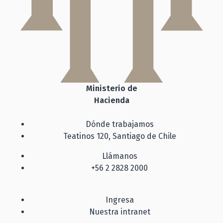
Ministerio de
Hacienda
Dónde trabajamos
Teatinos 120, Santiago de Chile
Llámanos
+56 2 2828 2000
Ingresa
Nuestra intranet