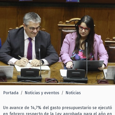
Portada
Noticias y eventos
Noticias
Un avance de 14,7% del gasto presupuestario se ejecutó
en febrero respecto de la Ley aprobada para el año en