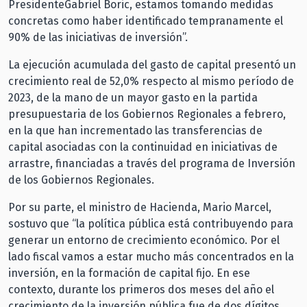
PresidenteGabriel Boric, estamos tomando medidas
concretas como haber identificado tempranamente el
90% de las iniciativas de inversión”.
La ejecución acumulada del gasto de capital presentó un
crecimiento real de 52,0% respecto al mismo período de
2023, de la mano de un mayor gasto en la partida
presupuestaria de los Gobiernos Regionales a febrero,
en la que han incrementado las transferencias de
capital asociadas con la continuidad en iniciativas de
arrastre, financiadas a través del programa de Inversión
de los Gobiernos Regionales.
Por su parte, el ministro de Hacienda, Mario Marcel,
sostuvo que “la política pública está contribuyendo para
generar un entorno de crecimiento económico. Por el
lado fiscal vamos a estar mucho más concentrados en la
inversión, en la formación de capital fijo. En ese
contexto, durante los primeros dos meses del año el
crecimiento de la inversión pública fue de dos dígitos,