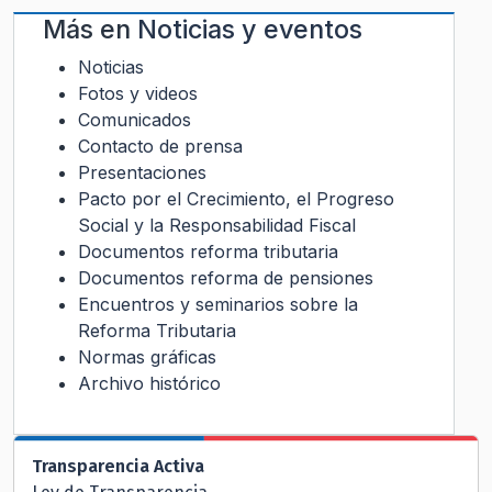
Más en
Noticias y eventos
Noticias
Fotos y videos
Comunicados
Contacto de prensa
Presentaciones
Pacto por el Crecimiento, el Progreso
Social y la Responsabilidad Fiscal
Documentos reforma tributaria
Documentos reforma de pensiones
Encuentros y seminarios sobre la
Reforma Tributaria
Normas gráficas
Archivo histórico
Transparencia Activa