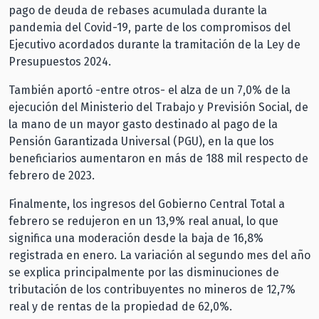
pago de deuda de rebases acumulada durante la
pandemia del Covid-19, parte de los compromisos del
Ejecutivo acordados durante la tramitación de la Ley de
Presupuestos 2024.
También aportó -entre otros- el alza de un 7,0% de la
ejecución del Ministerio del Trabajo y Previsión Social, de
la mano de un mayor gasto destinado al pago de la
Pensión Garantizada Universal (PGU), en la que los
beneficiarios aumentaron en más de 188 mil respecto de
febrero de 2023.
Finalmente, los ingresos del Gobierno Central Total a
febrero se redujeron en un 13,9% real anual, lo que
significa una moderación desde la baja de 16,8%
registrada en enero. La variación al segundo mes del año
se explica principalmente por las disminuciones de
tributación de los contribuyentes no mineros de 12,7%
real y de rentas de la propiedad de 62,0%.