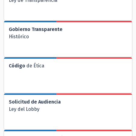
Ley de Transparencia
Gobierno Transparente
Histórico
Código
de Ética
Solicitud de Audiencia
Ley del Lobby