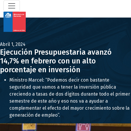
Abril 1, 2024
Ejecución Presupuestaria avanzó
14,7% en febrero con un alto
porcentaje en inversión
Ministro Marcel: “Podemos decir con bastante
seguridad que vamos a tener la inversión pública
creciendo a tasas de dos dígitos durante todo el primer
semestre de este año y eso nos va a ayudar a
complementar el efecto del mayor crecimiento sobre la
generación de empleo”.