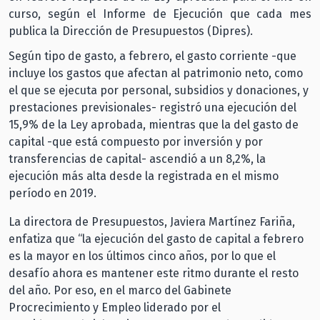
curso, según el Informe de Ejecución que cada mes
publica la Dirección de Presupuestos (Dipres).
Según tipo de gasto, a febrero, el gasto corriente -que
incluye los gastos que afectan al patrimonio neto, como
el que se ejecuta por personal, subsidios y donaciones, y
prestaciones previsionales- registró una ejecución del
15,9% de la Ley aprobada, mientras que la del gasto de
capital -que está compuesto por inversión y por
transferencias de capital- ascendió a un 8,2%, la
ejecución más alta desde la registrada en el mismo
período en 2019.
La directora de Presupuestos, Javiera Martínez Fariña,
enfatiza que “la ejecución del gasto de capital a febrero
es la mayor en los últimos cinco años, por lo que el
desafío ahora es mantener este ritmo durante el resto
del año. Por eso, en el marco del Gabinete
Procrecimiento y Empleo liderado por el