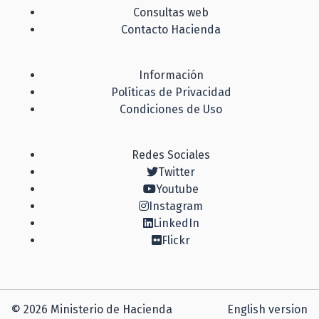
Consultas web
Contacto Hacienda
Información
Políticas de Privacidad
Condiciones de Uso
Redes Sociales
Twitter
Youtube
Instagram
LinkedIn
Flickr
© 2026 Ministerio de Hacienda
English version