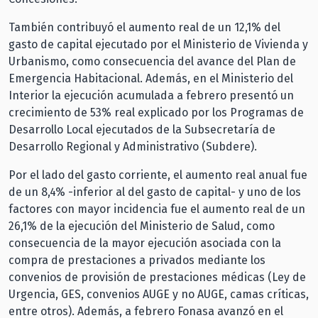
También contribuyó el aumento real de un 12,1% del
gasto de capital ejecutado por el Ministerio de Vivienda y
Urbanismo, como consecuencia del avance del Plan de
Emergencia Habitacional. Además, en el Ministerio del
Interior la ejecución acumulada a febrero presentó un
crecimiento de 53% real explicado por los Programas de
Desarrollo Local ejecutados de la Subsecretaría de
Desarrollo Regional y Administrativo (Subdere).
Por el lado del gasto corriente, el aumento real anual fue
de un 8,4% -inferior al del gasto de capital- y uno de los
factores con mayor incidencia fue el aumento real de un
26,1% de la ejecución del Ministerio de Salud, como
consecuencia de la mayor ejecución asociada con la
compra de prestaciones a privados mediante los
convenios de provisión de prestaciones médicas (Ley de
Urgencia, GES, convenios AUGE y no AUGE, camas críticas,
entre otros). Además, a febrero Fonasa avanzó en el