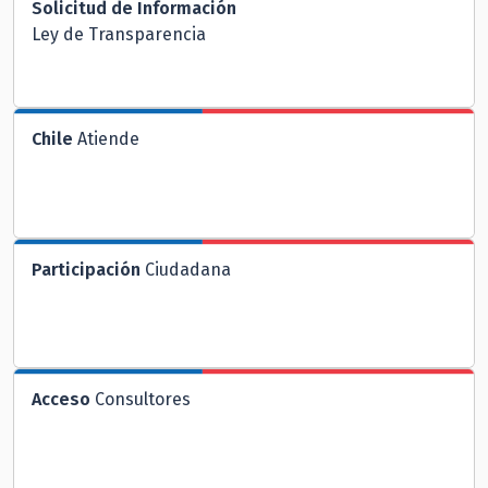
Solicitud de Información
Ley de Transparencia
Chile
Atiende
Participación
Ciudadana
Acceso
Consultores