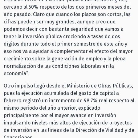
cercano al 50% respecto de los dos primeros meses del
año pasado. Claro que cuando los plazos son cortos, las
cifras pueden ser muy grandes, aunque creo que
podemos decir con bastante seguridad que vamos a
tener la inversión pública creciendo a tasas de dos
dígitos durante todo el primer semestre de este año y
eso nos va a ayudar a complementar el efecto del mayor
crecimiento sobre la generación de empleo y la plena
normalización de las condiciones laborales en la
economía”.
Otro impulso llegó desde el Ministerio de Obras Públicas,
pues la ejecución acumulada del gasto de capital a
febrero registró un incremento de 98,7% real respecto al
mismo periodo del año anterior, explicado
principalmente por el mayor avance en inversión
impulsando niveles más altos de ejecución de proyectos
de inversión en las líneas de la Dirección de Vialidad y de
Concesiones.