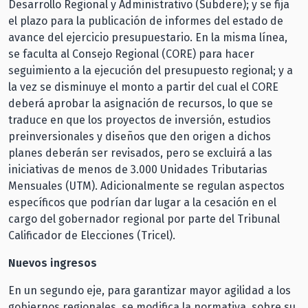
Desarrollo Regional y Administrativo (Subdere); y se fija
el plazo para la publicación de informes del estado de
avance del ejercicio presupuestario. En la misma línea,
se faculta al Consejo Regional (CORE) para hacer
seguimiento a la ejecución del presupuesto regional; y a
la vez se disminuye el monto a partir del cual el CORE
deberá aprobar la asignación de recursos, lo que se
traduce en que los proyectos de inversión, estudios
preinversionales y diseños que den origen a dichos
planes deberán ser revisados, pero se excluirá a las
iniciativas de menos de 3.000 Unidades Tributarias
Mensuales (UTM). Adicionalmente se regulan aspectos
específicos que podrían dar lugar a la cesación en el
cargo del gobernador regional por parte del Tribunal
Calificador de Elecciones (Tricel).
Nuevos ingresos
En un segundo eje, para garantizar mayor agilidad a los
gobiernos regionales, se modifica la normativa sobre su