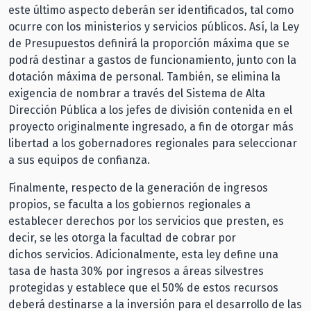
este último aspecto deberán ser identificados, tal como
ocurre con los ministerios y servicios públicos. Así, la Ley
de Presupuestos definirá la proporción máxima que se
podrá destinar a gastos de funcionamiento, junto con la
dotación máxima de personal. También, se elimina la
exigencia de nombrar a través del Sistema de Alta
Dirección Pública a los jefes de división contenida en el
proyecto originalmente ingresado, a fin de otorgar más
libertad a los gobernadores regionales para seleccionar
a sus equipos de confianza.
Finalmente, respecto de la generación de ingresos
propios, se faculta a los gobiernos regionales a
establecer derechos por los servicios que presten, es
decir, se les otorga la facultad de cobrar por
dichos servicios. Adicionalmente, esta ley define una
tasa de hasta 30% por ingresos a áreas silvestres
protegidas y establece que el 50% de estos recursos
deberá destinarse a la inversión para el desarrollo de las