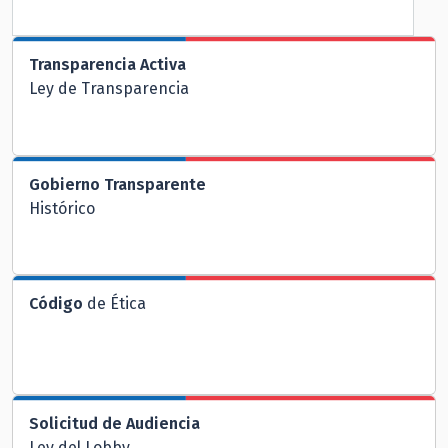
Transparencia Activa
Ley de Transparencia
Gobierno Transparente
Histórico
Código
de Ética
Solicitud de Audiencia
Ley del Lobby