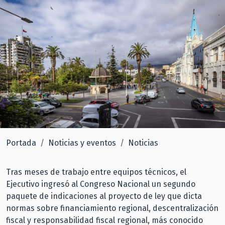
Portada
Noticias y eventos
Noticias
Tras meses de trabajo entre equipos técnicos, el
Ejecutivo ingresó al Congreso Nacional un segundo
paquete de indicaciones al proyecto de ley que dicta
normas sobre financiamiento regional, descentralización
fiscal y responsabilidad fiscal regional, más conocido