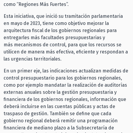
como “Regiones Más Fuertes”.
Esta iniciativa, que inició su tramitación parlamentaria
en mayo de 2023, tiene como objetivo mejorar la
arquitectura fiscal de los gobiernos regionales para
entregarles más facultades presupuestarias y
más mecanismos de control, para que los recursos se
utilicen de manera más efectiva, eficiente y respondan a
las urgencias territoriales.
En un primer eje, las indicaciones actualizan medidas de
control presupuestario para los gobiernos regionales,
como por ejemplo mandatar la realización de auditorías
externas anuales sobre la gestión presupuestaria y
financiera de los gobiernos regionales, información que
deberá incluirse en las cuentas públicas y actas de
traspaso de gestión. También se define que cada
gobierno regional deberá remitir una programación
financiera de mediano plazo a la Subsecretaría de