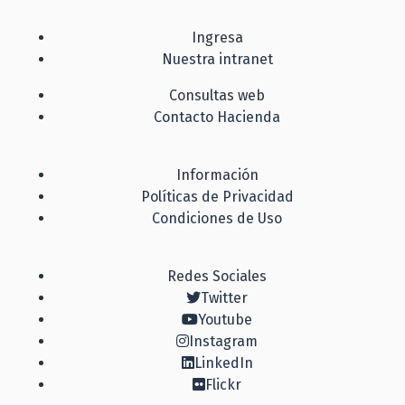
Ingresa
Nuestra intranet
Consultas web
Contacto Hacienda
Información
Políticas de Privacidad
Condiciones de Uso
Redes Sociales
Twitter
Youtube
Instagram
LinkedIn
Flickr