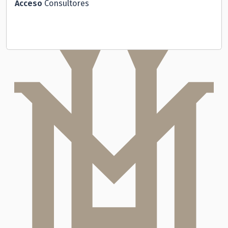
Acceso
Consultores