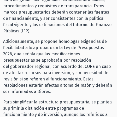
procedimientos y requisitos de transparencia. Estos
marcos presupuestarios deberán contener las fuentes
de financiamiento, y ser consistentes con la política
fiscal vigente y las estimaciones del Informe de Finanzas
Públicas (IFP).
Adicionalmente, se propone homologar exigencias de
flexibilidad a lo aprobado en la Ley de Presupuestos
2026, que señala que las modificaciones
presupuestarias se aprobarán por resolución
del gobernador regional, con acuerdo del CORE en caso
de afectar recursos para inversión, y sin necesidad de
revisión si se refieren al funcionamiento. Estas
resoluciones estarán afectas a toma de razón y deberán
ser informadas a Dipres.
Para simplificar la estructura presupuestaria, se plantea
suprimir la distinción entre programas de
funcionamiento y de inversión, aunque los referidos a