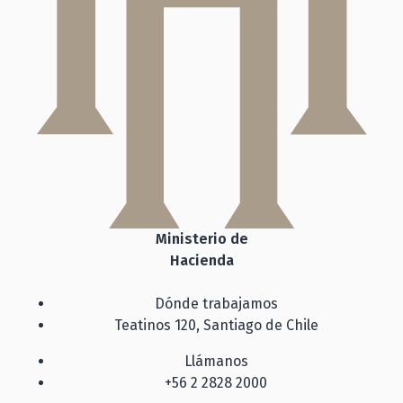
Ministerio de
Hacienda
Dónde trabajamos
Teatinos 120, Santiago de Chile
Llámanos
+56 2 2828 2000