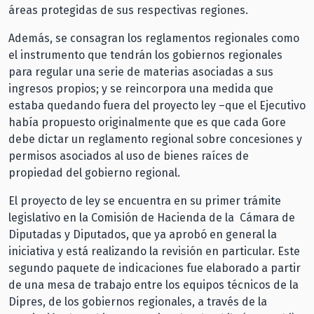
áreas protegidas de sus respectivas regiones.
Además, se consagran los reglamentos regionales como
el instrumento que tendrán los gobiernos regionales
para regular una serie de materias asociadas a sus
ingresos propios; y se reincorpora una medida que
estaba quedando fuera del proyecto ley –que el Ejecutivo
había propuesto originalmente que es que cada Gore
debe dictar un reglamento regional sobre concesiones y
permisos asociados al uso de bienes raíces de
propiedad del gobierno regional.
El proyecto de ley se encuentra en su primer trámite
legislativo en la Comisión de Hacienda de la Cámara de
Diputadas y Diputados, que ya aprobó en general la
iniciativa y está realizando la revisión en particular. Este
segundo paquete de indicaciones fue elaborado a partir
de una mesa de trabajo entre los equipos técnicos de la
Dipres, de los gobiernos regionales, a través de la