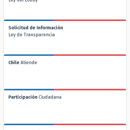
Solicitud de Información
Ley de Transparencia
Chile
Atiende
Participación
Ciudadana