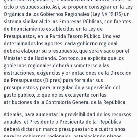
ciclo presupuestario. Así, se propone consagrar en la Ley
Orgánica de los Gobiernos Regionales (Ley Nº 19.175) un
sistema similar al de las Empresas Públicas, con fuentes
de financiamiento establecidas en la Ley de
Presupuestos, en la Partida Tesoro Público. Una vez
determinados los aportes, cada gobierno regional
deberá elaborar su presupuesto, que será visado por el
Ministerio de Hacienda. Con todo, se explicita que los
gobiernos regionales deberán someterse a las
instrucciones, exigencias y orientaciones de la Dirección
de Presupuestos (Dipres) para formular sus
presupuestos y para la regulación y supervisión del
gasto público, lo que no es excluyente con las
atribuciones de la Contraloría General de la República.
Además, para aumentar la previsibilidad de los recursos
anuales, el Presidente o Presidenta de la República
deberá dictar un marco presupuestario a cuatro años
para los gobiernos regionales, estableciendo plazos,