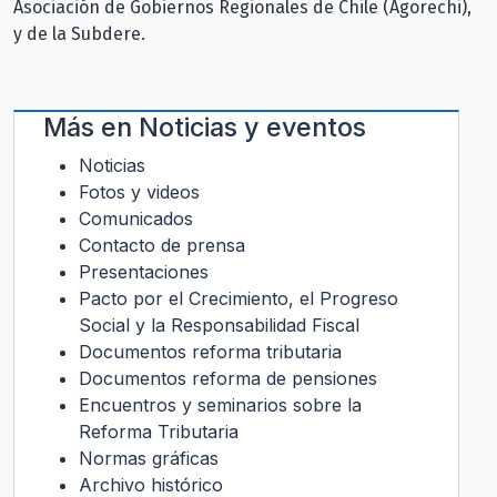
Asociación de Gobiernos Regionales de Chile (Agorechi),
y de la Subdere.
Más en
Noticias y eventos
Noticias
Fotos y videos
Comunicados
Contacto de prensa
Presentaciones
Pacto por el Crecimiento, el Progreso
Social y la Responsabilidad Fiscal
Documentos reforma tributaria
Documentos reforma de pensiones
Encuentros y seminarios sobre la
Reforma Tributaria
Normas gráficas
Archivo histórico