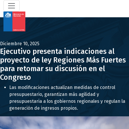
Diciembre 10, 2025
Ejecutivo presenta indicaciones al
proyecto de ley Regiones Más Fuertes
para retomar su discusión en el
Congreso
Las modificaciones actualizan medidas de control
presupuestario, garantizan más agilidad y
presupuestaria a los gobiernos regionales y regulan la
generación de ingresos propios.