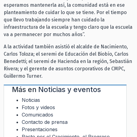
esperamos mantenerla así, la comunidad está en ese
planteamiento de cuidar lo que se tiene. Por el tiempo
que llevo trabajando siempre han cuidado la
infraestructura de la escuela y tengo claro que la escuela
va a permanecer por muchos años”.
A la actividad también asistió el alcalde de Nacimiento,
Carlos Toloza; el seremi de Educación del Biobío, Carlos
Benedetti; el seremi de Hacienda en la región, Sebastián
Rivera; y el gerente de asuntos corporativos de CMPC,
Guillermo Turner.
Más en
Noticias y eventos
Noticias
Fotos y videos
Comunicados
Contacto de prensa
Presentaciones
Pacto por el Crecimiento, el Progreso