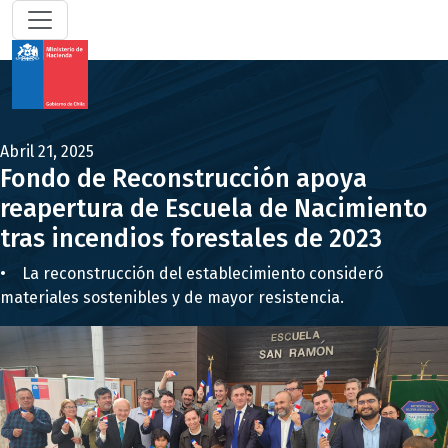
Abril 21, 2025
Fondo de Reconstrucción apoya
reapertura de Escuela de Nacimiento
tras incendios forestales de 2023
• La reconstrucción del establecimiento consideró
materiales sostenibles y de mayor resistencia.