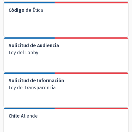
Código
de Ética
Solicitud de Audiencia
Ley del Lobby
Solicitud de Información
Ley de Transparencia
Chile
Atiende