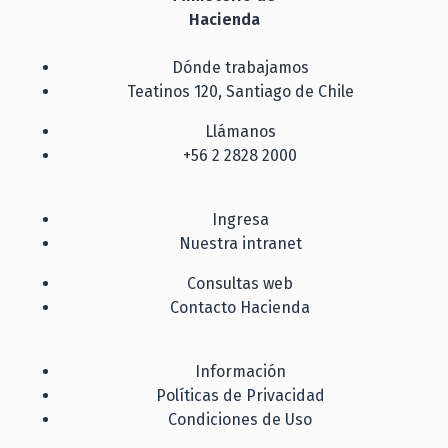
Hacienda
Dónde trabajamos
Teatinos 120, Santiago de Chile
Llámanos
+56 2 2828 2000
Ingresa
Nuestra intranet
Consultas web
Contacto Hacienda
Información
Políticas de Privacidad
Condiciones de Uso