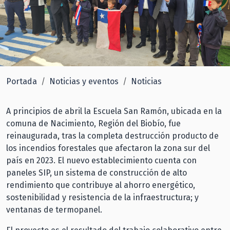
Portada
Noticias y eventos
Noticias
A principios de abril la Escuela San Ramón, ubicada en la
comuna de Nacimiento, Región del Biobío, fue
reinaugurada, tras la completa destrucción producto de
los incendios forestales que afectaron la zona sur del
país en 2023. El nuevo establecimiento cuenta con
paneles SIP, un sistema de construcción de alto
rendimiento que contribuye al ahorro energético,
sostenibilidad y resistencia de la infraestructura; y
ventanas de termopanel.