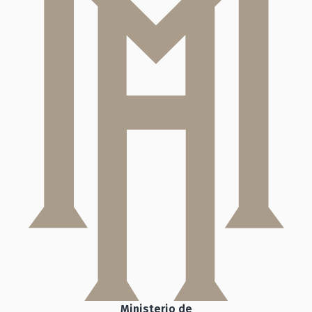
Ministerio de