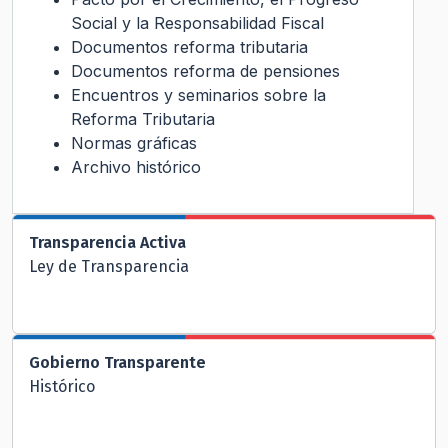
Social y la Responsabilidad Fiscal
Documentos reforma tributaria
Documentos reforma de pensiones
Encuentros y seminarios sobre la
Reforma Tributaria
Normas gráficas
Archivo histórico
Transparencia Activa
Ley de Transparencia
Gobierno Transparente
Histórico