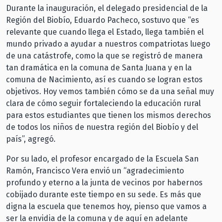
Durante la inauguración, el delegado presidencial de la
Región del Biobío, Eduardo Pacheco, sostuvo que “es
relevante que cuando llega el Estado, llega también el
mundo privado a ayudar a nuestros compatriotas luego
de una catástrofe, como la que se registró de manera
tan dramática en la comuna de Santa Juana y en la
comuna de Nacimiento, así es cuando se logran estos
objetivos. Hoy vemos también cómo se da una señal muy
clara de cómo seguir fortaleciendo la educación rural
para estos estudiantes que tienen los mismos derechos
de todos los niños de nuestra región del Biobío y del
país”, agregó.
Por su lado, el profesor encargado de la Escuela San
Ramón, Francisco Vera envió un “agradecimiento
profundo y eterno a la junta de vecinos por habernos
cobijado durante este tiempo en su sede. Es más que
digna la escuela que tenemos hoy, pienso que vamos a
ser la envidia de la comuna y de aquí en adelante