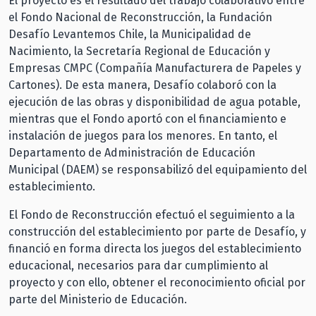
El proyecto es el resultado del trabajo colaborativo entre
el Fondo Nacional de Reconstrucción, la Fundación
Desafío Levantemos Chile, la Municipalidad de
Nacimiento, la Secretaría Regional de Educación y
Empresas CMPC (Compañía Manufacturera de Papeles y
Cartones). De esta manera, Desafío colaboró con la
ejecución de las obras y disponibilidad de agua potable,
mientras que el Fondo aportó con el financiamiento e
instalación de juegos para los menores. En tanto, el
Departamento de Administración de Educación
Municipal (DAEM) se responsabilizó del equipamiento del
establecimiento.
El Fondo de Reconstrucción efectuó el seguimiento a la
construcción del establecimiento por parte de Desafío, y
financió en forma directa los juegos del establecimiento
educacional, necesarios para dar cumplimiento al
proyecto y con ello, obtener el reconocimiento oficial por
parte del Ministerio de Educación.