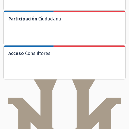
Participación
Ciudadana
Acceso
Consultores