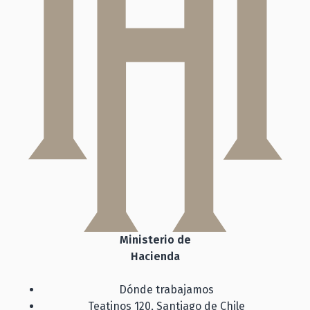
Ministerio de
Hacienda
Dónde trabajamos
Teatinos 120, Santiago de Chile