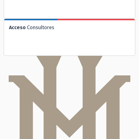
Acceso
Consultores