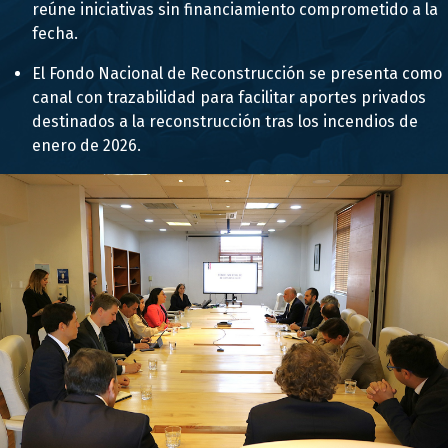
reúne iniciativas sin financiamiento comprometido a la
fecha.
El Fondo Nacional de Reconstrucción se presenta como
canal con trazabilidad para facilitar aportes privados
destinados a la reconstrucción tras los incendios de
enero de 2026.