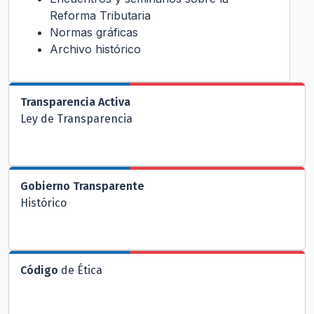
Reforma Tributaria
Normas gráficas
Archivo histórico
Transparencia Activa
Ley de Transparencia
Gobierno Transparente
Histórico
Código
de Ética