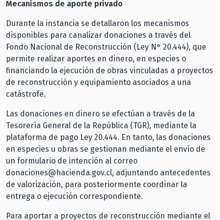
Mecanismos de aporte privado
Durante la instancia se detallaron los mecanismos
disponibles para canalizar donaciones a través del
Fondo Nacional de Reconstrucción (Ley N° 20.444), que
permite realizar aportes en dinero, en especies o
financiando la ejecución de obras vinculadas a proyectos
de reconstrucción y equipamiento asociados a una
catástrofe.
Las donaciones en dinero se efectúan a través de la
Tesorería General de la República (TGR), mediante la
plataforma de pago Ley 20.444. En tanto, las donaciones
en especies u obras se gestionan mediante el envío de
un formulario de intención al correo
donaciones@hacienda.gov.cl, adjuntando antecedentes
de valorización, para posteriormente coordinar la
entrega o ejecución correspondiente.
Para aportar a proyectos de reconstrucción mediante el