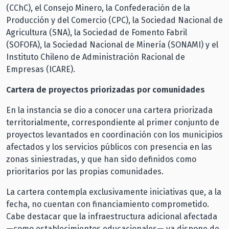
(CChC), el Consejo Minero, la Confederación de la
Producción y del Comercio (CPC), la Sociedad Nacional de
Agricultura (SNA), la Sociedad de Fomento Fabril
(SOFOFA), la Sociedad Nacional de Minería (SONAMI) y el
Instituto Chileno de Administración Racional de
Empresas (ICARE).
Cartera de proyectos priorizadas por comunidades
En la instancia se dio a conocer una cartera priorizada
territorialmente, correspondiente al primer conjunto de
proyectos levantados en coordinación con los municipios
afectados y los servicios públicos con presencia en las
zonas siniestradas, y que han sido definidos como
prioritarios por las propias comunidades.
La cartera contempla exclusivamente iniciativas que, a la
fecha, no cuentan con financiamiento comprometido.
Cabe destacar que la infraestructura adicional afectada
—como establecimientos educacionales— ya dispone de