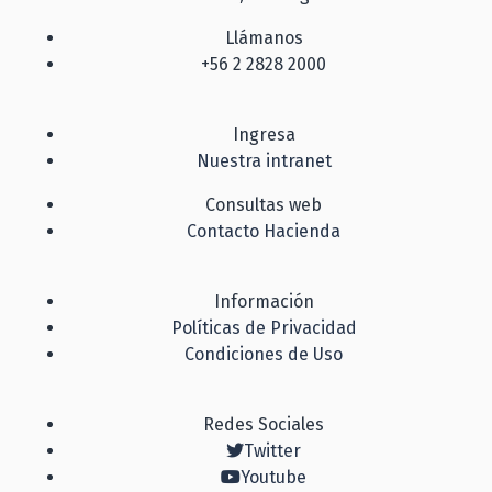
Llámanos
+56 2 2828 2000
Ingresa
Nuestra intranet
Consultas web
Contacto Hacienda
Información
Políticas de Privacidad
Condiciones de Uso
Redes Sociales
Twitter
Youtube