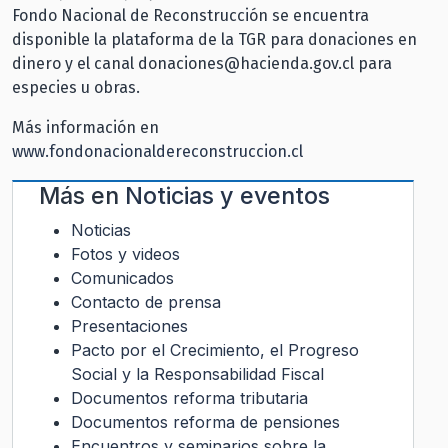
Fondo Nacional de Reconstrucción se encuentra
disponible la plataforma de la TGR para donaciones en
dinero y el canal donaciones@hacienda.gov.cl para
especies u obras.
Más información en
www.fondonacionaldereconstruccion.cl
Más en
Noticias y eventos
Noticias
Fotos y videos
Comunicados
Contacto de prensa
Presentaciones
Pacto por el Crecimiento, el Progreso
Social y la Responsabilidad Fiscal
Documentos reforma tributaria
Documentos reforma de pensiones
Encuentros y seminarios sobre la