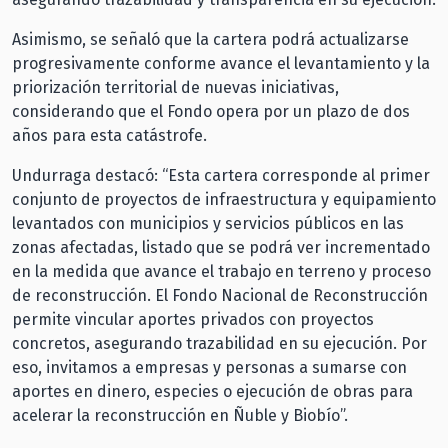
Asimismo, se señaló que la cartera podrá actualizarse
progresivamente conforme avance el levantamiento y la
priorización territorial de nuevas iniciativas,
considerando que el Fondo opera por un plazo de dos
años para esta catástrofe.
Undurraga destacó: “Esta cartera corresponde al primer
conjunto de proyectos de infraestructura y equipamiento
levantados con municipios y servicios públicos en las
zonas afectadas, listado que se podrá ver incrementado
en la medida que avance el trabajo en terreno y proceso
de reconstrucción. El Fondo Nacional de Reconstrucción
permite vincular aportes privados con proyectos
concretos, asegurando trazabilidad en su ejecución. Por
eso, invitamos a empresas y personas a sumarse con
aportes en dinero, especies o ejecución de obras para
acelerar la reconstrucción en Ñuble y Biobío”.