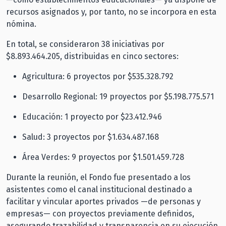
recursos asignados y, por tanto, no se incorpora en esta
nómina.
En total, se consideraron 38 iniciativas por
$8.893.464.205, distribuidas en cinco sectores:
Agricultura: 6 proyectos por $535.328.792
Desarrollo Regional: 19 proyectos por $5.198.775.571
Educación: 1 proyecto por $23.412.946
Salud: 3 proyectos por $1.634.487.168
Área Verdes: 9 proyectos por $1.501.459.728
Durante la reunión, el Fondo fue presentado a los
asistentes como el canal institucional destinado a
facilitar y vincular aportes privados —de personas y
empresas— con proyectos previamente definidos,
asegurando trazabilidad y transparencia en su ejecución.