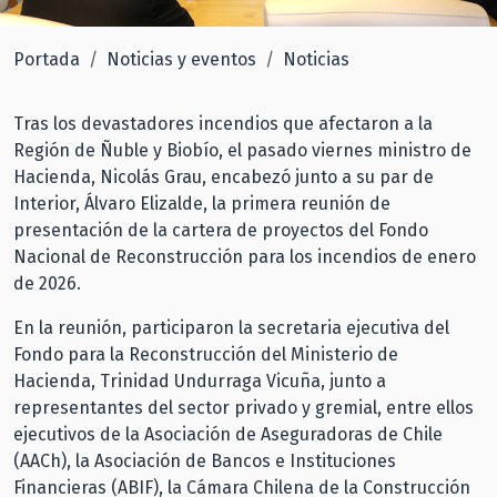
Portada
Noticias y eventos
Noticias
Tras los devastadores incendios que afectaron a la
Región de Ñuble y Biobío, el pasado viernes ministro de
Hacienda, Nicolás Grau, encabezó junto a su par de
Interior, Álvaro Elizalde, la primera reunión de
presentación de la cartera de proyectos del Fondo
Nacional de Reconstrucción para los incendios de enero
de 2026.
En la reunión, participaron la secretaria ejecutiva del
Fondo para la Reconstrucción del Ministerio de
Hacienda, Trinidad Undurraga Vicuña, junto a
representantes del sector privado y gremial, entre ellos
ejecutivos de la Asociación de Aseguradoras de Chile
(AACh), la Asociación de Bancos e Instituciones
Financieras (ABIF), la Cámara Chilena de la Construcción