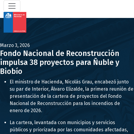
Marzo 3, 2026
Fondo Nacional de Reconstrucción
impulsa 38 proyectos para Ñuble y
Biobío
El ministro de Hacienda, Nicolás Grau, encabezó junto
su par de Interior, Álvaro Elizalde, la primera reunión de
presentación de la cartera de proyectos del Fondo
Nacional de Reconstrucción para los incendios de
enero de 2026.
La cartera, levantada con municipios y servicios
públicos y priorizada por las comunidades afectadas,