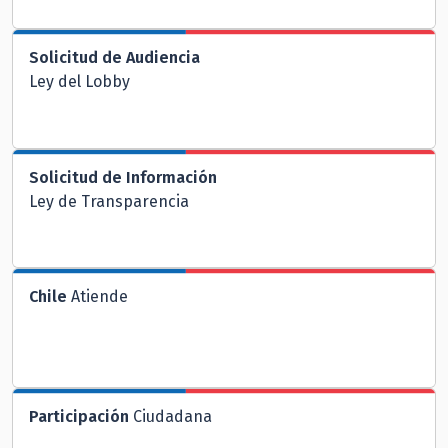
Solicitud de Audiencia
Ley del Lobby
Solicitud de Información
Ley de Transparencia
Chile
Atiende
Participación
Ciudadana