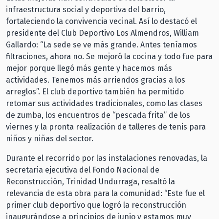
infraestructura social y deportiva del barrio,
fortaleciendo la convivencia vecinal. Así lo destacó el
presidente del Club Deportivo Los Almendros, William
Gallardo: “La sede se ve más grande. Antes teníamos
filtraciones, ahora no. Se mejoró la cocina y todo fue para
mejor porque llegó más gente y hacemos más
actividades. Tenemos más arriendos gracias a los
arreglos”. El club deportivo también ha permitido
retomar sus actividades tradicionales, como las clases
de zumba, los encuentros de “pescada frita” de los
viernes y la pronta realización de talleres de tenis para
niños y niñas del sector.
Durante el recorrido por las instalaciones renovadas, la
secretaria ejecutiva del Fondo Nacional de
Reconstrucción, Trinidad Undurraga, resaltó la
relevancia de esta obra para la comunidad: “Este fue el
primer club deportivo que logró la reconstrucción
inaugurándose a principios de junio y estamos muy