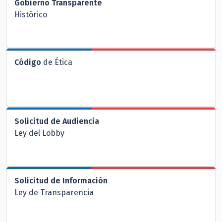
Gobierno Transparente
Histórico
Código
de Ética
Solicitud de Audiencia
Ley del Lobby
Solicitud de Información
Ley de Transparencia