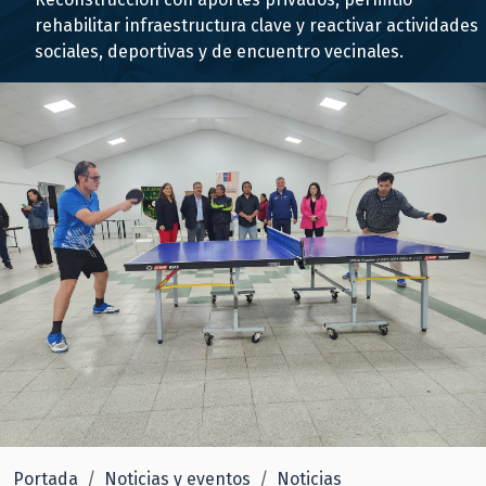
rehabilitar infraestructura clave y reactivar actividades
sociales, deportivas y de encuentro vecinales.
Portada
Noticias y eventos
Noticias