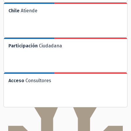
Chile
Atiende
Participación
Ciudadana
Acceso
Consultores