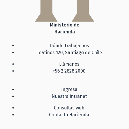
Ministerio de
Hacienda
Dónde trabajamos
Teatinos 120, Santiago de Chile
Llámanos
+56 2 2828 2000
Ingresa
Nuestra intranet
Consultas web
Contacto Hacienda