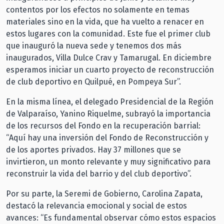
contentos por los efectos no solamente en temas
materiales sino en la vida, que ha vuelto a renacer en
estos lugares con la comunidad. Este fue el primer club
que inauguró la nueva sede y tenemos dos más
inaugurados, Villa Dulce Crav y Tamarugal. En diciembre
esperamos iniciar un cuarto proyecto de reconstrucción
de club deportivo en Quilpué, en Pompeya Sur”.
En la misma línea, el delegado Presidencial de la Región
de Valparaíso, Yanino Riquelme, subrayó la importancia
de los recursos del Fondo en la recuperación barrial:
“Aquí hay una inversión del Fondo de Reconstrucción y
de los aportes privados. Hay 37 millones que se
invirtieron, un monto relevante y muy significativo para
reconstruir la vida del barrio y del club deportivo”.
Por su parte, la Seremi de Gobierno, Carolina Zapata,
destacó la relevancia emocional y social de estos
avances: “Es fundamental observar cómo estos espacios