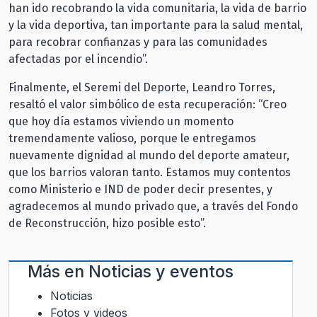
han ido recobrando la vida comunitaria, la vida de barrio
y la vida deportiva, tan importante para la salud mental,
para recobrar confianzas y para las comunidades
afectadas por el incendio”.
Finalmente, el Seremi del Deporte, Leandro Torres,
resaltó el valor simbólico de esta recuperación: “Creo
que hoy día estamos viviendo un momento
tremendamente valioso, porque le entregamos
nuevamente dignidad al mundo del deporte amateur,
que los barrios valoran tanto. Estamos muy contentos
como Ministerio e IND de poder decir presentes, y
agradecemos al mundo privado que, a través del Fondo
de Reconstrucción, hizo posible esto”.
Más en
Noticias y eventos
Noticias
Fotos y videos