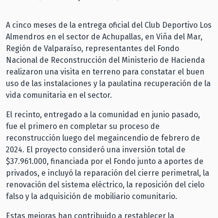
A cinco meses de la entrega oficial del Club Deportivo Los
Almendros en el sector de Achupallas, en Viña del Mar,
Región de Valparaíso, representantes del Fondo
Nacional de Reconstrucción del Ministerio de Hacienda
realizaron una visita en terreno para constatar el buen
uso de las instalaciones y la paulatina recuperación de la
vida comunitaria en el sector.
El recinto, entregado a la comunidad en junio pasado,
fue el primero en completar su proceso de
reconstrucción luego del megaincendio de febrero de
2024. El proyecto consideró una inversión total de
$37.961.000, financiada por el Fondo junto a aportes de
privados, e incluyó la reparación del cierre perimetral, la
renovación del sistema eléctrico, la reposición del cielo
falso y la adquisición de mobiliario comunitario.
Estas mejoras han contribuido a restablecer la