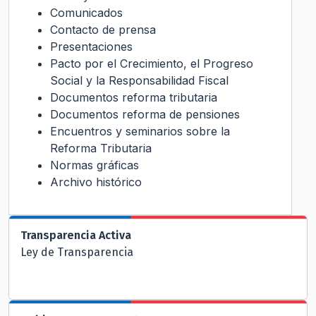
Comunicados
Contacto de prensa
Presentaciones
Pacto por el Crecimiento, el Progreso
Social y la Responsabilidad Fiscal
Documentos reforma tributaria
Documentos reforma de pensiones
Encuentros y seminarios sobre la
Reforma Tributaria
Normas gráficas
Archivo histórico
Transparencia Activa
Ley de Transparencia