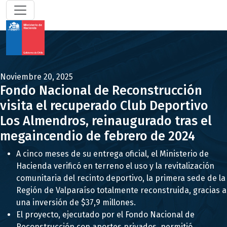
Noviembre 20, 2025
Fondo Nacional de Reconstrucción
visita el recuperado Club Deportivo
Los Almendros, reinaugurado tras el
megaincendio de febrero de 2024
A cinco meses de su entrega oficial, el Ministerio de
Hacienda verificó en terreno el uso y la revitalización
comunitaria del recinto deportivo, la primera sede de la
Región de Valparaíso totalmente reconstruida, gracias a
una inversión de $37,9 millones.
El proyecto, ejecutado por el Fondo Nacional de
Reconstrucción con aportes privados, permitió