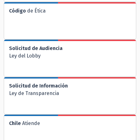
Código
de Ética
Solicitud de Audiencia
Ley del Lobby
Solicitud de Información
Ley de Transparencia
Chile
Atiende