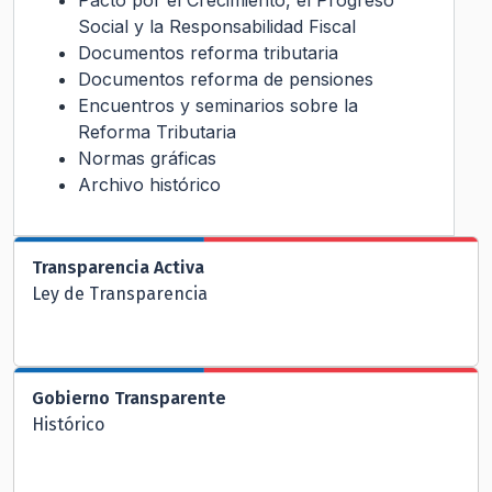
Social y la Responsabilidad Fiscal
Documentos reforma tributaria
Documentos reforma de pensiones
Encuentros y seminarios sobre la
Reforma Tributaria
Normas gráficas
Archivo histórico
Transparencia Activa
Ley de Transparencia
Gobierno Transparente
Histórico