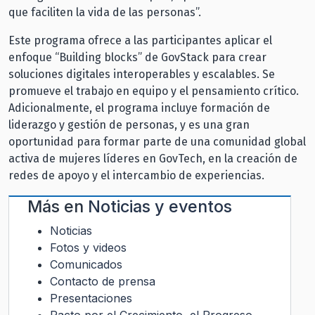
que faciliten la vida de las personas”.
Este programa ofrece a las participantes aplicar el
enfoque “Building blocks” de GovStack para crear
soluciones digitales interoperables y escalables. Se
promueve el trabajo en equipo y el pensamiento crítico.
Adicionalmente, el programa incluye formación de
liderazgo y gestión de personas, y es una gran
oportunidad para formar parte de una comunidad global
activa de mujeres líderes en GovTech, en la creación de
redes de apoyo y el intercambio de experiencias.
Más en
Noticias y eventos
Noticias
Fotos y videos
Comunicados
Contacto de prensa
Presentaciones
Pacto por el Crecimiento, el Progreso