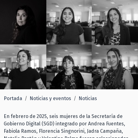
Portada
Noticias y eventos
Noticias
En febrero de 2025, seis mujeres de la Secretaría de
Gobierno Digital (SGD) integrado por Andrea Fuentes,
Fabiola Ramos, Florencia Singnorini, Jadra Campaña,