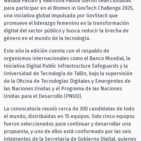
Natalia Pastén y Valentina Palma fueron seleccionadas
para participar en el Women in GovTech Challenge 2025,
una iniciativa global impulsada por GovStack que
promueve el liderazgo femenino en la transformación
digital del sector público y busca reducir la brecha de
género en el mundo de la tecnología.
Este año la edición cuenta con el respaldo de
organismos internacionales como el Banco Mundial, la
Iniciativa Digital Public Infrastructure Safeguards y la
Universidad de Tecnología de Tallin, bajo la supervisión
de la Oficina de Tecnologías Digitales y Emergentes de
las Naciones Unidas y el Programa de las Naciones
Unidas para el Desarrollo (PNUD).
La convocatoria reunió cerca de 300 candidatas de todo
el mundo, distribuidas en 15 equipos. Solo cinco equipos
fueron seleccionados para continuar y desarrollar una
propuesta, y uno de ellos está conformado por las seis
integrantes de la Secretaría de Gobierno Digital, quienes