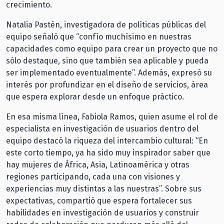
crecimiento.
Natalia Pastén, investigadora de políticas públicas del
equipo señaló que “confío muchísimo en nuestras
capacidades como equipo para crear un proyecto que no
sólo destaque, sino que también sea aplicable y pueda
ser implementado eventualmente”. Además, expresó su
interés por profundizar en el diseño de servicios, área
que espera explorar desde un enfoque práctico.
En esa misma línea, Fabiola Ramos, quien asume el rol de
especialista en investigación de usuarios dentro del
equipo destacó la riqueza del intercambio cultural: “En
este corto tiempo, ya ha sido muy inspirador saber que
hay mujeres de África, Asia, Latinoamérica y otras
regiones participando, cada una con visiones y
experiencias muy distintas a las nuestras”. Sobre sus
expectativas, compartió que espera fortalecer sus
habilidades en investigación de usuarios y construir