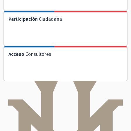
Participación
Ciudadana
Acceso
Consultores