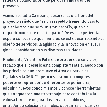
redes de colaboración que perduren más allá del
proyecto.
Asimismo, Jadra Campaña, desarrolladora front del
proyecto señaló que “es un respaldo tremendo para lo
que sabemos que será un gran desafío, que va a
requerir mucho de nuestra parte”. De esta experiencia,
espera conocer de qué maneras se está desarrollando el
diseño de servicios, la agilidad y la innovación en el sur
global, considerando sus diversas realidades.
Finalmente, Valentina Palma, diseñadora de servicios,
recalcó que el desafío está completamente alineado con
los principios que promueve el área de Servicios
Digitales y la SGD. “Espero inspirarme en mujeres
poderosas, aprender de diferentes experiencias,
adquirir nuevos conocimientos y conocer herramientas
que enriquezcan nuestro trabajo para contribuir a la
valiosa tarea de mejorar los servicios públicos,
entregando soluciones simples, oportunas e inclusivas