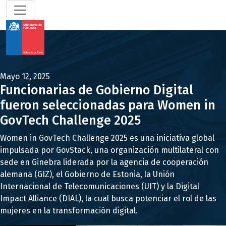
Mayo 12, 2025
Funcionarias de Gobierno Digital
fueron seleccionadas para Women in
GovTech Challenge 2025
Women in GovTech Challenge 2025 es una iniciativa global
impulsada por GovStack, una organización multilateral con
sede en Ginebra liderada por la agencia de cooperación
alemana (GIZ), el Gobierno de Estonia, la Unión
Internacional de Telecomunicaciones (UIT) y la Digital
Impact Alliance (DIAL), la cual busca potenciar el rol de las
mujeres en la transformación digital.