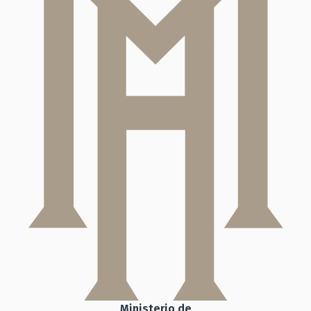
Ministerio de