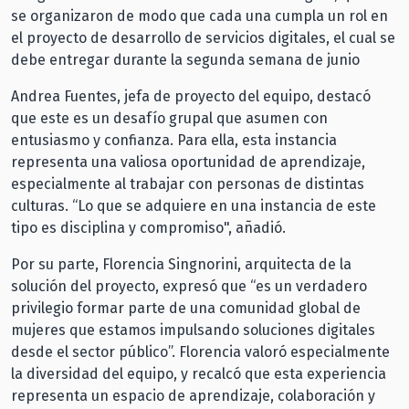
se organizaron de modo que cada una cumpla un rol en
el proyecto de desarrollo de servicios digitales, el cual se
debe entregar durante la segunda semana de junio
Andrea Fuentes, jefa de proyecto del equipo, destacó
que este es un desafío grupal que asumen con
entusiasmo y confianza. Para ella, esta instancia
representa una valiosa oportunidad de aprendizaje,
especialmente al trabajar con personas de distintas
culturas. “Lo que se adquiere en una instancia de este
tipo es disciplina y compromiso", añadió.
Por su parte, Florencia Singnorini, arquitecta de la
solución del proyecto, expresó que “es un verdadero
privilegio formar parte de una comunidad global de
mujeres que estamos impulsando soluciones digitales
desde el sector público”. Florencia valoró especialmente
la diversidad del equipo, y recalcó que esta experiencia
representa un espacio de aprendizaje, colaboración y