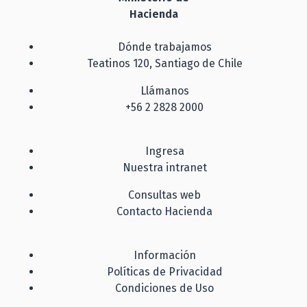
Hacienda
Dónde trabajamos
Teatinos 120, Santiago de Chile
Llámanos
+56 2 2828 2000
Ingresa
Nuestra intranet
Consultas web
Contacto Hacienda
Información
Políticas de Privacidad
Condiciones de Uso