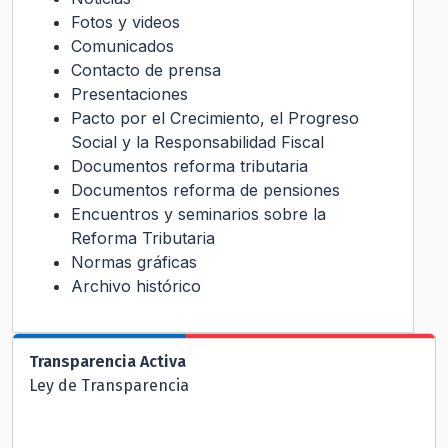
Fotos y videos
Comunicados
Contacto de prensa
Presentaciones
Pacto por el Crecimiento, el Progreso
Social y la Responsabilidad Fiscal
Documentos reforma tributaria
Documentos reforma de pensiones
Encuentros y seminarios sobre la
Reforma Tributaria
Normas gráficas
Archivo histórico
Transparencia Activa
Ley de Transparencia