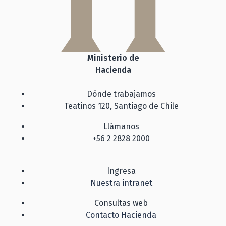
Ministerio de
Hacienda
Dónde trabajamos
Teatinos 120, Santiago de Chile
Llámanos
+56 2 2828 2000
Ingresa
Nuestra intranet
Consultas web
Contacto Hacienda