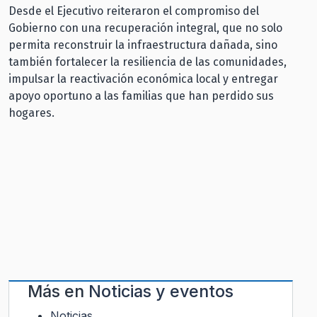
Desde el Ejecutivo reiteraron el compromiso del
Gobierno con una recuperación integral, que no solo
permita reconstruir la infraestructura dañada, sino
también fortalecer la resiliencia de las comunidades,
impulsar la reactivación económica local y entregar
apoyo oportuno a las familias que han perdido sus
hogares.
Más en
Noticias y eventos
Noticias