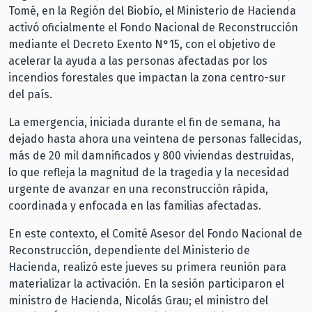
Tomé, en la Región del Biobío, el Ministerio de Hacienda
activó oficialmente el Fondo Nacional de Reconstrucción
mediante el Decreto Exento N°15, con el objetivo de
acelerar la ayuda a las personas afectadas por los
incendios forestales que impactan la zona centro-sur
del país.
La emergencia, iniciada durante el fin de semana, ha
dejado hasta ahora una veintena de personas fallecidas,
más de 20 mil damnificados y 800 viviendas destruidas,
lo que refleja la magnitud de la tragedia y la necesidad
urgente de avanzar en una reconstrucción rápida,
coordinada y enfocada en las familias afectadas.
En este contexto, el Comité Asesor del Fondo Nacional de
Reconstrucción, dependiente del Ministerio de
Hacienda, realizó este jueves su primera reunión para
materializar la activación. En la sesión participaron el
ministro de Hacienda, Nicolás Grau; el ministro del