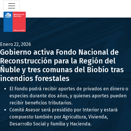
Enero 22, 2026
Gobierno activa Fondo Nacional de
Reconstrucción para la Región del
Ñuble y tres comunas del Biobío tras
incendios forestales
El Fondo podrá recibir aportes de privados en dinero o
especies durante dos años, y quienes aportes pueden
recibir beneficios tributarios.
Comité Asesor será presidido por Interior y estará
compuesto también por Agricultura, Vivienda,
Desarrollo Social y Familia y Hacienda.