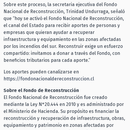
Sobre este proceso, la secretaria ejecutiva del Fondo
Nacional de Reconstrucción, Trinidad Undurraga, señaló
que “hoy se activó el Fondo Nacional de Reconstrucción,
el canal del Estado para recibir aportes de personas y
empresas que quieran ayudar a recuperar
infraestructura y equipamiento en las zonas afectadas
por los incendios del sur. Reconstruir exige un esfuerzo
compartido: invitamos a donar a través del Fondo, con
beneficios tributarios para cada aporte.”
Los aportes pueden canalizarse en
https://fondonacionaldereconstruccion.cl
Sobre el Fondo de Reconstrucción
El Fondo Nacional de Reconstrucción fue creado
mediante la Ley N°20.444 en 2010 y es administrado por
el Ministerio de Hacienda. Su propósito es financiar la
reconstrucción y recuperación de infraestructura, obras,
equipamiento y patrimonio en zonas afectadas por