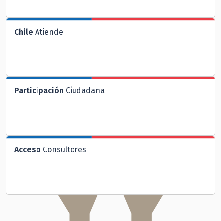
Chile
Atiende
Participación
Ciudadana
Acceso
Consultores