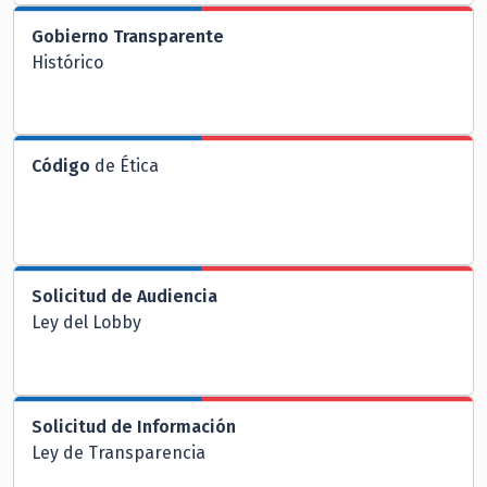
Gobierno Transparente
Histórico
Código
de Ética
Solicitud de Audiencia
Ley del Lobby
Solicitud de Información
Ley de Transparencia