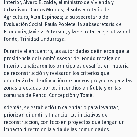
Interior, Álvaro Elizalde; el ministro de Vivienda y
Urbanismo, Carlos Montes; el subsecretario de
Agricultura, Alan Espinoza; la subsecretaria de
Evaluación Social, Paula Poblete; la subsecretaria de
Economía, Javiera Petersen, y la secretaria ejecutiva del
Fondo, Trinidad Undurraga.
Durante el encuentro, las autoridades definieron que la
presidencia del Comité Asesor del Fondo recaiga en
Interior, analizaron los principales desafíos en materia
de reconstrucción y revisaron los criterios que
orientarán la identificación de nuevos proyectos para las
zonas afectadas por los incendios en Ñuble y en las
comunas de Penco, Concepción y Tomé.
Además, se estableció un calendario para levantar,
priorizar, difundir y financiar las iniciativas de
reconstrucción, con foco en proyectos que tengan un
impacto directo en la vida de las comunidades.