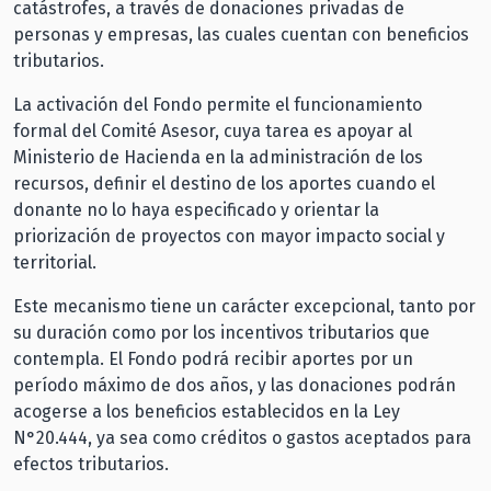
catástrofes, a través de donaciones privadas de
personas y empresas, las cuales cuentan con beneficios
tributarios.
La activación del Fondo permite el funcionamiento
formal del Comité Asesor, cuya tarea es apoyar al
Ministerio de Hacienda en la administración de los
recursos, definir el destino de los aportes cuando el
donante no lo haya especificado y orientar la
priorización de proyectos con mayor impacto social y
territorial.
Este mecanismo tiene un carácter excepcional, tanto por
su duración como por los incentivos tributarios que
contempla. El Fondo podrá recibir aportes por un
período máximo de dos años, y las donaciones podrán
acogerse a los beneficios establecidos en la Ley
N°20.444, ya sea como créditos o gastos aceptados para
efectos tributarios.