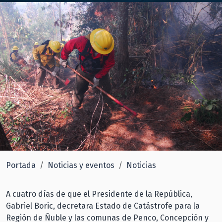
Portada
Noticias y eventos
Noticias
A cuatro días de que el Presidente de la República,
Gabriel Boric, decretara Estado de Catástrofe para la
Región de Ñuble y las comunas de Penco, Concepción y