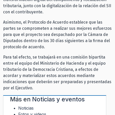
tributaria, junto con la digitalización de la relación del SII
con el contribuyente.
Asimismo, el Protocolo de Acuerdo establece que las
partes se comprometen a realizar sus mejores esfuerzos
para que el proyecto sea despachado por la Cámara de
Diputados dentro de los 30 días siguientes a la firma del
protocolo de acuerdo.
Para tal efecto, se trabajará en una comisión bipartita
entre el equipo del Ministerio de Hacienda y el equipo
tributario de la Democracia Cristiana, a efectos de
acordar y materializar estos acuerdos mediante
indicaciones que deberán ser preparadas y presentadas
por el Ejecutivo.
Más en
Noticias y eventos
Noticias
Fotos y videos