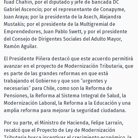
Fuad Chahín, por el diputado y jefe de bancada DC
Gabriel Ascencio; por el representante de Conapyme,
Juan Araya; por la presidenta de la Asech, Alejandra
Mustakis; por el presidente de la Multigremial de
Emprendedores, Juan Pablo Swett, y por el presidente
del Consejo de Dirigentes Sociales del Adulto Mayor,
Ramón Aguilar.
El Presidente Piñera destacó que este acuerdo permitirá
avanzar en el proyecto de Modernización Tributaria, que
es parte de las grandes reformas en que está
trabajando el Gobierno y que son “urgentes y
necesarias” para Chile, como son la Reforma de
Pensiones, la Reforma al Sistema Integral de Salud, la
Modernización Laboral, la Reforma a la Educación y una
amplia reforma para mejorar la seguridad ciudadana.
Por su parte, el Ministro de Hacienda, Felipe Larraín,
recalcó que el Proyecto de Ley de Modernización
Tributaria busca incentivar el crecimiento económico, la