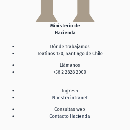
Ministerio de
Hacienda
Dónde trabajamos
Teatinos 120, Santiago de Chile
Llámanos
+56 2 2828 2000
Ingresa
Nuestra intranet
Consultas web
Contacto Hacienda