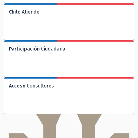
Chile
Atiende
Participación
Ciudadana
Acceso
Consultores