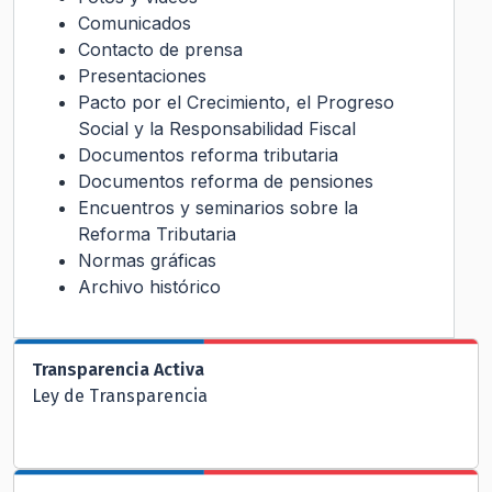
Comunicados
Contacto de prensa
Presentaciones
Pacto por el Crecimiento, el Progreso
Social y la Responsabilidad Fiscal
Documentos reforma tributaria
Documentos reforma de pensiones
Encuentros y seminarios sobre la
Reforma Tributaria
Normas gráficas
Archivo histórico
Transparencia Activa
Ley de Transparencia