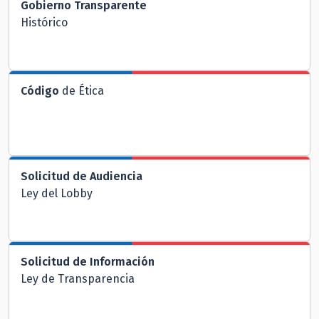
Gobierno Transparente
Histórico
Código
de Ética
Solicitud de Audiencia
Ley del Lobby
Solicitud de Información
Ley de Transparencia