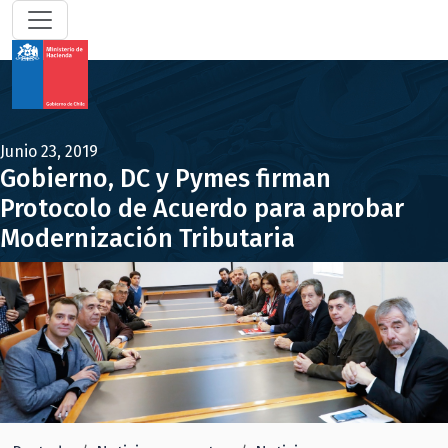
Junio 23, 2019
Gobierno, DC y Pymes firman
Protocolo de Acuerdo para aprobar
Modernización Tributaria