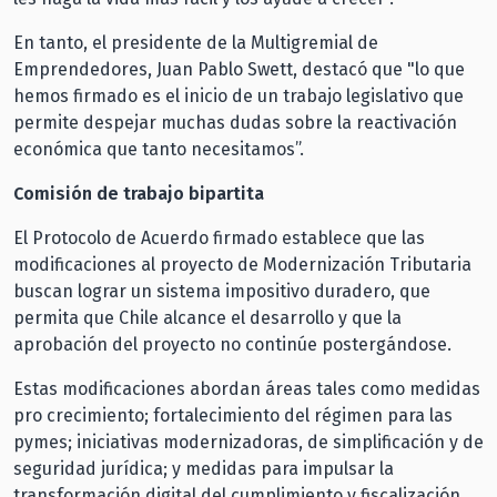
En tanto, el presidente de la Multigremial de
Emprendedores, Juan Pablo Swett, destacó que "lo que
hemos firmado es el inicio de un trabajo legislativo que
permite despejar muchas dudas sobre la reactivación
económica que tanto necesitamos”.
Comisión de trabajo bipartita
El Protocolo de Acuerdo firmado establece que las
modificaciones al proyecto de Modernización Tributaria
buscan lograr un sistema impositivo duradero, que
permita que Chile alcance el desarrollo y que la
aprobación del proyecto no continúe postergándose.
Estas modificaciones abordan áreas tales como medidas
pro crecimiento; fortalecimiento del régimen para las
pymes; iniciativas modernizadoras, de simplificación y de
seguridad jurídica; y medidas para impulsar la
transformación digital del cumplimiento y fiscalización