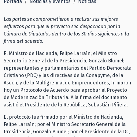
Portada
Noticias y eventos
Noticias
Las partes se comprometieron a realizar sus mejores
esfuerzos para que el proyecto sea despachado por la
Cámara de Diputados dentro de los 30 días siguientes a la
firma del acuerdo.
El Ministro de Hacienda, Felipe Larraín; el Ministro
Secretario General de la Presidencia, Gonzalo Blumel;
representantes y parlamentarios del Partido Demócrata
Cristiano (PDC) y las directivas de la Conapyme, de la
Asech, y de la Multigremial de Emprendedores, firmaron
hoy un Protocolo de Acuerdo para aprobar el Proyecto
de Modernización Tributaria. A la firma del documento
asistió el Presidente de la República, Sebastián Piñera.
El protocolo fue firmado por el Ministro de Hacienda,
Felipe Larraín; por el Ministro Secretario General de la
Presidencia, Gonzalo Blumel; por el Presidente de la DC,