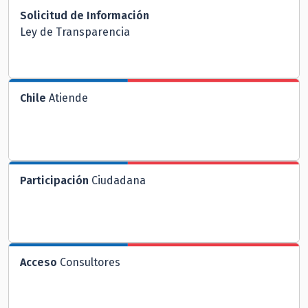
Solicitud de Información
Ley de Transparencia
Chile
Atiende
Participación
Ciudadana
Acceso
Consultores