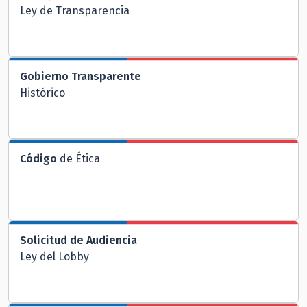
Ley de Transparencia
Gobierno Transparente
Histórico
Código
de Ética
Solicitud de Audiencia
Ley del Lobby