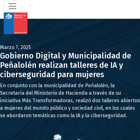
Marzo 7, 2025
Gobierno Digital y Municipalidad de
Peñalolén realizan talleres de IA y
ciberseguridad para mujeres
En conjunto con la municipalidad de Peñalolén, la
Secretaría del Ministerio de Hacienda a través de su
iniciativa Más Transformadoras, realizó dos talleres abiertos
a mujeres del mundo público y sociedad civil, en los cuales
se abordaron temáticas como la IA y la ciberseguridad.