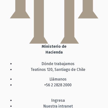
Ministerio de
Hacienda
Dónde trabajamos
Teatinos 120, Santiago de Chile
Llámanos
+56 2 2828 2000
Ingresa
Nuestra intranet