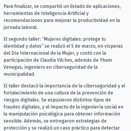
Para finalizar, se compartió un listado de aplicaciones,
herramientas de Inteligencia Artificial y
recomendaciones para mejorar la productividad en la
jornada laboral.
El segundo taller: “Mujeres digitales: protege tu
identidad y datos” se realizó el 5 de marzo, en vísperas
del Día Internacional de la Mujer, y contó con la
participación de Claudia Vilches, además de Yham
Venegas, ingeniero en ciberseguridad de la
municipalidad.
El taller destacó la importancia de la ciberseguridad y el
fortalecimiento de una cultura de la prevención de
riesgos digitales. Se expusieron distintos tipos de
fraudes digitales, y el impacto de la ingeniería social en
la manipulación psicológica para obtener información
sensible. Además, se entregaron estrategias de
protección y se realizó un caso práctico para detectar