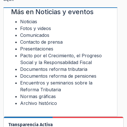
Más en
Noticias y eventos
Noticias
Fotos y videos
Comunicados
Contacto de prensa
Presentaciones
Pacto por el Crecimiento, el Progreso
Social y la Responsabilidad Fiscal
Documentos reforma tributaria
Documentos reforma de pensiones
Encuentros y seminarios sobre la
Reforma Tributaria
Normas gráficas
Archivo histórico
Transparencia Activa