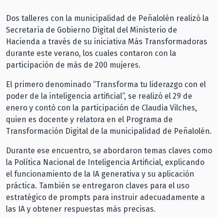
Dos talleres con la municipalidad de Peñalolén realizó la
Secretaría de Gobierno Digital del Ministerio de
Hacienda a través de su iniciativa Más Transformadoras
durante este verano, los cuales contaron con la
participación de más de 200 mujeres.
El primero denominado “Transforma tu liderazgo con el
poder de la inteligencia artificial”, se realizó el 29 de
enero y contó con la participación de Claudia Vilches,
quien es docente y relatora en el Programa de
Transformación Digital de la municipalidad de Peñalolén.
Durante ese encuentro, se abordaron temas claves como
la Política Nacional de Inteligencia Artificial, explicando
el funcionamiento de la IA generativa y su aplicación
práctica. También se entregaron claves para el uso
estratégico de prompts para instruir adecuadamente a
las IA y obtener respuestas más precisas.