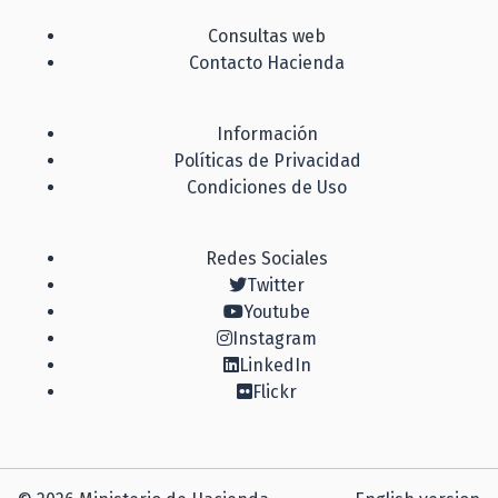
Consultas web
Contacto Hacienda
Información
Políticas de Privacidad
Condiciones de Uso
Redes Sociales
Twitter
Youtube
Instagram
LinkedIn
Flickr