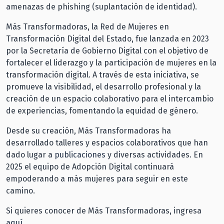
amenazas de phishing (suplantación de identidad).
Más Transformadoras, la Red de Mujeres en
Transformación Digital del Estado, fue lanzada en 2023
por la Secretaría de Gobierno Digital con el objetivo de
fortalecer el liderazgo y la participación de mujeres en la
transformación digital. A través de esta iniciativa, se
promueve la visibilidad, el desarrollo profesional y la
creación de un espacio colaborativo para el intercambio
de experiencias, fomentando la equidad de género.
Desde su creación, Más Transformadoras ha
desarrollado talleres y espacios colaborativos que han
dado lugar a
publicaciones
y diversas actividades. En
2025 el equipo de Adopción Digital continuará
empoderando a más mujeres para seguir en este
camino.
Si quieres conocer de Más Transformadoras, ingresa
aquí.