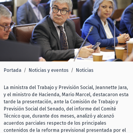
Portada
Noticias y eventos
Noticias
La ministra del Trabajo y Previsión Social, Jeannette Jara,
y el ministro de Hacienda, Mario Marcel, destacaron esta
tarde la presentación, ante la Comisión de Trabajo y
Previsión Social del Senado, del informe del Comité
Técnico que, durante dos meses, analizó y alcanzó
acuerdos parciales respecto de los principales
contenidos de la reforma previsional presentada por el