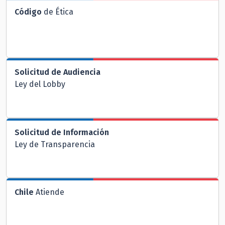
Código
de Ética
Solicitud de Audiencia
Ley del Lobby
Solicitud de Información
Ley de Transparencia
Chile
Atiende