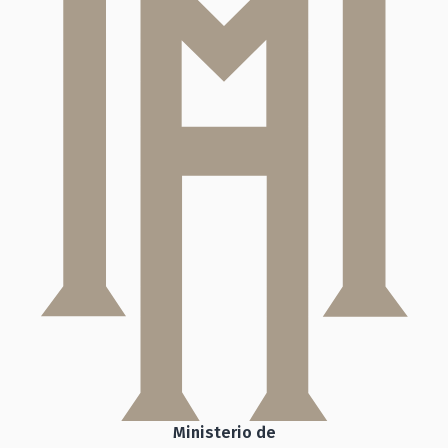
Ministerio de