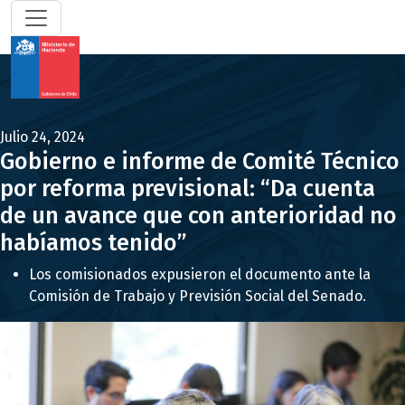
Julio 24, 2024
Gobierno e informe de Comité Técnico
por reforma previsional: “Da cuenta
de un avance que con anterioridad no
habíamos tenido”
Los comisionados expusieron el documento ante la
Comisión de Trabajo y Previsión Social del Senado.