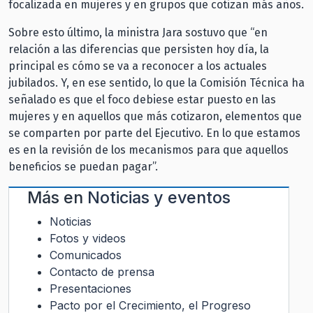
focalizada en mujeres y en grupos que cotizan más años.
Sobre esto último, la ministra Jara sostuvo que “en
relación a las diferencias que persisten hoy día, la
principal es cómo se va a reconocer a los actuales
jubilados. Y, en ese sentido, lo que la Comisión Técnica ha
señalado es que el foco debiese estar puesto en las
mujeres y en aquellos que más cotizaron, elementos que
se comparten por parte del Ejecutivo. En lo que estamos
es en la revisión de los mecanismos para que aquellos
beneficios se puedan pagar”.
Más en
Noticias y eventos
Noticias
Fotos y videos
Comunicados
Contacto de prensa
Presentaciones
Pacto por el Crecimiento, el Progreso