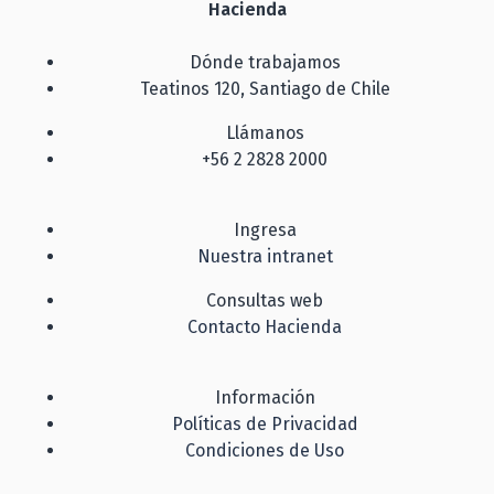
Hacienda
Dónde trabajamos
Teatinos 120, Santiago de Chile
Llámanos
+56 2 2828 2000
Ingresa
Nuestra intranet
Consultas web
Contacto Hacienda
Información
Políticas de Privacidad
Condiciones de Uso