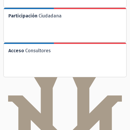
Participación
Ciudadana
Acceso
Consultores