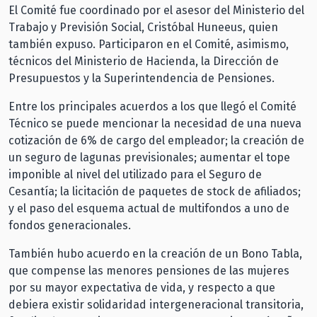
El Comité fue coordinado por el asesor del Ministerio del
Trabajo y Previsión Social, Cristóbal Huneeus, quien
también expuso. Participaron en el Comité, asimismo,
técnicos del Ministerio de Hacienda, la Dirección de
Presupuestos y la Superintendencia de Pensiones.
Entre los principales acuerdos a los que llegó el Comité
Técnico se puede mencionar la necesidad de una nueva
cotización de 6% de cargo del empleador; la creación de
un seguro de lagunas previsionales; aumentar el tope
imponible al nivel del utilizado para el Seguro de
Cesantía; la licitación de paquetes de stock de afiliados;
y el paso del esquema actual de multifondos a uno de
fondos generacionales.
También hubo acuerdo en la creación de un Bono Tabla,
que compense las menores pensiones de las mujeres
por su mayor expectativa de vida, y respecto a que
debiera existir solidaridad intergeneracional transitoria,