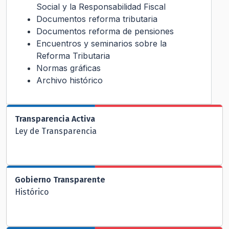
Social y la Responsabilidad Fiscal
Documentos reforma tributaria
Documentos reforma de pensiones
Encuentros y seminarios sobre la
Reforma Tributaria
Normas gráficas
Archivo histórico
Transparencia Activa
Ley de Transparencia
Gobierno Transparente
Histórico