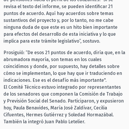
revisa el texto del informe, se pueden identificar 21
puntos de acuerdo. Aquí hay acuerdos sobre temas
sustantivos del proyecto y, por lo tanto, no me cabe
ninguna duda de que este es un hito bien importante
para efectos del desarrollo de esta iniciativa y lo que
implica para este trámite legislativo”, sostuvo.
Prosiguió: “De esos 21 puntos de acuerdo, diría que, en la
abrumadora mayoría, son temas en los cuales
coincidimos y donde, por supuesto, hay detalles sobre
cómo se implementan, lo que hay que ir traduciendo en
indicaciones. Ese es el desafío más importante".
El Comité Técnico estuvo integrado por representantes
de los senadores que componen la Comisión de Trabajo
y Previsión Social del Senado. Participaron, y expusieron
hoy, Paula Benavides, María José Zaldívar, Cecilia
Cifuentes, Hermes Gutiérrez y Soledad Hormazábal.
También la integró Juan Pablo Letelier.