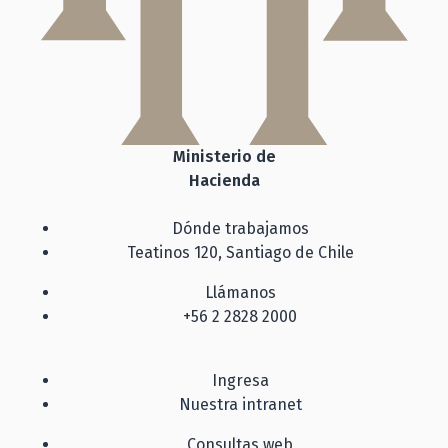
Ministerio de
Hacienda
Dónde trabajamos
Teatinos 120, Santiago de Chile
Llámanos
+56 2 2828 2000
Ingresa
Nuestra intranet
Consultas web