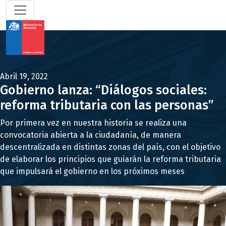
Abril 19, 2022
Gobierno lanza: “Diálogos sociales:
reforma tributaria con las personas”
Por primera vez en nuestra historia se realiza una
convocatoria abierta a la ciudadanía, de manera
descentralizada en distintas zonas del país, con el objetivo
de elaborar los principios que guiarán la reforma tributaria
que impulsará el gobierno en los próximos meses