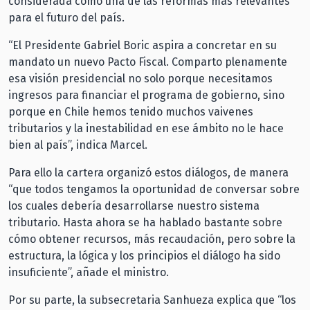
considerada como una de las reformas más relevantes
para el futuro del país.
“El Presidente Gabriel Boric aspira a concretar en su
mandato un nuevo Pacto Fiscal. Comparto plenamente
esa visión presidencial no solo porque necesitamos
ingresos para financiar el programa de gobierno, sino
porque en Chile hemos tenido muchos vaivenes
tributarios y la inestabilidad en ese ámbito no le hace
bien al país”, indica Marcel.
Para ello la cartera organizó estos diálogos, de manera
“que todos tengamos la oportunidad de conversar sobre
los cuales debería desarrollarse nuestro sistema
tributario. Hasta ahora se ha hablado bastante sobre
cómo obtener recursos, más recaudación, pero sobre la
estructura, la lógica y los principios el diálogo ha sido
insuficiente”, añade el ministro.
Por su parte, la subsecretaria Sanhueza explica que “los