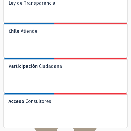
Ley de Transparencia
Chile
Atiende
Participación
Ciudadana
Acceso
Consultores