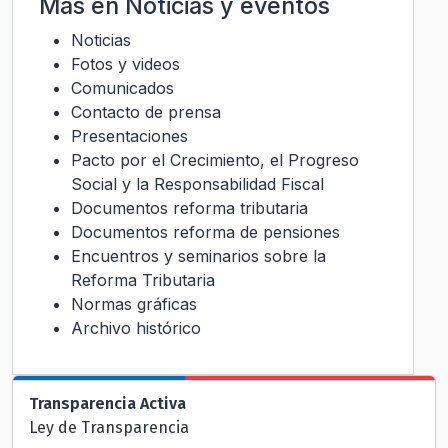
Más en
Noticias y eventos
Noticias
Fotos y videos
Comunicados
Contacto de prensa
Presentaciones
Pacto por el Crecimiento, el Progreso
Social y la Responsabilidad Fiscal
Documentos reforma tributaria
Documentos reforma de pensiones
Encuentros y seminarios sobre la
Reforma Tributaria
Normas gráficas
Archivo histórico
Transparencia Activa
Ley de Transparencia