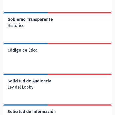
Gobierno Transparente
Histórico
Código
de Ética
Solicitud de Audiencia
Ley del Lobby
Solicitud de Información