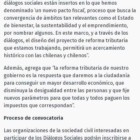
diálogos sociales están insertos en lo que hemos
denominado ‘un nuevo pacto fiscal’, proceso que busca la
convergencia de ámbitos tan relevantes como el Estado
de bienestar, la sustentabilidad y el emprendimiento,
por nombrar algunos. En este marco, y a través de los
diálogos, el diseño del proyecto de reforma tributaria
que estamos trabajando, permitirá un acercamiento
histórico con las chilenas y chilenos”.
Además, agrega que “la reforma tributaria de nuestro
gobierno es la respuesta que daremos a la ciudadanía
para conseguir un mayor desarrollo económico, que
disminuya la desigualdad entre las personas y que fije
nuevos parámetros para que todas y todos paguen los
impuestos que correspondan”.
Proceso de convocatoria
Las organizaciones de la sociedad civil interesadas en
participar de los Diálogos Sociales podrán inscribirse a