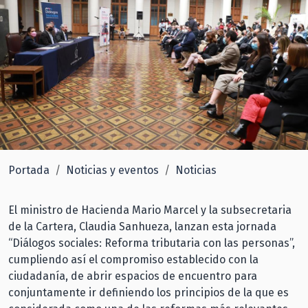
Portada
Noticias y eventos
Noticias
El ministro de Hacienda Mario Marcel y la subsecretaria
de la Cartera, Claudia Sanhueza, lanzan esta jornada
“Diálogos sociales: Reforma tributaria con las personas”,
cumpliendo así el compromiso establecido con la
ciudadanía, de abrir espacios de encuentro para
conjuntamente ir definiendo los principios de la que es