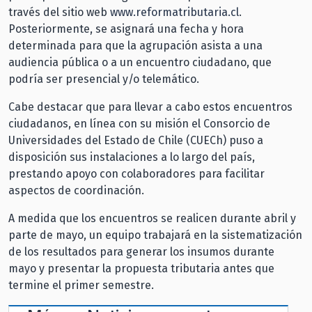
través del sitio web
www.reformatributaria.cl
.
Posteriormente, se asignará una fecha y hora
determinada para que la agrupación asista a una
audiencia pública o a un encuentro ciudadano, que
podría ser presencial y/o telemático.
Cabe destacar que para llevar a cabo estos encuentros
ciudadanos, en línea con su misión el Consorcio de
Universidades del Estado de Chile (CUECh) puso a
disposición sus instalaciones a lo largo del país,
prestando apoyo con colaboradores para facilitar
aspectos de coordinación.
A medida que los encuentros se realicen durante abril y
parte de mayo, un equipo trabajará en la sistematización
de los resultados para generar los insumos durante
mayo y presentar la propuesta tributaria antes que
termine el primer semestre.