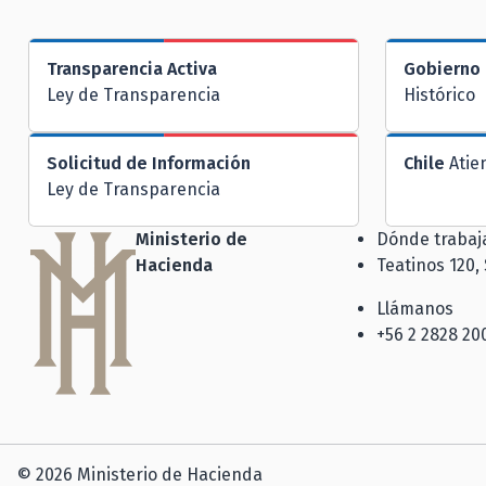
Transparencia Activa
Gobierno 
Ley de Transparencia
Histórico
Solicitud de Información
Chile
Atie
Ley de Transparencia
Ministerio de
Dónde traba
Hacienda
Teatinos 120,
Llámanos
+56 2 2828 20
© 2026 Ministerio de Hacienda