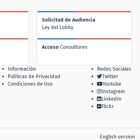
Solicitud de Audiencia
Ley del Lobby
Acceso
Consultores
Información
Redes Sociales
Políticas de Privacidad
Twitter
Condiciones de Uso
Youtube
Instagram
LinkedIn
Flickr
English version